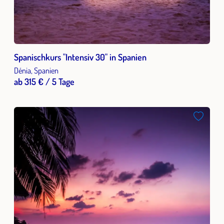
Spanischkurs "Intensiv 30" in Spanien
Dénia, Spanien
ab 315 € / 5 Tage