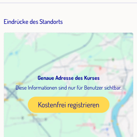
Eindrücke des Standorts
Genaue Adresse des Kurses
Diese Informationen sind nur für Benutzer sichtbar.
Kostenfrei registrieren