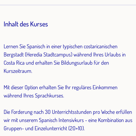
Inhalt des Kurses
Lernen Sie Spanisch in einer typischen costaricanischen
Bergstadt (Heredia Stadtcampus) während Ihres Urlaubs in
Costa Rica und erhalten Sie Bildungsurlaub für den
Kurszeitraum.
Mit dieser Option erhalten Sie Ihr reguläres Einkommen
während Ihres Sprachkurses.
Die Forderung nach 30 Unterrichtsstunden pro Woche erfüllen
wir mit unserem Spanisch Intensivkurs - eine Kombination aus
Gruppen- und Einzelunterricht (20+10).