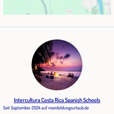
Intercultura Costa Rica Spanish Schools
Seit September 2024 auf meinbildungsurlaub.de