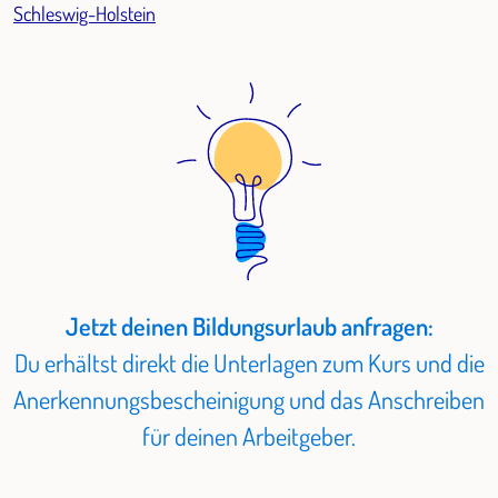
Schleswig-Holstein
Jetzt deinen Bildungsurlaub anfragen:
Du erhältst direkt die Unterlagen zum Kurs und die
Anerkennungsbescheinigung und das Anschreiben
für deinen Arbeitgeber.