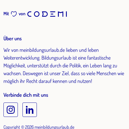
Mit
von
Über uns
Wir von meinbildungsurlaub.de lieben und leben
Weiterentwicklung. Bildungsurlaub ist eine fantastische
Möglichkeit, unterstützt durch die Politik, ein Leben lang zu
wachsen. Deswegen ist unser Ziel, dass so viele Menschen wie
möglich ihr Recht darauf kennen und nutzen!
Verbinde dich mit uns
Copyright © 2026 meinbildungsurlaub.de