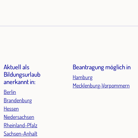
Aktuell als
Beantragung möglich in
Bildungsurlaub
Hamburg
anerkannt in:
Mecklenburg-Vorpommern
Berlin
Brandenburg
Hessen
Niedersachsen
Rheinland-Pfalz
Sachsen-Anhalt