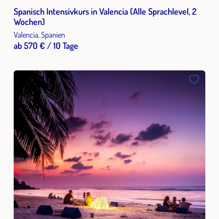
Spanisch Intensivkurs in Valencia (Alle Sprachlevel, 2
Wochen)
Valencia, Spanien
ab 570 € / 10 Tage