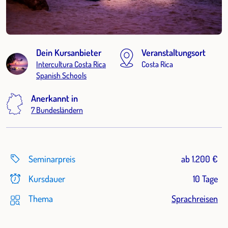
Dein Kursanbieter
Veranstaltungsort
Intercultura Costa Rica
Costa Rica
Spanish Schools
Anerkannt in
7 Bundesländern
Seminarpreis
ab 1.200 €
Kursdauer
10 Tage
Thema
Sprachreisen