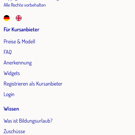
Alle Rechte vorbehalten
Für Kursanbieter
Preise & Modell
FAQ
Anerkennung
Widgets
Registrieren als Kursanbieter
Login
Wissen
Was ist Bildungsurlaub?
Zuschüsse