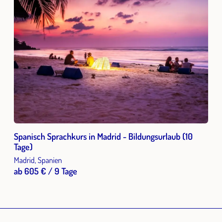
Spanisch Sprachkurs in Madrid - Bildungsurlaub (10
Tage)
Madrid, Spanien
ab 605 € / 9 Tage