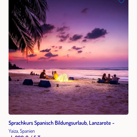
Sprachkurs Spanisch Bildungsurlaub, Lanzarote -
Yaiza, Spanien