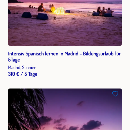
Intensiv Spanisch lernen in Madrid – Bildungsurlaub für
5Tage
Madrid, Spanien
310 € / 5 Tage