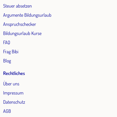
Steuer absetzen
Argumente Bildungsurlaub
Anspruchschecker
Bildungsurlaub Kurse
FAQ
Frag Bibi
Blog
Rechtliches
Über uns
Impressum
Datenschutz
AGB