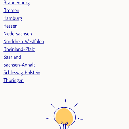
Brandenburg
Bremen
Hamburg
Hessen
Niedersachsen
Nordrhein-Westfalen
Rheinland-Pfalz
Saarland
Sachsen-Anhalt
Schleswig-Holstein
Thüringen