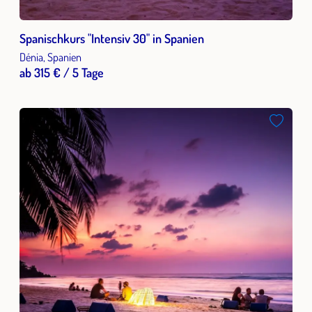
Spanischkurs "Intensiv 30" in Spanien
Dénia, Spanien
ab 315 € / 5 Tage