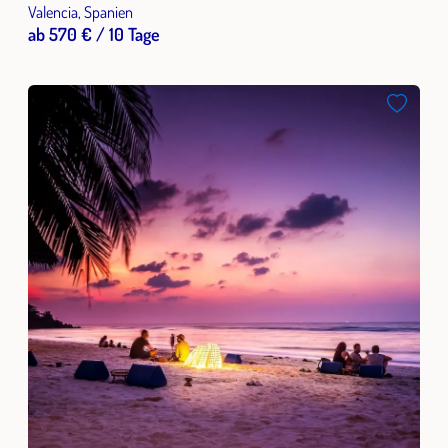
Valencia, Spanien
ab 570 € / 10 Tage