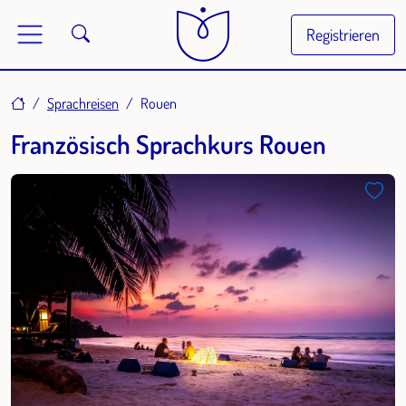
Registrieren
Home
Sprachreisen
Rouen
Französisch Sprachkurs Rouen