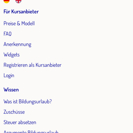
Für Kursanbieter
Preise & Modell
FAQ
Anerkennung
Widgets
Registrieren als Kursanbieter
Login
Wissen
Was ist Bildungsurlaub?
Zuschüsse
Steuer absetzen
Argumente Bildungsurlaub