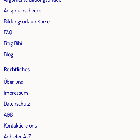
Anspruchschecker
Bildungsurlaub Kurse
FAQ
Frag Bibi
Blog
Rechtliches
Über uns
Impressum
Datenschutz
AGB
Kontaktiere uns
Anbieter A-Z