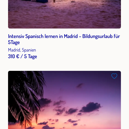
Intensiv Spanisch lernen in Madrid – Bildungsurlaub für
5Tage
Madrid, Spanien
310 € / 5 Tage