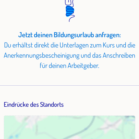
Jetzt deinen Bildungsurlaub anfragen:
Du erhältst direkt die Unterlagen zum Kurs und die
Anerkennungsbescheinigung und das Anschreiben
für deinen Arbeitgeber.
Eindrücke des Standorts