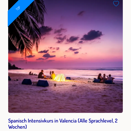
TOP
Spanisch Intensivkurs in Valencia (Alle Sprachlevel, 2
Wochen)