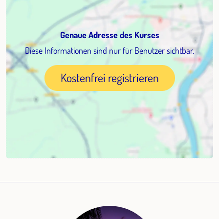
Genaue Adresse des Kurses
Diese Informationen sind nur für Benutzer sichtbar.
Kostenfrei registrieren