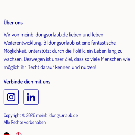
Über uns
Wir von meinbildungsurlaub.de lieben und leben
Weiterentwicklung. Bildungsurlaub ist eine fantastische
Möglichkeit, unterstützt durch die Politik, ein Leben lang zu
wachsen. Deswegen ist unser Ziel, dass so viele Menschen wie
möglich ihr Recht darauf kennen und nutzen!
Verbinde dich mit uns
Copyright © 2026 meinbildungsurlaub.de
Alle Rechte vorbehalten