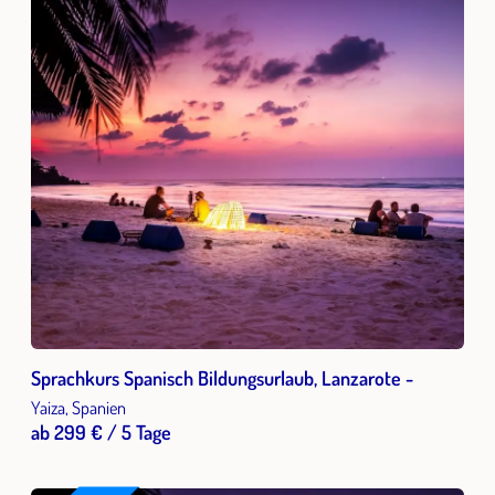
Sprachkurs Spanisch Bildungsurlaub, Lanzarote -
Yaiza, Spanien
ab 299 € / 5 Tage