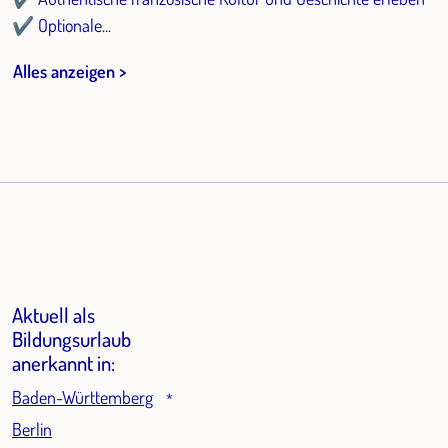
✔ Optionale...
Alles anzeigen >
Aktuell als
Bildungsurlaub
anerkannt in:
Baden-Württemberg
*
Berlin