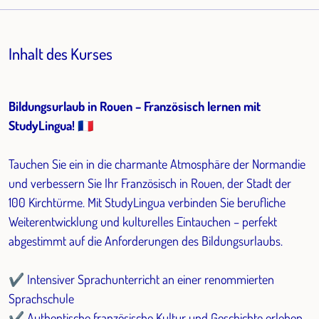
Inhalt des Kurses
Bildungsurlaub in Rouen – Französisch lernen mit
StudyLingua!
🇫🇷
Tauchen Sie ein in die charmante Atmosphäre der Normandie
und verbessern Sie Ihr Französisch in Rouen, der Stadt der
100 Kirchtürme. Mit StudyLingua verbinden Sie berufliche
Weiterentwicklung und kulturelles Eintauchen – perfekt
abgestimmt auf die Anforderungen des Bildungsurlaubs.
✔ Intensiver Sprachunterricht an einer renommierten
Sprachschule
✔ Authentische französische Kultur und Geschichte erleben