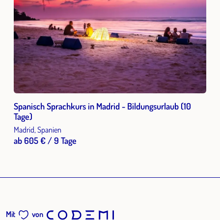
Spanisch Sprachkurs in Madrid - Bildungsurlaub (10
Tage)
Madrid, Spanien
ab 605 € / 9 Tage
Mit
von