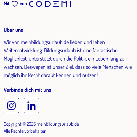
Mit
von
Über uns
Wir von meinbildungsurlaub.de lieben und leben
Weiterentwicklung. Bildungsurlaub ist eine fantastische
Möglichkeit, unterstützt durch die Politik, ein Leben lang zu
wachsen. Deswegen ist unser Ziel, dass so viele Menschen wie
möglich ihr Recht darauf kennen und nutzen!
Verbinde dich mit uns
Copyright © 2026 meinbildungsurlaub.de
Alle Rechte vorbehalten