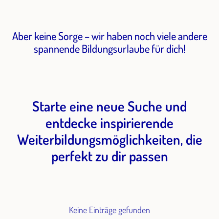
Aber keine Sorge – wir haben noch viele andere
spannende Bildungsurlaube für dich!
Starte eine neue Suche und
entdecke inspirierende
Weiterbildungsmöglichkeiten, die
perfekt zu dir passen
Keine Einträge gefunden