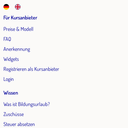
Für Kursanbieter
Preise & Modell
FAQ
Anerkennung
Widgets
Registrieren als Kursanbieter
Login
Wissen
Was ist Bildungsurlaub?
Zuschüsse
Steuer absetzen