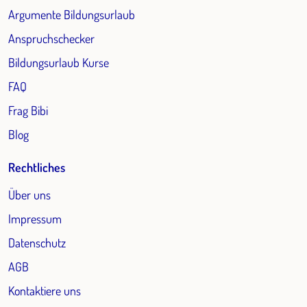
Argumente Bildungsurlaub
Anspruchschecker
Bildungsurlaub Kurse
FAQ
Frag Bibi
Blog
Rechtliches
Über uns
Impressum
Datenschutz
AGB
Kontaktiere uns