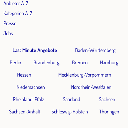
Anbieter A-Z
Kategorien A-Z
Presse
Jobs
Last Minute Angebote
Baden-Württemberg
Berlin
Brandenburg
Bremen
Hamburg
Hessen
Mecklenburg-Vorpommern
Niedersachsen
Nordrhein-Westfalen
Rheinland-Pfalz
Saarland
Sachsen
Sachsen-Anhalt
Schleswig-Holstein
Thüringen