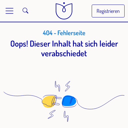
Registrieren
404 - Fehlerseite
Oops! Dieser Inhalt hat sich leider
verabschiedet