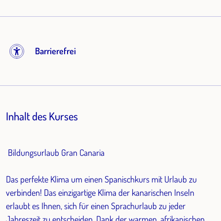
Barrierefrei
Inhalt des Kurses
Bildungsurlaub Gran Canaria
Das perfekte Klima um einen Spanischkurs mit Urlaub zu
verbinden! Das einzigartige Klima der kanarischen Inseln
erlaubt es Ihnen, sich für einen Sprachurlaub zu jeder
Jahreszeit zu entscheiden. Dank der warmen, afrikanischen