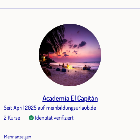
Academia El Capitán
Seit April 2025 auf meinbildungsurlaub.de
2 Kurse
Identität verifiziert
Mehr anzeigen