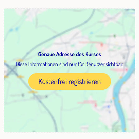
Genaue Adresse des Kurses
Diese Informationen sind nur für Benutzer sichtbar.
Kostenfrei registrieren