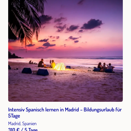
Intensiv Spanisch lernen in Madrid – Bildungsurlaub für
5Tage
Madrid, Spanien
310 € / 5 Tage