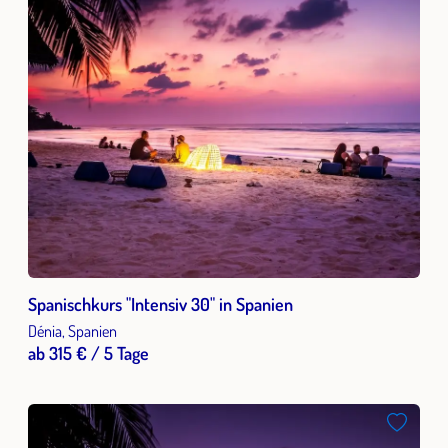
Spanischkurs "Intensiv 30" in Spanien
Dénia, Spanien
ab 315 € / 5 Tage