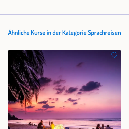
Ähnliche Kurse in der Kategorie Sprachreisen