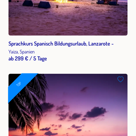
Sprachkurs Spanisch Bildungsurlaub, Lanzarote -
Yaiza, Spanien
ab 299 € / 5 Tage
TOP