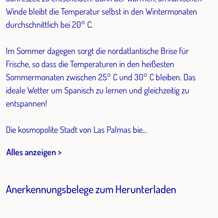
Winde bleibt die Temperatur selbst in den Wintermonaten
durchschnittlich bei 20° C.
Im Sommer dagegen sorgt die nordatlantische Brise für
Frische, so dass die Temperaturen in den heißesten
Sommermonaten zwischen 25° C und 30° C bleiben. Das
ideale Wetter um Spanisch zu lernen und gleichzeitig zu
entspannen!
Die kosmopolite Stadt von Las Palmas bie...
Alles anzeigen >
Anerkennungsbelege zum Herunterladen