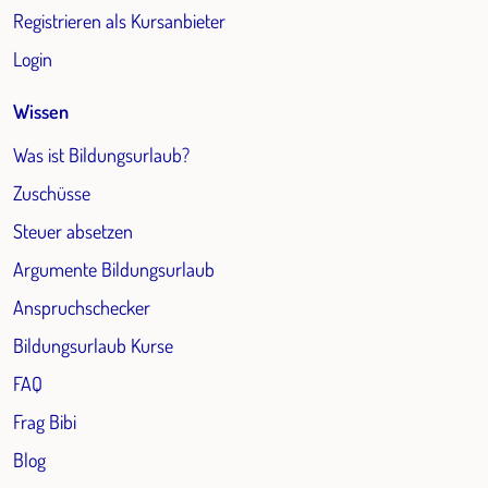
Registrieren als Kursanbieter
Login
Wissen
Was ist Bildungsurlaub?
Zuschüsse
Steuer absetzen
Argumente Bildungsurlaub
Anspruchschecker
Bildungsurlaub Kurse
FAQ
Frag Bibi
Blog