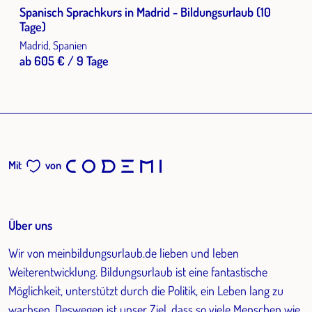
Spanisch Sprachkurs in Madrid - Bildungsurlaub (10
Tage)
Madrid, Spanien
ab 605 € / 9 Tage
Mit
von
Über uns
Wir von meinbildungsurlaub.de lieben und leben
Weiterentwicklung. Bildungsurlaub ist eine fantastische
Möglichkeit, unterstützt durch die Politik, ein Leben lang zu
wachsen. Deswegen ist unser Ziel, dass so viele Menschen wie