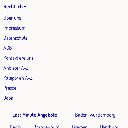
Rechtliches
Über uns
Impressum
Datenschutz
AGB
Kontaktiere uns
Anbieter A-Z
Kategorien A-Z
Presse
Jobs
Last Minute Angebote
Baden-Württemberg
Berlin
Brandenburg
Bremen
Hamburg