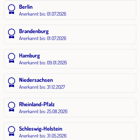
Berlin
Anerkannt bis: 01.07.2026
Brandenburg
Anerkannt bis: 01.07.2026
Hamburg
Anerkannt bis: 09.01.2026
Niedersachsen
Anerkannt bis: 31.12.2027
Rheinland-Pfalz
Anerkannt bis: 25.08.2026
Schleswig-Holstein
Anerkannt bis: 31.05.2026