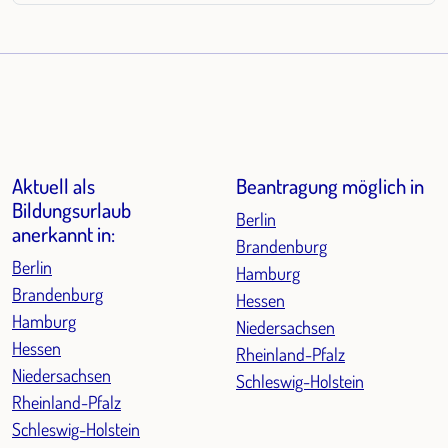
Aktuell als
Beantragung möglich in
Bildungsurlaub
Berlin
anerkannt in:
Brandenburg
Berlin
Hamburg
Brandenburg
Hessen
Hamburg
Niedersachsen
Hessen
Rheinland-Pfalz
Niedersachsen
Schleswig-Holstein
Rheinland-Pfalz
Schleswig-Holstein