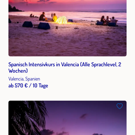
Spanisch Intensivkurs in Valencia (Alle Sprachlevel, 2
Wochen)
Valencia, Spanien
ab 570 € / 10 Tage