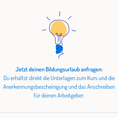
Jetzt deinen Bildungsurlaub anfragen:
Du erhältst direkt die Unterlagen zum Kurs und die
Anerkennungsbescheinigung und das Anschreiben
für deinen Arbeitgeber.