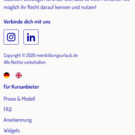
möglich ihr Recht darauf kennen und nutzen!
Verbinde dich mit uns
Copyright © 2026 meinbildungsurlaub.de
Alle Rechte vorbehalten
Für Kursanbieter
Preise & Modell
FAQ
Anerkennung
Widgets