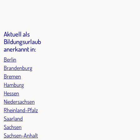
Aktuell als
Bildungsurlaub
anerkannt in:
Berlin
Brandenburg
Bremen
Hamburg
Hessen
Niedersachsen
Rheinland-Pfalz
Saarland
Sachsen
Sachsen-Anhalt