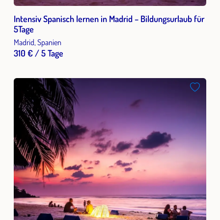
Intensiv Spanisch lernen in Madrid – Bildungsurlaub für
5Tage
Madrid, Spanien
310 € / 5 Tage