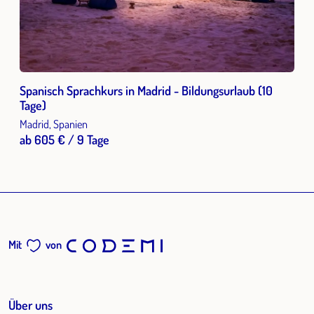
Spanisch Sprachkurs in Madrid - Bildungsurlaub (10
Tage)
Madrid, Spanien
ab 605 € / 9 Tage
Mit
von
Über uns