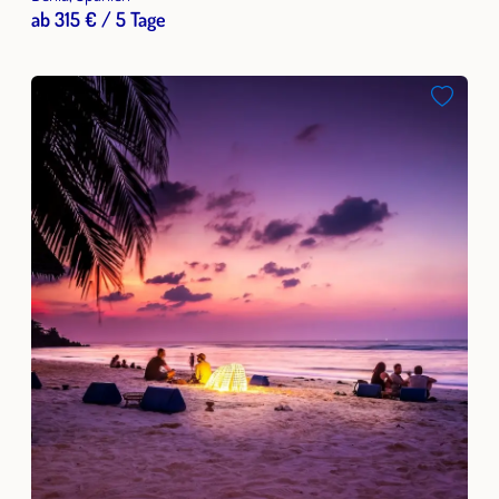
ab 315 € / 5 Tage