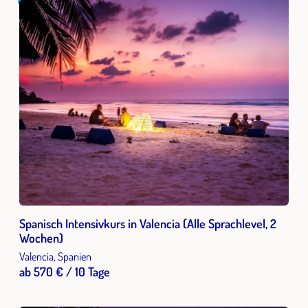
Spanisch Intensivkurs in Valencia (Alle Sprachlevel, 2
Wochen)
Valencia, Spanien
ab 570 € / 10 Tage