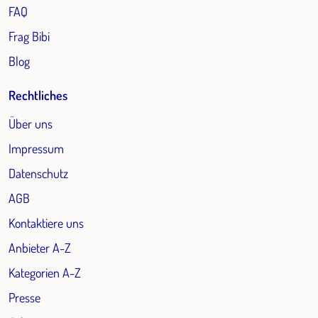
FAQ
Frag Bibi
Blog
Rechtliches
Über uns
Impressum
Datenschutz
AGB
Kontaktiere uns
Anbieter A-Z
Kategorien A-Z
Presse