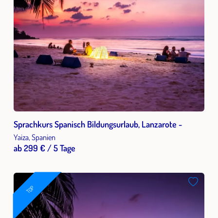
Sprachkurs Spanisch Bildungsurlaub, Lanzarote -
Yaiza, Spanien
ab 299 € / 5 Tage
TOP