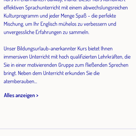
effektiven Sprachunterricht mit einem abwechslungsreichen
Kulturprogramm und jeder Menge Spaß – die perfekte
Mischung, um Ihr Englisch mühelos zu verbessern und
unvergessliche Erfahrungen zu sammeln.
Unser Bildungsurlaub-anerkannter Kurs bietet Ihnen
immersiven Unterricht mit hoch qualifizierten Lehrkräften, die
Sie in einer motivierenden Gruppe zum fließenden Sprechen
bringt. Neben dem Unterricht erkunden Sie die
atemberauben...
Alles anzeigen >