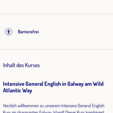
Barrierefrei
Inhalt des Kurses
Intensive General English in Galway am Wild
Atlantic Way
Herzlich willkommen zu unserem Intensive General English
Kurs im charmanten Galway, Irland! Dieser Kurs kombiniert