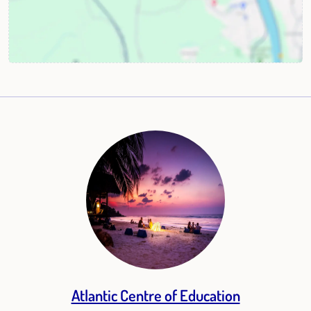
Atlantic Centre of Education