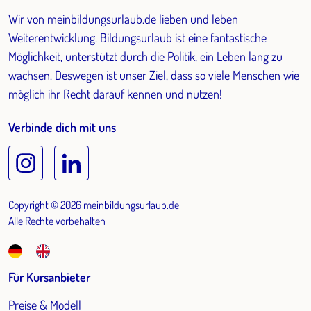
Wir von meinbildungsurlaub.de lieben und leben
Weiterentwicklung. Bildungsurlaub ist eine fantastische
Möglichkeit, unterstützt durch die Politik, ein Leben lang zu
wachsen. Deswegen ist unser Ziel, dass so viele Menschen wie
möglich ihr Recht darauf kennen und nutzen!
Verbinde dich mit uns
Copyright © 2026 meinbildungsurlaub.de
Alle Rechte vorbehalten
Für Kursanbieter
Preise & Modell