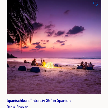
Spanischkurs "Intensiv 30" in Spanien
Dénia, Spanien