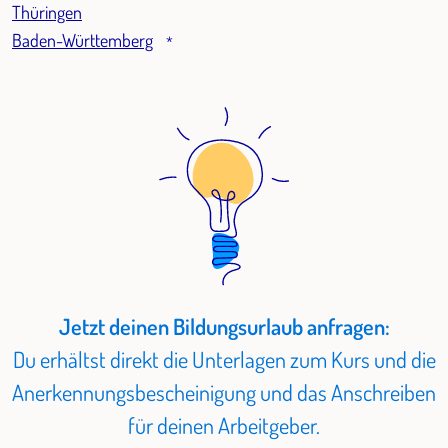
Thüringen
Baden-Württemberg
*
Jetzt deinen Bildungsurlaub anfragen:
Du erhältst direkt die Unterlagen zum Kurs und die
Anerkennungsbescheinigung und das Anschreiben
für deinen Arbeitgeber.