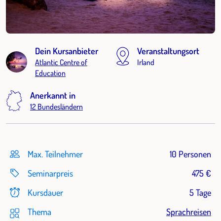
Dein Kursanbieter
Veranstaltungsort
Atlantic Centre of
Irland
Education
Anerkannt in
12 Bundesländern
Max. Teilnehmer
10 Personen
Seminarpreis
475 €
Kursdauer
5 Tage
Thema
Sprachreisen