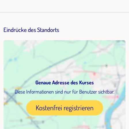
Eindrücke des Standorts
Genaue Adresse des Kurses
Diese Informationen sind nur für Benutzer sichtbar.
Kostenfrei registrieren