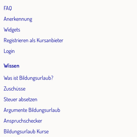
FAQ
Anerkennung
Widgets
Registrieren als Kursanbieter
Login
Wissen
Was ist Bildungsurlaub?
Zuschüsse
Steuer absetzen
Argumente Bildungsurlaub
Anspruchschecker
Bildungsurlaub Kurse