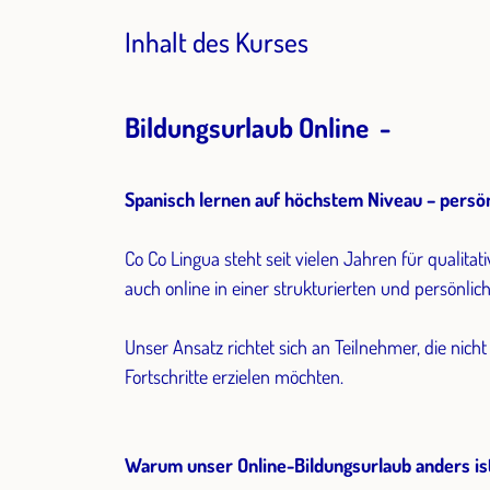
Inhalt des Kurses
Bildungsurlaub Online -
Spanisch lernen auf höchstem Niveau – persön
Co Co Lingua steht seit vielen Jahren für qualitat
auch online in einer strukturierten und persönl
Unser Ansatz richtet sich an Teilnehmer, die nicht
Fortschritte erzielen möchten.
Warum unser Online-Bildungsurlaub anders is