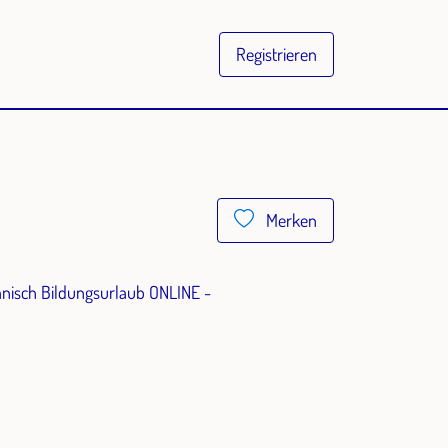
Registrieren
Merken