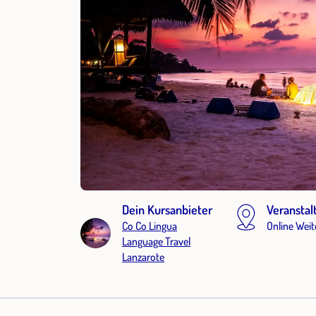
Dein Kursanbieter
Veranstal
Co Co Lingua
Online Weit
Language Travel
Lanzarote