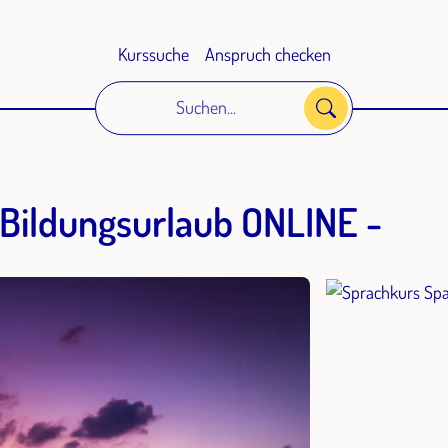
Kurssuche
Anspruch checken
Suchen...
Bildungsurlaub ONLINE -