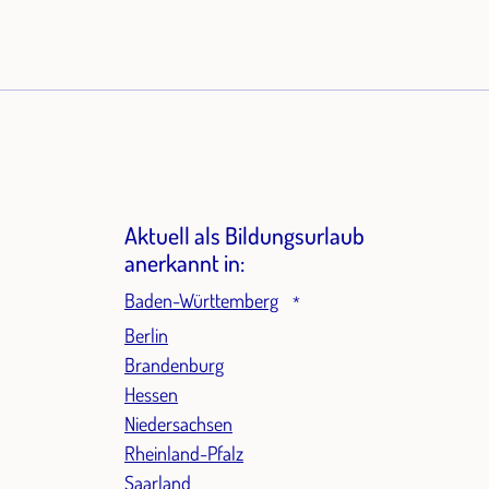
Aktuell als Bildungsurlaub
anerkannt in:
Baden-Württemberg
*
Berlin
Brandenburg
Hessen
Niedersachsen
Rheinland-Pfalz
Saarland