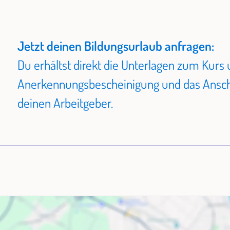
Jetzt deinen Bildungsurlaub anfragen:
Du erhältst direkt die Unterlagen zum Kurs 
Anerkennungsbescheinigung und das Ansch
deinen Arbeitgeber.