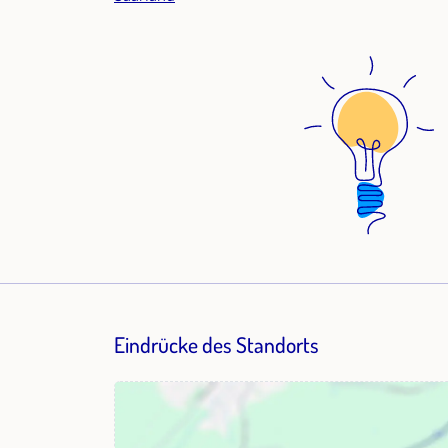
Eindrücke des Standorts