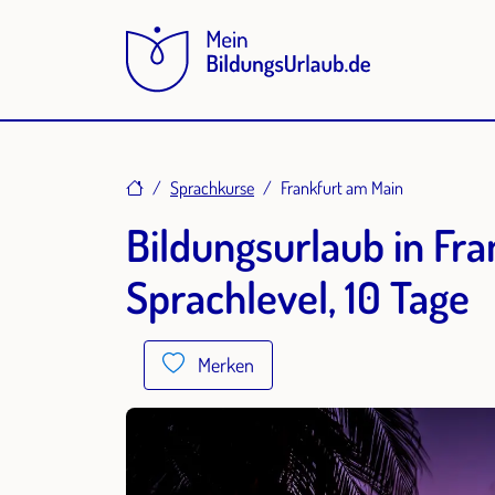
Home
Sprachkurse
Frankfurt am Main
Bildungsurlaub in Fra
Sprachlevel, 10 Tage
Merken