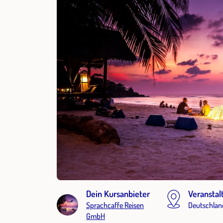
Dein Kursanbieter
Veranstal
Sprachcaffe Reisen
Deutschlan
GmbH