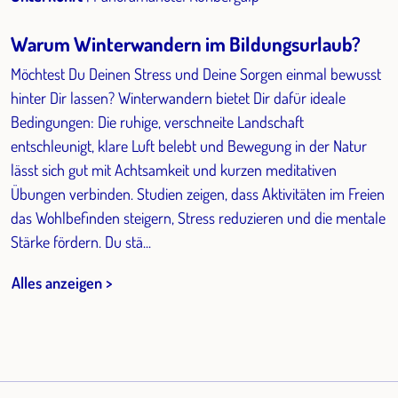
Warum Winterwandern im Bildungsurlaub?
Möchtest Du Deinen Stress und Deine Sorgen einmal bewusst
hinter Dir lassen? Winterwandern bietet Dir dafür ideale
Bedingungen: Die ruhige, verschneite Landschaft
entschleunigt, klare Luft belebt und Bewegung in der Natur
lässt sich gut mit Achtsamkeit und kurzen meditativen
Übungen verbinden. Studien zeigen, dass Aktivitäten im Freien
das Wohlbefinden steigern, Stress reduzieren und die mentale
Stärke fördern. Du stä...
Alles anzeigen >