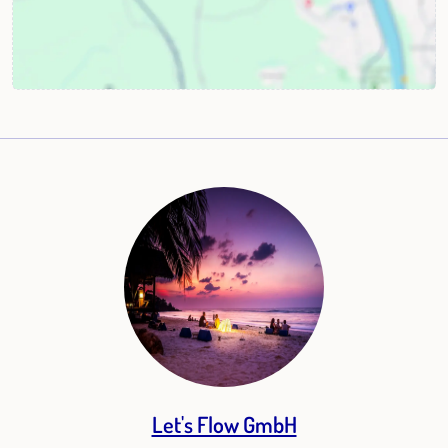
Let's Flow GmbH