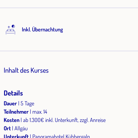
Inkl. Übernachtung
Inhalt des Kurses
Details
Dauer
| 5 Tage
Teilnehmer
| max. 14
Kosten
| ab 1.300€ inkl. Unterkunft, zzgl. Anreise
Ort
| Allgäu
Unterkunft
| Panoramahotel Kühbergalp