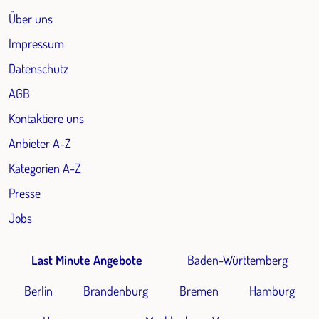
Über uns
Impressum
Datenschutz
AGB
Kontaktiere uns
Anbieter A-Z
Kategorien A-Z
Presse
Jobs
Last Minute Angebote
Baden-Württemberg
Berlin
Brandenburg
Bremen
Hamburg