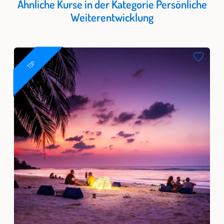
Ähnliche Kurse in der Kategorie Persönliche
Weiterentwicklung
TOP