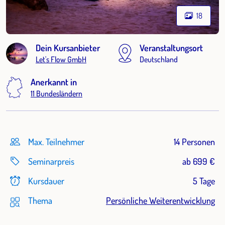
18
Dein Kursanbieter
Veranstaltungsort
Let's Flow GmbH
Deutschland
Anerkannt in
11 Bundesländern
Max. Teilnehmer
14 Personen
Seminarpreis
ab 699 €
Kursdauer
5 Tage
Thema
Persönliche Weiterentwicklung