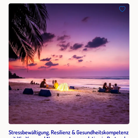
Stressbewältigung, Resilienz & Gesundheitskompetenz