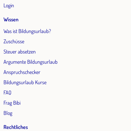
Login
Wissen
Was ist Bildungsurlaub?
Zuschüsse
Steuer absetzen
Argumente Bildungsurlaub
Anspruchschecker
Bildungsurlaub Kurse
FAQ
Frag Bibi
Blog
Rechtliches