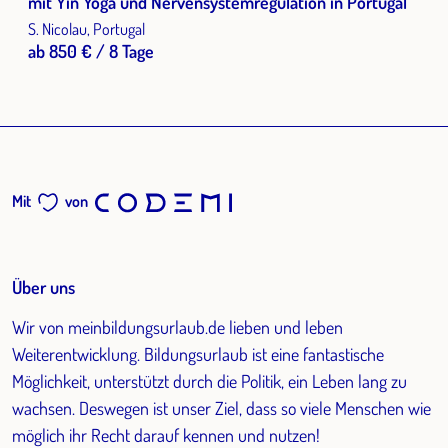
mit Yin Yoga und Nervensystemregulation in Portugal
S. Nicolau, Portugal
ab 850 € / 8 Tage
Mit
von
Über uns
Wir von meinbildungsurlaub.de lieben und leben
Weiterentwicklung. Bildungsurlaub ist eine fantastische
Möglichkeit, unterstützt durch die Politik, ein Leben lang zu
wachsen. Deswegen ist unser Ziel, dass so viele Menschen wie
möglich ihr Recht darauf kennen und nutzen!