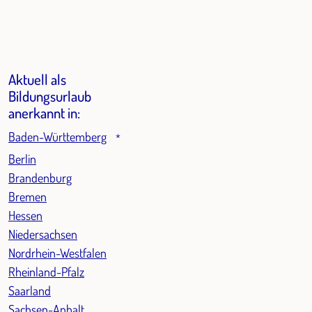
Aktuell als
Bildungsurlaub
anerkannt in:
Baden-Württemberg
*
Berlin
Brandenburg
Bremen
Hessen
Niedersachsen
Nordrhein-Westfalen
Rheinland-Pfalz
Saarland
Sachsen-Anhalt