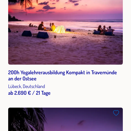
200h Yogalehrerausbildung Kompakt in Travemünde
an der Ostsee
Lübeck, Deutschland
ab 2.690 € / 21 Tage