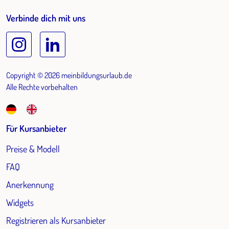
Verbinde dich mit uns
Copyright © 2026 meinbildungsurlaub.de
Alle Rechte vorbehalten
Für Kursanbieter
Preise & Modell
FAQ
Anerkennung
Widgets
Registrieren als Kursanbieter