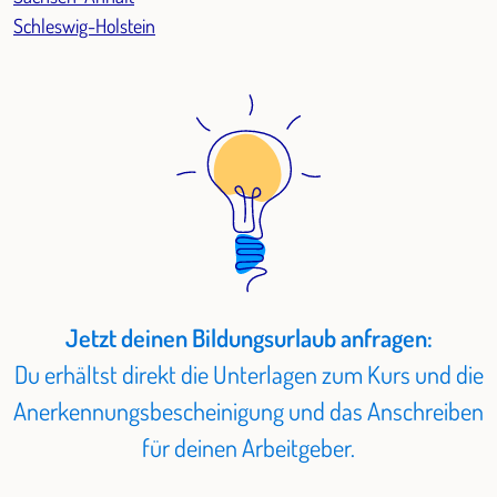
Schleswig-Holstein
Jetzt deinen Bildungsurlaub anfragen:
Du erhältst direkt die Unterlagen zum Kurs und die
Anerkennungsbescheinigung und das Anschreiben
für deinen Arbeitgeber.