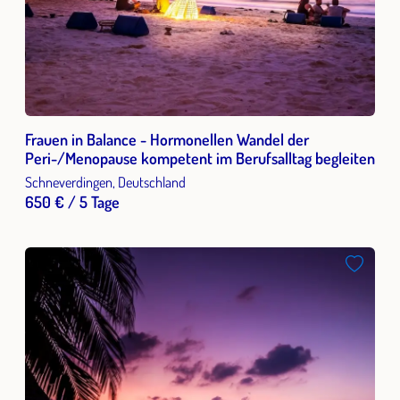
Frauen in Balance - Hormonellen Wandel der
Peri-/Menopause kompetent im Berufsalltag begleiten
Schneverdingen, Deutschland
650 € / 5 Tage