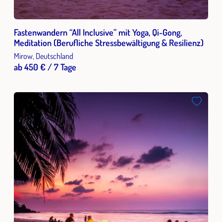
Fastenwandern “All Inclusive” mit Yoga, Qi-Gong,
Meditation (Berufliche Stressbewältigung & Resilienz)
Mirow, Deutschland
ab 450 € / 7 Tage