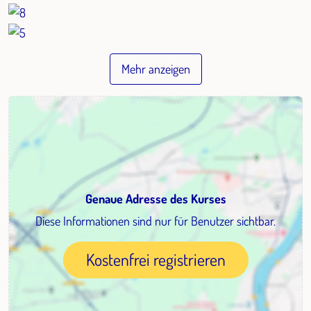
Mehr anzeigen
Genaue Adresse des Kurses
Diese Informationen sind nur für Benutzer sichtbar.
Kostenfrei registrieren