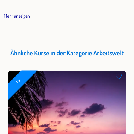
Mehr anzeigen
Ähnliche Kurse in der Kategorie Arbeitswelt
TOP