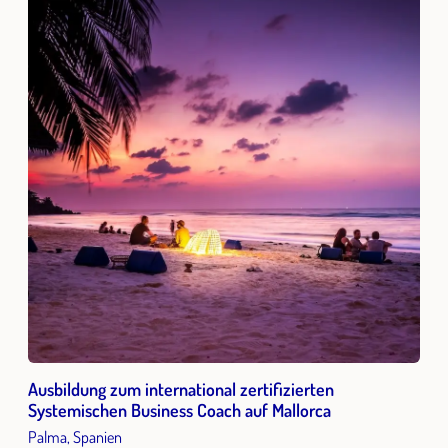
Ausbildung zum international zertifizierten
Systemischen Business Coach auf Mallorca
Palma, Spanien