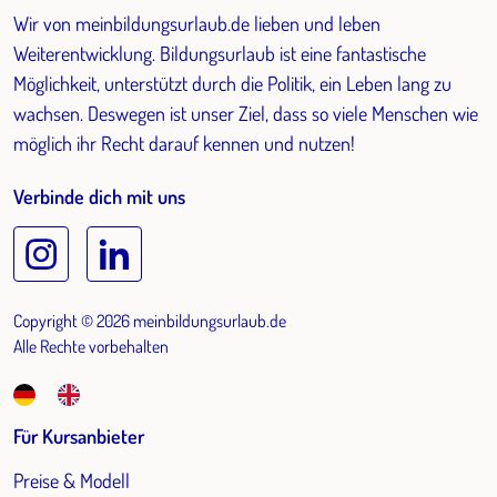
Wir von meinbildungsurlaub.de lieben und leben
Weiterentwicklung. Bildungsurlaub ist eine fantastische
Möglichkeit, unterstützt durch die Politik, ein Leben lang zu
wachsen. Deswegen ist unser Ziel, dass so viele Menschen wie
möglich ihr Recht darauf kennen und nutzen!
Verbinde dich mit uns
Copyright © 2026 meinbildungsurlaub.de
Alle Rechte vorbehalten
Für Kursanbieter
Preise & Modell