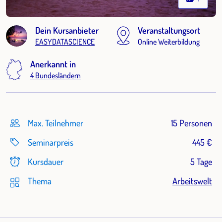
Dein Kursanbieter
Veranstaltungsort
EASYDATASCIENCE
Online Weiterbildung
Anerkannt in
4 Bundesländern
Max. Teilnehmer
15 Personen
Seminarpreis
445 €
Kursdauer
5 Tage
Thema
Arbeitswelt