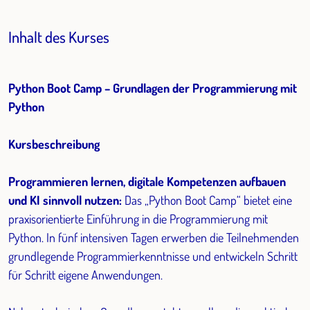
Inhalt des Kurses
Python Boot Camp – Grundlagen der Programmierung mit
Python
Kursbeschreibung
Programmieren lernen, digitale Kompetenzen aufbauen
und KI sinnvoll nutzen:
Das „Python Boot Camp“ bietet eine
praxisorientierte Einführung in die Programmierung mit
Python. In fünf intensiven Tagen erwerben die Teilnehmenden
grundlegende Programmierkenntnisse und entwickeln Schritt
für Schritt eigene Anwendungen.