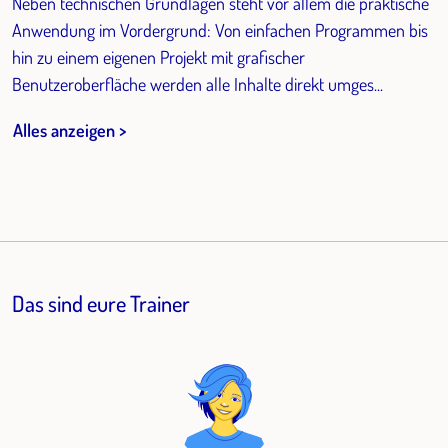
Neben technischen Grundlagen steht vor allem die praktische
Anwendung im Vordergrund: Von einfachen Programmen bis
hin zu einem eigenen Projekt mit grafischer
Benutzeroberfläche werden alle Inhalte direkt umges...
Alles anzeigen >
Das sind eure Trainer