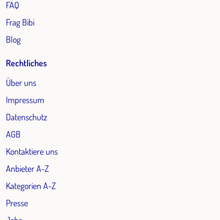
FAQ
Frag Bibi
Blog
Rechtliches
Über uns
Impressum
Datenschutz
AGB
Kontaktiere uns
Anbieter A-Z
Kategorien A-Z
Presse