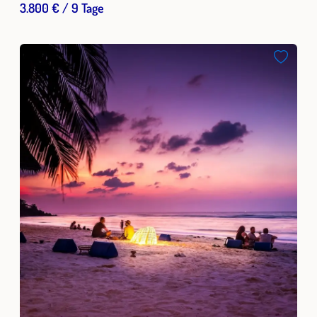
3.800 € / 9 Tage