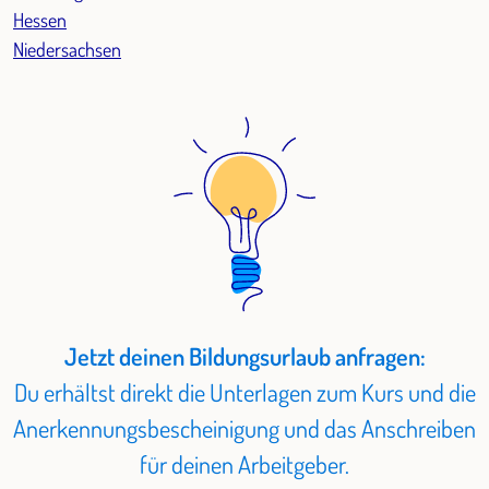
Hessen
Niedersachsen
Jetzt deinen Bildungsurlaub anfragen:
Du erhältst direkt die Unterlagen zum Kurs und die
Anerkennungsbescheinigung und das Anschreiben
für deinen Arbeitgeber.