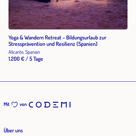
Yoga & Wandern Retreat – Bildungsurlaub zur
Stressprävention und Resilienz (Spanien)
Alicante, Spanien
1.200 € / 5 Tage
Mit
von
Über uns