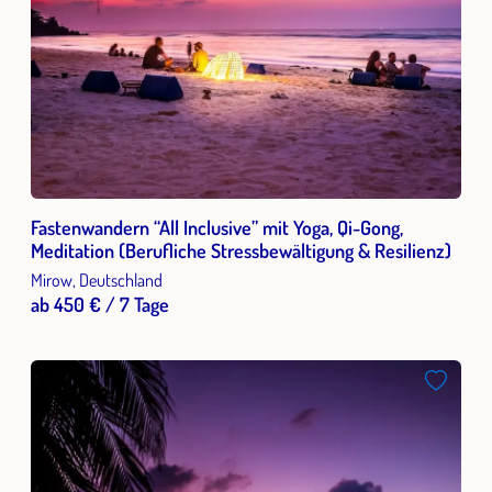
Fastenwandern “All Inclusive” mit Yoga, Qi-Gong,
Meditation (Berufliche Stressbewältigung & Resilienz)
Mirow, Deutschland
ab 450 € / 7 Tage