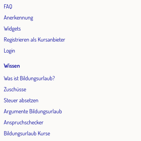
FAQ
Anerkennung
Widgets
Registrieren als Kursanbieter
Login
Wissen
Was ist Bildungsurlaub?
Zuschüsse
Steuer absetzen
Argumente Bildungsurlaub
Anspruchschecker
Bildungsurlaub Kurse