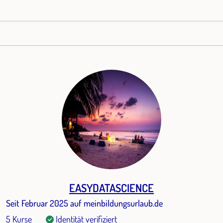
EASYDATASCIENCE
Seit Februar 2025 auf meinbildungsurlaub.de
5 Kurse
Identität verifiziert