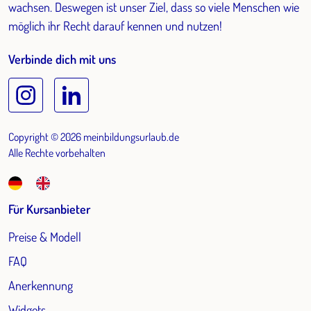
wachsen. Deswegen ist unser Ziel, dass so viele Menschen wie
möglich ihr Recht darauf kennen und nutzen!
Verbinde dich mit uns
Copyright © 2026 meinbildungsurlaub.de
Alle Rechte vorbehalten
Für Kursanbieter
Preise & Modell
FAQ
Anerkennung
Widgets