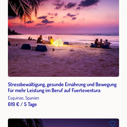
Stressbewältigung, gesunde Ernährung und Bewegung
für mehr Leistung im Beruf auf Fuerteventura
Esquinzo, Spanien
619 € / 5 Tage