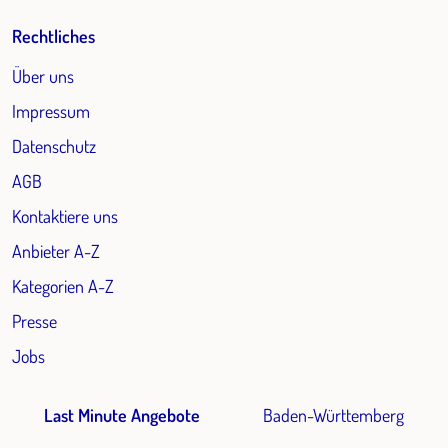
Rechtliches
Über uns
Impressum
Datenschutz
AGB
Kontaktiere uns
Anbieter A-Z
Kategorien A-Z
Presse
Jobs
Last Minute Angebote
Baden-Württemberg