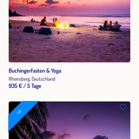
Buchingerfasten & Yoga
Rheinsberg, Deutschland
935 € / 5 Tage
TOP