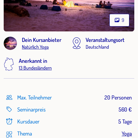
9
Dein Kursanbieter
Veranstaltungsort
Natürlich Yoga
Deutschland
Anerkannt in
13 Bundesländern
Max. Teilnehmer
20 Personen
Seminarpreis
560 €
Kursdauer
5 Tage
Thema
Yoga