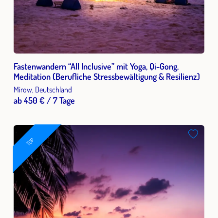
Fastenwandern “All Inclusive” mit Yoga, Qi-Gong,
Meditation (Berufliche Stressbewältigung & Resilienz)
Mirow, Deutschland
ab 450 € / 7 Tage
TOP