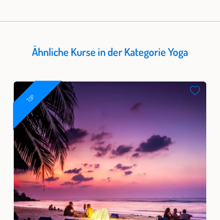
Ähnliche Kurse in der Kategorie Yoga
TOP