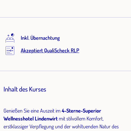
Inkl. Übernachtung
Akzeptiert QualiScheck RLP
Inhalt des Kurses
Genießen Sie eine Auszeit im
4-Sterne-Superior
Wellnesshotel Lindenwirt
mit stilvollem Komfort,
erstklassiger Verpflegung und der wohltuenden Natur des