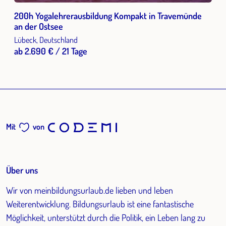
200h Yogalehrerausbildung Kompakt in Travemünde
an der Ostsee
Lübeck, Deutschland
ab 2.690 € / 21 Tage
Mit
von
Über uns
Wir von meinbildungsurlaub.de lieben und leben
Weiterentwicklung. Bildungsurlaub ist eine fantastische
Möglichkeit, unterstützt durch die Politik, ein Leben lang zu