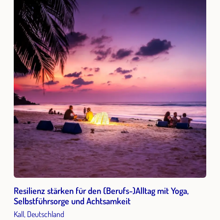
Resilienz stärken für den (Berufs-)Alltag mit Yoga,
Selbstführsorge und Achtsamkeit
Kall, Deutschland