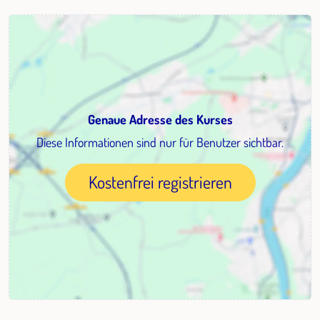
Genaue Adresse des Kurses
Diese Informationen sind nur für Benutzer sichtbar.
Kostenfrei registrieren