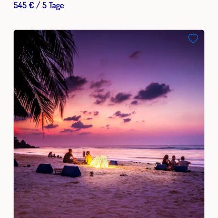
545 € / 5 Tage