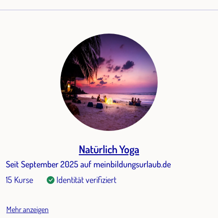
Natürlich Yoga
Seit September 2025 auf meinbildungsurlaub.de
15 Kurse
Identität verifiziert
Mehr anzeigen