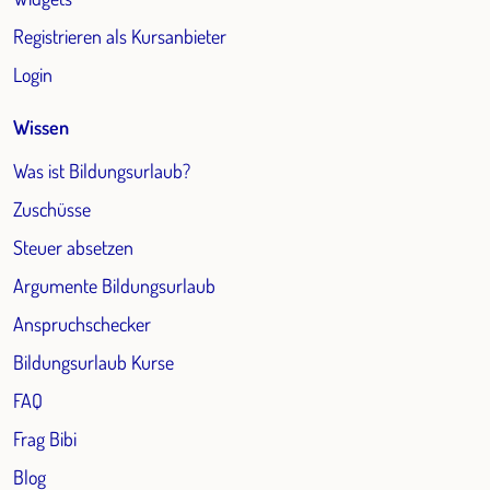
Registrieren als Kursanbieter
Login
Wissen
Was ist Bildungsurlaub?
Zuschüsse
Steuer absetzen
Argumente Bildungsurlaub
Anspruchschecker
Bildungsurlaub Kurse
FAQ
Frag Bibi
Blog