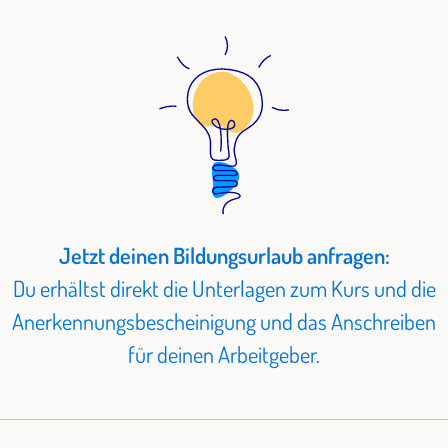
Jetzt deinen Bildungsurlaub anfragen:
Du erhältst direkt die Unterlagen zum Kurs und die
Anerkennungsbescheinigung und das Anschreiben
für deinen Arbeitgeber.