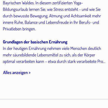
Bayrischen Waldes. In diesem zertifizierten Yoga-
Bildungsurlaub lernen Sie, wie Stress entsteht - und wie Sie
durch bewusste Bewegung, Atmung und Achtsamkeit mehr
innere Ruhe, Balance und Lebensfreude in Ihr Berufs- und
Privatleben bringen.
Grundlagen der basischen Ernährung
In der heutigen Ernährung nehmen viele Menschen deutlich
mehr säurebildende Lebensmittel zu sich, als der Körper
optimal verarbeiten kann – etwa durch stark verarbeitete Pro...
Alles anzeigen >