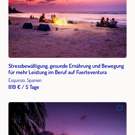
Stressbewältigung, gesunde Ernährung und Bewegung
für mehr Leistung im Beruf auf Fuerteventura
Esquinzo, Spanien
619 € / 5 Tage