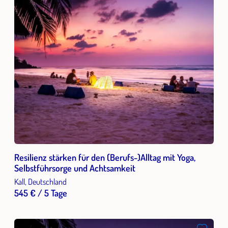
Resilienz stärken für den (Berufs-)Alltag mit Yoga,
Selbstführsorge und Achtsamkeit
Kall, Deutschland
545 € / 5 Tage