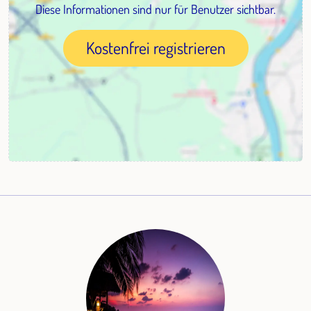
Diese Informationen sind nur für Benutzer sichtbar.
Kostenfrei registrieren