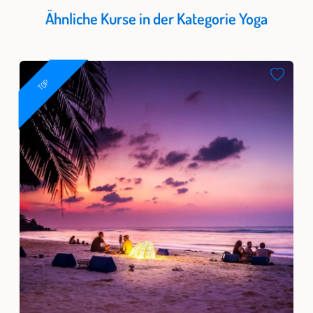
Ähnliche Kurse in der Kategorie Yoga
TOP