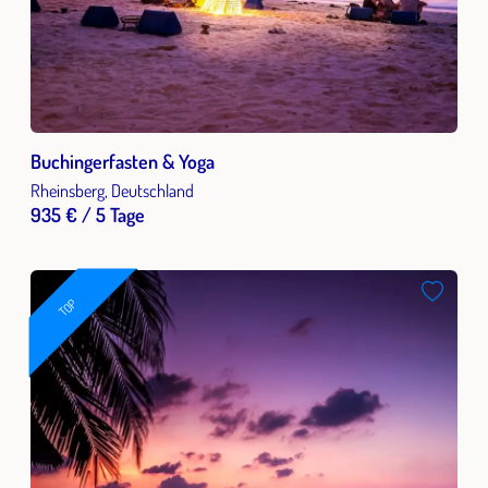
Buchingerfasten & Yoga
Rheinsberg, Deutschland
935 € / 5 Tage
TOP