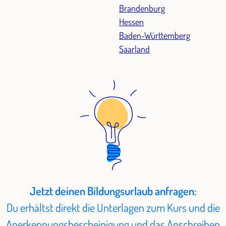
Brandenburg
Hessen
Baden-Württemberg
Saarland
Jetzt deinen Bildungsurlaub anfragen:
Du erhältst direkt die Unterlagen zum Kurs und die
Anerkennungsbescheinigung und das Anschreiben