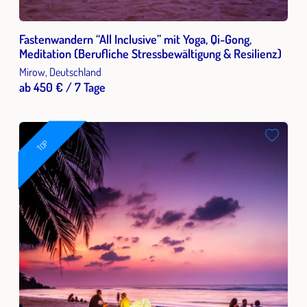
Fastenwandern “All Inclusive” mit Yoga, Qi-Gong,
Meditation (Berufliche Stressbewältigung & Resilienz)
Mirow, Deutschland
ab 450 € / 7 Tage
TOP