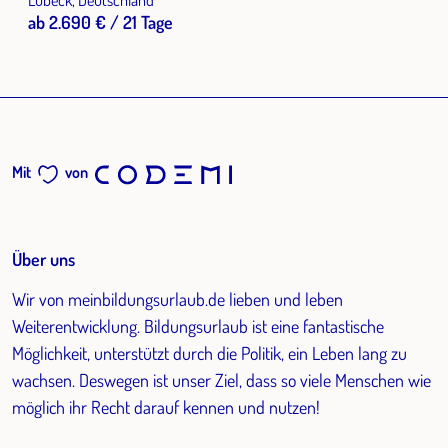
ab 2.690 € / 21 Tage
Mit
von
Über uns
Wir von meinbildungsurlaub.de lieben und leben
Weiterentwicklung. Bildungsurlaub ist eine fantastische
Möglichkeit, unterstützt durch die Politik, ein Leben lang zu
wachsen. Deswegen ist unser Ziel, dass so viele Menschen wie
möglich ihr Recht darauf kennen und nutzen!