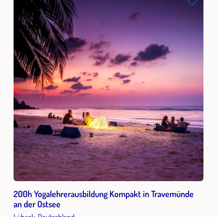
200h Yogalehrerausbildung Kompakt in Travemünde
an der Ostsee
Lübeck, Deutschland