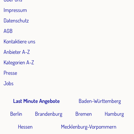
Impressum
Datenschutz
AGB
Kontaktiere uns
Anbieter A-Z
Kategorien A-Z
Presse
Jobs
Last Minute Angebote
Baden-Württemberg
Berlin
Brandenburg
Bremen
Hamburg
Hessen
Mecklenburg-Vorpommern