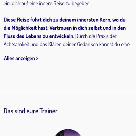
ein, dich auf eine innere Reise zu begeben.
Diese Reise führt dich zu deinem innersten Kern, wo du
die Möglichkeit hast, Vertrauen in dich selbst und in den
Fluss des Lebens zu entwickeln
. Durch die Praxis der
Achtsamkeit und das Klären deiner Gedanken kannst du eine...
Alles anzeigen >
Das sind eure Trainer