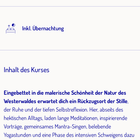
Inkl. Übernachtung
Inhalt des Kurses
Eingebettet in die malerische Schönheit der Natur des
Westerwaldes erwartet dich ein Rückzugsort der Stille
,
der Ruhe und der tiefen Selbstreflexion. Hier, abseits des
hektischen Alltags, laden lange Meditationen, inspirierende
Vorträge, gemeinsames Mantra-Singen, belebende
Yogastunden und eine Phase des intensiven Schweigens dazu