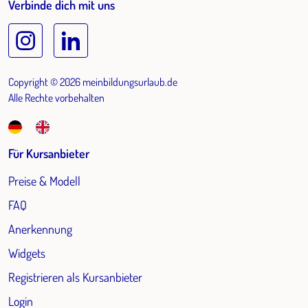
Verbinde dich mit uns
Copyright © 2026 meinbildungsurlaub.de
Alle Rechte vorbehalten
Für Kursanbieter
Preise & Modell
FAQ
Anerkennung
Widgets
Registrieren als Kursanbieter
Login