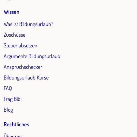
Wissen
Was ist Bildungsurlaub?
Zuschüsse
Steuer absetzen
Argumente Bildungsurlaub
Anspruchschecker
Bildungsurlaub Kurse
FAQ
Frag Bibi
Blog
Rechtliches
Über uns