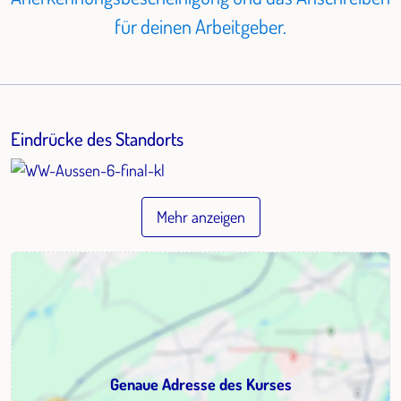
für deinen Arbeitgeber.
Eindrücke des Standorts
Mehr anzeigen
Genaue Adresse des Kurses