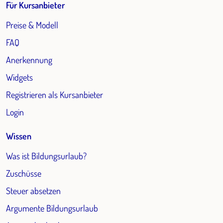
Für Kursanbieter
Preise & Modell
FAQ
Anerkennung
Widgets
Registrieren als Kursanbieter
Login
Wissen
Was ist Bildungsurlaub?
Zuschüsse
Steuer absetzen
Argumente Bildungsurlaub