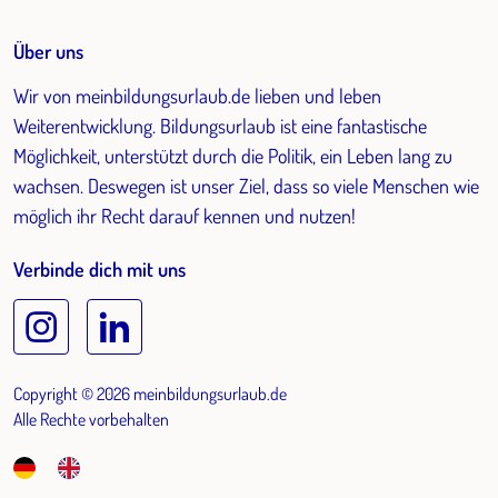
Über uns
Wir von meinbildungsurlaub.de lieben und leben
Weiterentwicklung. Bildungsurlaub ist eine fantastische
Möglichkeit, unterstützt durch die Politik, ein Leben lang zu
wachsen. Deswegen ist unser Ziel, dass so viele Menschen wie
möglich ihr Recht darauf kennen und nutzen!
Verbinde dich mit uns
Copyright © 2026 meinbildungsurlaub.de
Alle Rechte vorbehalten