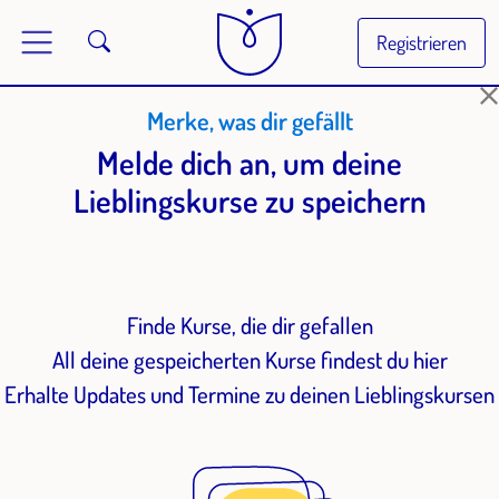
Registrieren
Merke, was dir gefällt
Melde dich an, um deine
Lieblingskurse zu speichern
Finde Kurse, die dir gefallen
All deine gespeicherten Kurse findest du hier
Erhalte Updates und Termine zu deinen Lieblingskursen