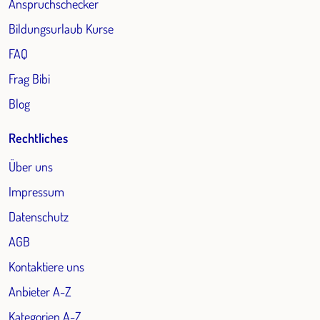
Anspruchschecker
Bildungsurlaub Kurse
FAQ
Frag Bibi
Blog
Rechtliches
Über uns
Impressum
Datenschutz
AGB
Kontaktiere uns
Anbieter A-Z
Kategorien A-Z