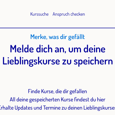
Kurssuche
Anspruch checken
Merke, was dir gefällt
Melde dich an, um deine
Lieblingskurse zu speichern
Finde Kurse, die dir gefallen
All deine gespeicherten Kurse findest du hier
Erhalte Updates und Termine zu deinen Lieblingskurse