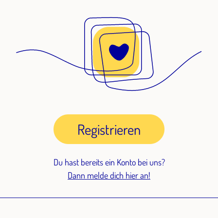
Registrieren
Du hast bereits ein Konto bei uns?
Dann melde dich hier an!