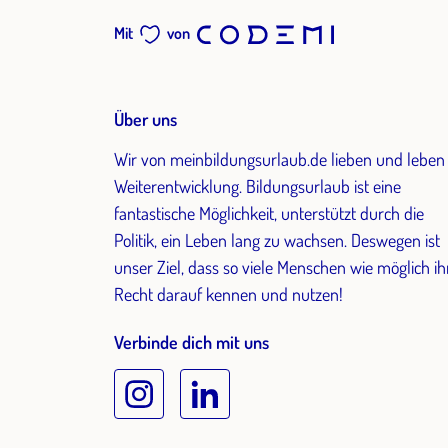
Mit
von
Über uns
Wir von meinbildungsurlaub.de lieben und leben
Weiterentwicklung. Bildungsurlaub ist eine
fantastische Möglichkeit, unterstützt durch die
Politik, ein Leben lang zu wachsen. Deswegen ist
unser Ziel, dass so viele Menschen wie möglich ih
Recht darauf kennen und nutzen!
Verbinde dich mit uns