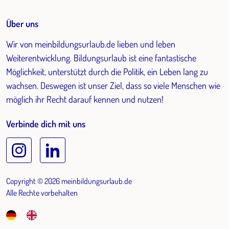
Über uns
Wir von meinbildungsurlaub.de lieben und leben
Weiterentwicklung. Bildungsurlaub ist eine fantastische
Möglichkeit, unterstützt durch die Politik, ein Leben lang zu
wachsen. Deswegen ist unser Ziel, dass so viele Menschen wie
möglich ihr Recht darauf kennen und nutzen!
Verbinde dich mit uns
Copyright © 2026 meinbildungsurlaub.de
Alle Rechte vorbehalten