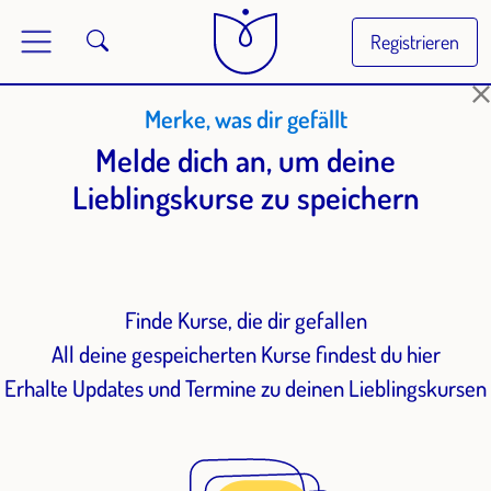
Registrieren
Merke, was dir gefällt
Melde dich an, um deine
Lieblingskurse zu speichern
Finde Kurse, die dir gefallen
All deine gespeicherten Kurse findest du hier
Erhalte Updates und Termine zu deinen Lieblingskursen