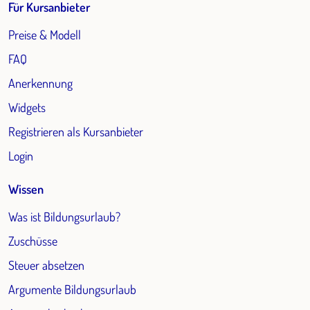
Für Kursanbieter
Preise & Modell
FAQ
Anerkennung
Widgets
Registrieren als Kursanbieter
Login
Wissen
Was ist Bildungsurlaub?
Zuschüsse
Steuer absetzen
Argumente Bildungsurlaub