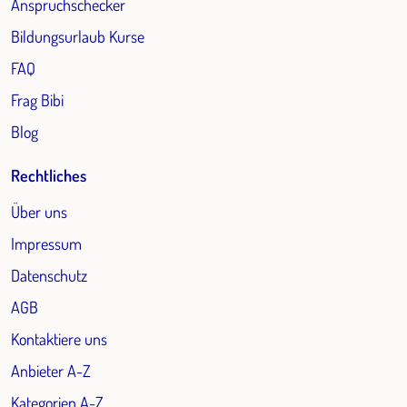
Anspruchschecker
Bildungsurlaub Kurse
FAQ
Frag Bibi
Blog
Rechtliches
Über uns
Impressum
Datenschutz
AGB
Kontaktiere uns
Anbieter A-Z
Kategorien A-Z