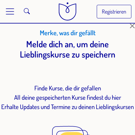
Registrieren
Merke, was dir gefällt
Melde dich an, um deine
Lieblingskurse zu speichern
Finde Kurse, die dir gefallen
All deine gespeicherten Kurse findest du hier
Erhalte Updates und Termine zu deinen Lieblingskursen