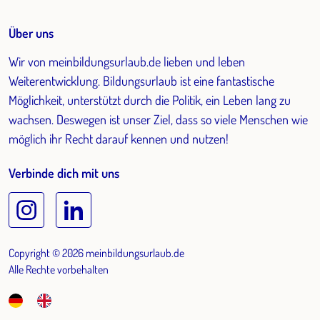
Über uns
Wir von meinbildungsurlaub.de lieben und leben
Weiterentwicklung. Bildungsurlaub ist eine fantastische
Möglichkeit, unterstützt durch die Politik, ein Leben lang zu
wachsen. Deswegen ist unser Ziel, dass so viele Menschen wie
möglich ihr Recht darauf kennen und nutzen!
Verbinde dich mit uns
Copyright © 2026 meinbildungsurlaub.de
Alle Rechte vorbehalten