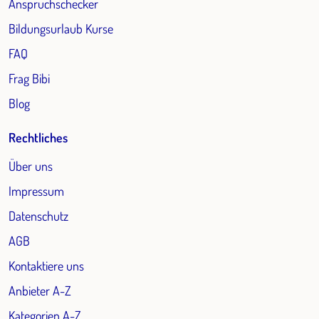
Anspruchschecker
Bildungsurlaub Kurse
FAQ
Frag Bibi
Blog
Rechtliches
Über uns
Impressum
Datenschutz
AGB
Kontaktiere uns
Anbieter A-Z
Kategorien A-Z