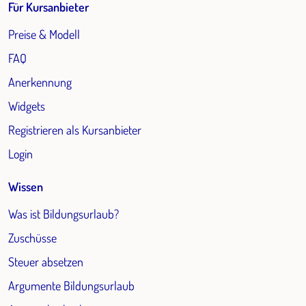
Für Kursanbieter
Preise & Modell
FAQ
Anerkennung
Widgets
Registrieren als Kursanbieter
Login
Wissen
Was ist Bildungsurlaub?
Zuschüsse
Steuer absetzen
Argumente Bildungsurlaub