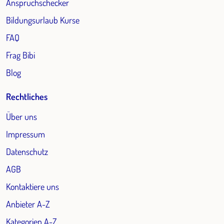
Anspruchschecker
Bildungsurlaub Kurse
FAQ
Frag Bibi
Blog
Rechtliches
Über uns
Impressum
Datenschutz
AGB
Kontaktiere uns
Anbieter A-Z
Kategorien A-Z