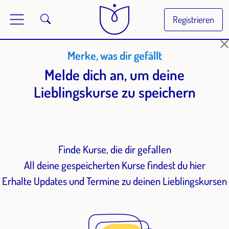
Registrieren
Merke, was dir gefällt
Melde dich an, um deine
Lieblingskurse zu speichern
Finde Kurse, die dir gefallen
All deine gespeicherten Kurse findest du hier
Erhalte Updates und Termine zu deinen Lieblingskursen