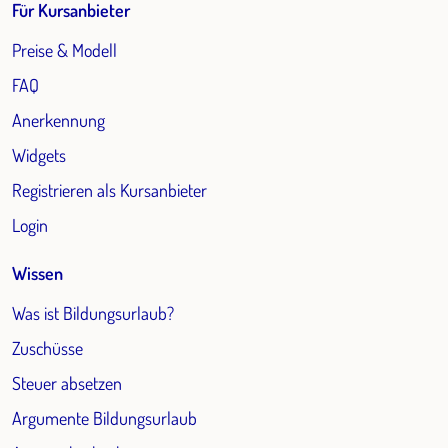
Für Kursanbieter
Preise & Modell
FAQ
Anerkennung
Widgets
Registrieren als Kursanbieter
Login
Wissen
Was ist Bildungsurlaub?
Zuschüsse
Steuer absetzen
Argumente Bildungsurlaub