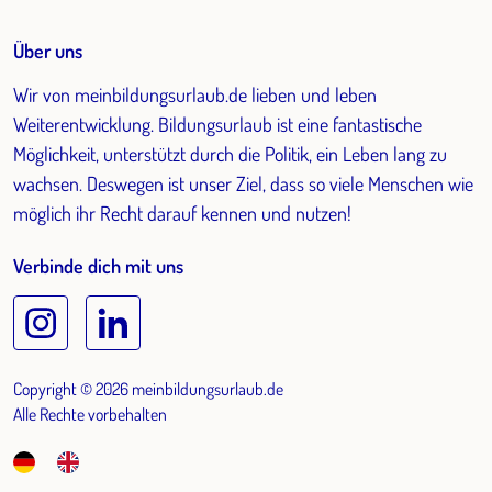
Über uns
Wir von meinbildungsurlaub.de lieben und leben
Weiterentwicklung. Bildungsurlaub ist eine fantastische
Möglichkeit, unterstützt durch die Politik, ein Leben lang zu
wachsen. Deswegen ist unser Ziel, dass so viele Menschen wie
möglich ihr Recht darauf kennen und nutzen!
Verbinde dich mit uns
Copyright © 2026 meinbildungsurlaub.de
Alle Rechte vorbehalten