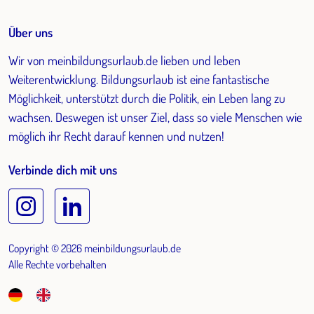
Über uns
Wir von meinbildungsurlaub.de lieben und leben
Weiterentwicklung. Bildungsurlaub ist eine fantastische
Möglichkeit, unterstützt durch die Politik, ein Leben lang zu
wachsen. Deswegen ist unser Ziel, dass so viele Menschen wie
möglich ihr Recht darauf kennen und nutzen!
Verbinde dich mit uns
Copyright © 2026 meinbildungsurlaub.de
Alle Rechte vorbehalten