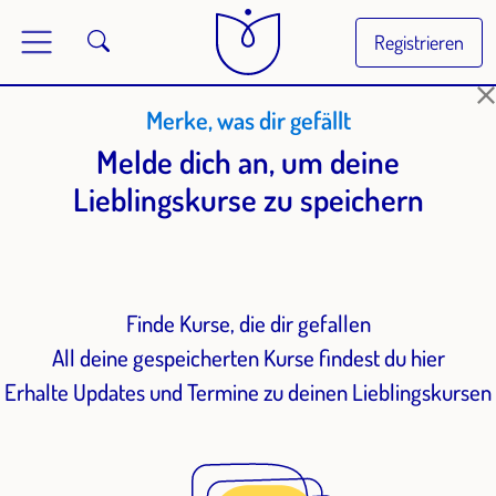
Registrieren
Merke, was dir gefällt
Melde dich an, um deine
Lieblingskurse zu speichern
Finde Kurse, die dir gefallen
All deine gespeicherten Kurse findest du hier
Erhalte Updates und Termine zu deinen Lieblingskursen