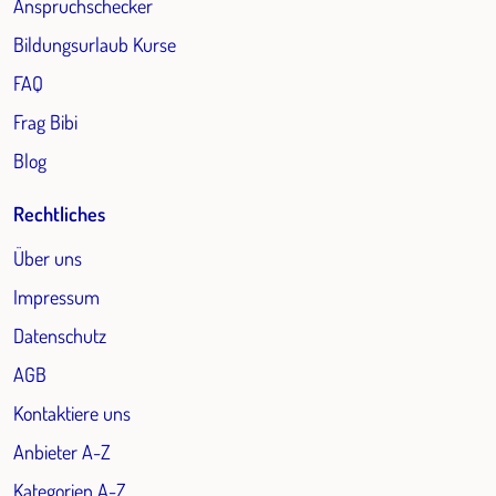
Anspruchschecker
Bildungsurlaub Kurse
FAQ
Frag Bibi
Blog
Rechtliches
Über uns
Impressum
Datenschutz
AGB
Kontaktiere uns
Anbieter A-Z
Kategorien A-Z