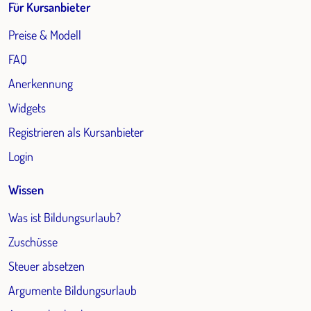
Für Kursanbieter
Preise & Modell
FAQ
Anerkennung
Widgets
Registrieren als Kursanbieter
Login
Wissen
Was ist Bildungsurlaub?
Zuschüsse
Steuer absetzen
Argumente Bildungsurlaub