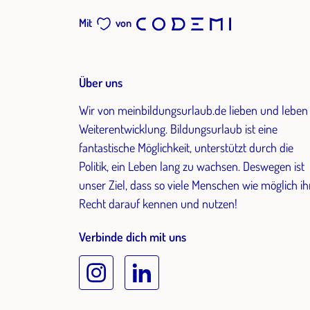
Mit
von
Über uns
Wir von meinbildungsurlaub.de lieben und leben
Weiterentwicklung. Bildungsurlaub ist eine
fantastische Möglichkeit, unterstützt durch die
Politik, ein Leben lang zu wachsen. Deswegen ist
unser Ziel, dass so viele Menschen wie möglich ih
Recht darauf kennen und nutzen!
Verbinde dich mit uns