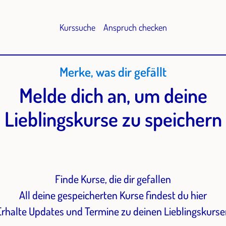
Kurssuche
Anspruch checken
Merke, was dir gefällt
Melde dich an, um deine
Lieblingskurse zu speichern
Finde Kurse, die dir gefallen
All deine gespeicherten Kurse findest du hier
Erhalte Updates und Termine zu deinen Lieblingskurse