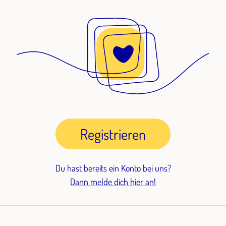
Registrieren
Du hast bereits ein Konto bei uns?
Dann melde dich hier an!