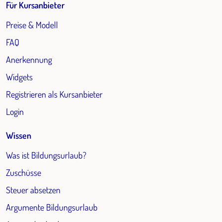
Für Kursanbieter
Preise & Modell
FAQ
Anerkennung
Widgets
Registrieren als Kursanbieter
Login
Wissen
Was ist Bildungsurlaub?
Zuschüsse
Steuer absetzen
Argumente Bildungsurlaub