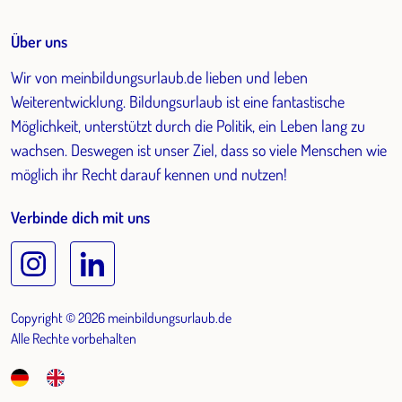
Über uns
Wir von meinbildungsurlaub.de lieben und leben
Weiterentwicklung. Bildungsurlaub ist eine fantastische
Möglichkeit, unterstützt durch die Politik, ein Leben lang zu
wachsen. Deswegen ist unser Ziel, dass so viele Menschen wie
möglich ihr Recht darauf kennen und nutzen!
Verbinde dich mit uns
Copyright © 2026 meinbildungsurlaub.de
Alle Rechte vorbehalten