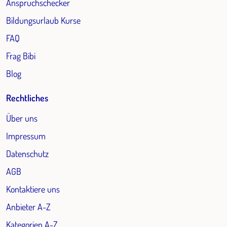
Anspruchschecker
Bildungsurlaub Kurse
FAQ
Frag Bibi
Blog
Rechtliches
Über uns
Impressum
Datenschutz
AGB
Kontaktiere uns
Anbieter A-Z
Kategorien A-Z