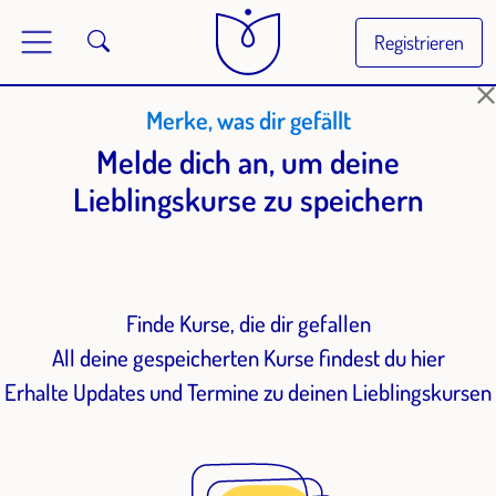
Registrieren
Merke, was dir gefällt
Melde dich an, um deine
Lieblingskurse zu speichern
Finde Kurse, die dir gefallen
All deine gespeicherten Kurse findest du hier
Erhalte Updates und Termine zu deinen Lieblingskursen