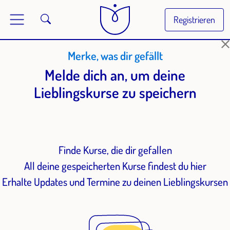
Registrieren
Merke, was dir gefällt
Melde dich an, um deine
Lieblingskurse zu speichern
Finde Kurse, die dir gefallen
All deine gespeicherten Kurse findest du hier
Erhalte Updates und Termine zu deinen Lieblingskursen