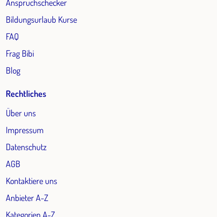
Anspruchschecker
Bildungsurlaub Kurse
FAQ
Frag Bibi
Blog
Rechtliches
Über uns
Impressum
Datenschutz
AGB
Kontaktiere uns
Anbieter A-Z
Kategorien A-Z