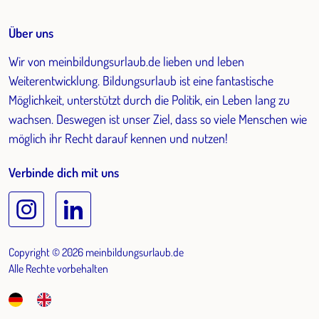
Über uns
Wir von meinbildungsurlaub.de lieben und leben
Weiterentwicklung. Bildungsurlaub ist eine fantastische
Möglichkeit, unterstützt durch die Politik, ein Leben lang zu
wachsen. Deswegen ist unser Ziel, dass so viele Menschen wie
möglich ihr Recht darauf kennen und nutzen!
Verbinde dich mit uns
Copyright © 2026 meinbildungsurlaub.de
Alle Rechte vorbehalten