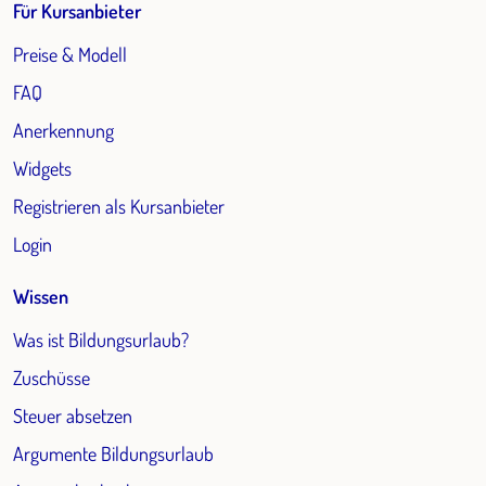
Für Kursanbieter
Preise & Modell
FAQ
Anerkennung
Widgets
Registrieren als Kursanbieter
Login
Wissen
Was ist Bildungsurlaub?
Zuschüsse
Steuer absetzen
Argumente Bildungsurlaub