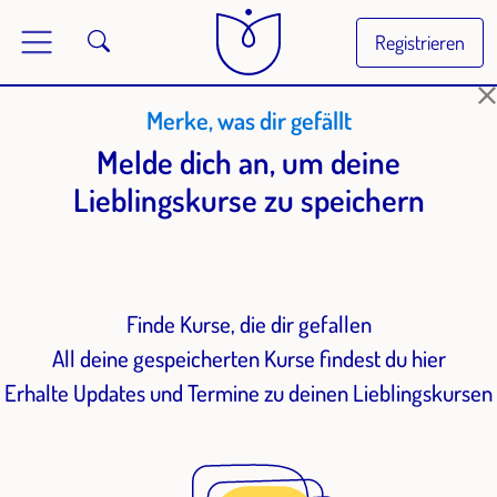
Registrieren
Merke, was dir gefällt
Melde dich an, um deine
Lieblingskurse zu speichern
Finde Kurse, die dir gefallen
All deine gespeicherten Kurse findest du hier
Erhalte Updates und Termine zu deinen Lieblingskursen