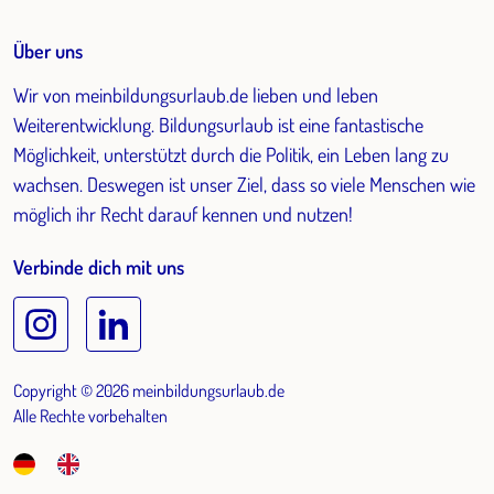
Über uns
Wir von meinbildungsurlaub.de lieben und leben
Weiterentwicklung. Bildungsurlaub ist eine fantastische
Möglichkeit, unterstützt durch die Politik, ein Leben lang zu
wachsen. Deswegen ist unser Ziel, dass so viele Menschen wie
möglich ihr Recht darauf kennen und nutzen!
Verbinde dich mit uns
Copyright © 2026 meinbildungsurlaub.de
Alle Rechte vorbehalten