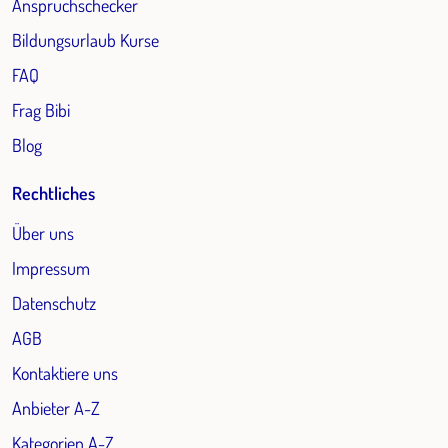
Anspruchschecker
Bildungsurlaub Kurse
FAQ
Frag Bibi
Blog
Rechtliches
Über uns
Impressum
Datenschutz
AGB
Kontaktiere uns
Anbieter A-Z
Kategorien A-Z