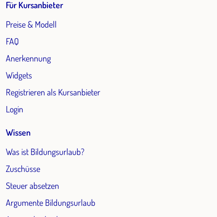
Für Kursanbieter
Preise & Modell
FAQ
Anerkennung
Widgets
Registrieren als Kursanbieter
Login
Wissen
Was ist Bildungsurlaub?
Zuschüsse
Steuer absetzen
Argumente Bildungsurlaub