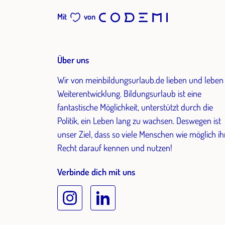
Mit
von
Über uns
Wir von meinbildungsurlaub.de lieben und leben
Weiterentwicklung. Bildungsurlaub ist eine
fantastische Möglichkeit, unterstützt durch die
Politik, ein Leben lang zu wachsen. Deswegen ist
unser Ziel, dass so viele Menschen wie möglich ih
Recht darauf kennen und nutzen!
Verbinde dich mit uns