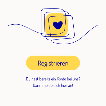
Registrieren
Du hast bereits ein Konto bei uns?
Dann melde dich hier an!