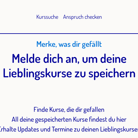
Kurssuche
Anspruch checken
Merke, was dir gefällt
Melde dich an, um deine
Lieblingskurse zu speichern
Finde Kurse, die dir gefallen
All deine gespeicherten Kurse findest du hier
Erhalte Updates und Termine zu deinen Lieblingskurse