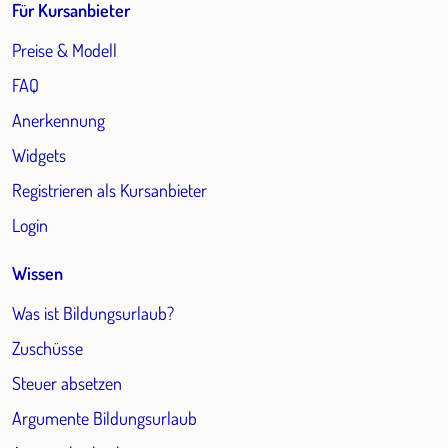
Für Kursanbieter
Preise & Modell
FAQ
Anerkennung
Widgets
Registrieren als Kursanbieter
Login
Wissen
Was ist Bildungsurlaub?
Zuschüsse
Steuer absetzen
Argumente Bildungsurlaub