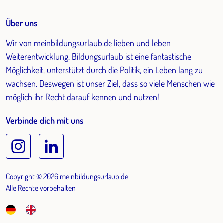
Über uns
Wir von meinbildungsurlaub.de lieben und leben
Weiterentwicklung. Bildungsurlaub ist eine fantastische
Möglichkeit, unterstützt durch die Politik, ein Leben lang zu
wachsen. Deswegen ist unser Ziel, dass so viele Menschen wie
möglich ihr Recht darauf kennen und nutzen!
Verbinde dich mit uns
Copyright © 2026 meinbildungsurlaub.de
Alle Rechte vorbehalten