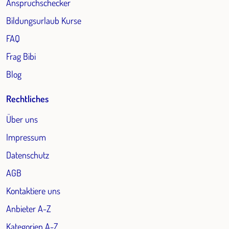
Anspruchschecker
Bildungsurlaub Kurse
FAQ
Frag Bibi
Blog
Rechtliches
Über uns
Impressum
Datenschutz
AGB
Kontaktiere uns
Anbieter A-Z
Kategorien A-Z