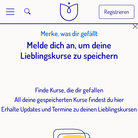
Registrieren
Merke, was dir gefällt
Melde dich an, um deine
Lieblingskurse zu speichern
Finde Kurse, die dir gefallen
All deine gespeicherten Kurse findest du hier
Erhalte Updates und Termine zu deinen Lieblingskursen