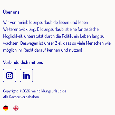
Über uns
Wir von meinbildungsurlaub.de lieben und leben
Weiterentwicklung. Bildungsurlaub ist eine fantastische
Möglichkeit, unterstützt durch die Politik, ein Leben lang zu
wachsen. Deswegen ist unser Ziel, dass so viele Menschen wie
möglich ihr Recht darauf kennen und nutzen!
Verbinde dich mit uns
Copyright © 2026 meinbildungsurlaub.de
Alle Rechte vorbehalten