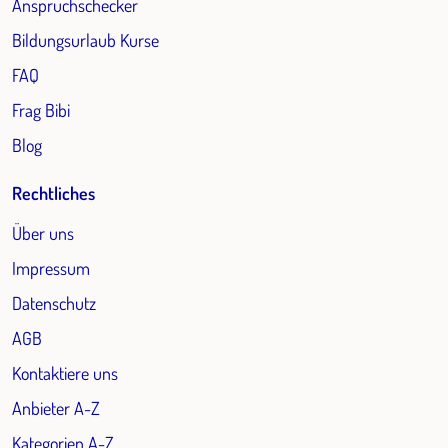
Anspruchschecker
Bildungsurlaub Kurse
FAQ
Frag Bibi
Blog
Rechtliches
Über uns
Impressum
Datenschutz
AGB
Kontaktiere uns
Anbieter A-Z
Kategorien A-Z