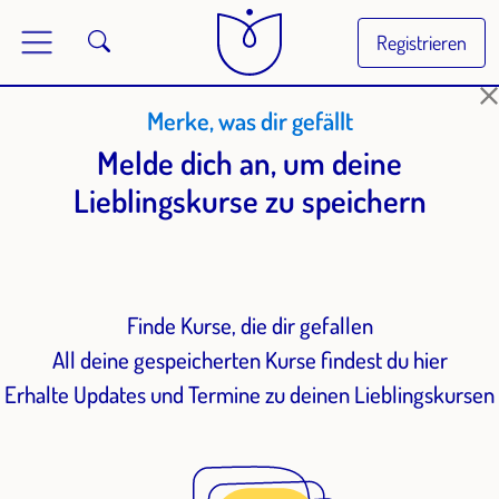
Registrieren
Merke, was dir gefällt
Melde dich an, um deine
Lieblingskurse zu speichern
Finde Kurse, die dir gefallen
All deine gespeicherten Kurse findest du hier
Erhalte Updates und Termine zu deinen Lieblingskursen