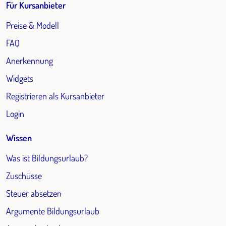
Für Kursanbieter
Preise & Modell
FAQ
Anerkennung
Widgets
Registrieren als Kursanbieter
Login
Wissen
Was ist Bildungsurlaub?
Zuschüsse
Steuer absetzen
Argumente Bildungsurlaub