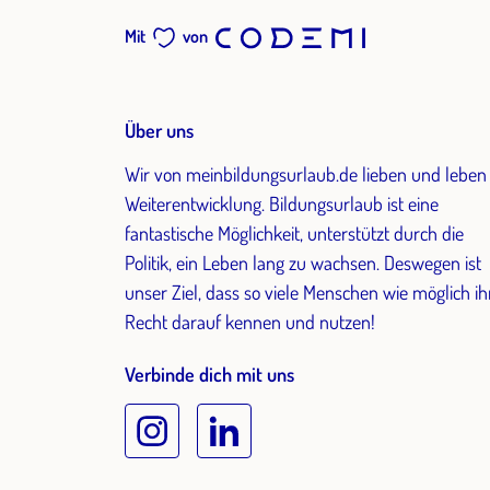
Mit
von
Über uns
Wir von meinbildungsurlaub.de lieben und leben
Weiterentwicklung. Bildungsurlaub ist eine
fantastische Möglichkeit, unterstützt durch die
Politik, ein Leben lang zu wachsen. Deswegen ist
unser Ziel, dass so viele Menschen wie möglich ih
Recht darauf kennen und nutzen!
Verbinde dich mit uns