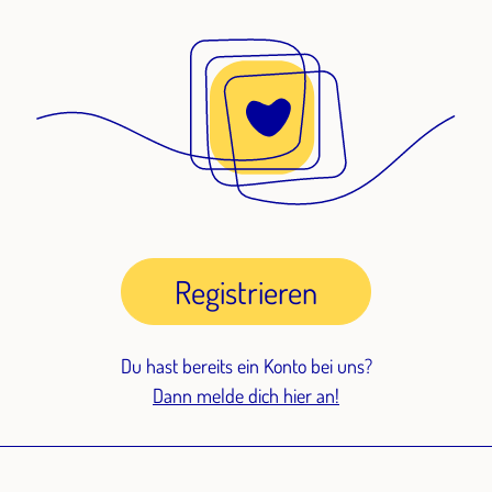
Registrieren
Du hast bereits ein Konto bei uns?
Dann melde dich hier an!