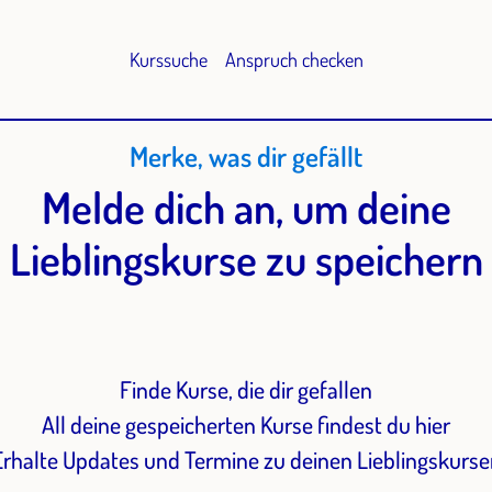
Kurssuche
Anspruch checken
Merke, was dir gefällt
Melde dich an, um deine
Lieblingskurse zu speichern
Finde Kurse, die dir gefallen
All deine gespeicherten Kurse findest du hier
Erhalte Updates und Termine zu deinen Lieblingskurse