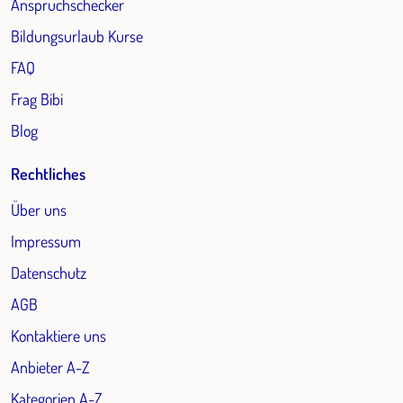
Anspruchschecker
Bildungsurlaub Kurse
FAQ
Frag Bibi
Blog
Rechtliches
Über uns
Impressum
Datenschutz
AGB
Kontaktiere uns
Anbieter A-Z
Kategorien A-Z