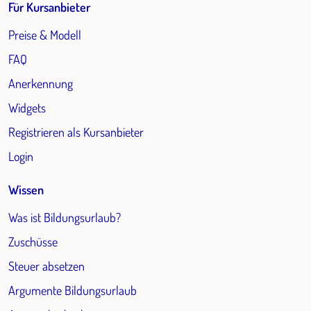
Für Kursanbieter
Preise & Modell
FAQ
Anerkennung
Widgets
Registrieren als Kursanbieter
Login
Wissen
Was ist Bildungsurlaub?
Zuschüsse
Steuer absetzen
Argumente Bildungsurlaub