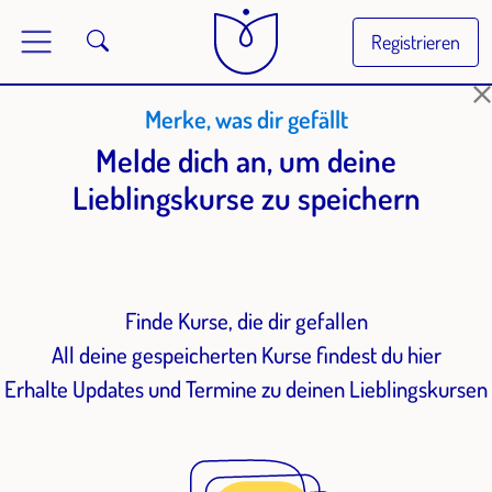
Registrieren
Merke, was dir gefällt
Melde dich an, um deine
Lieblingskurse zu speichern
Finde Kurse, die dir gefallen
All deine gespeicherten Kurse findest du hier
Erhalte Updates und Termine zu deinen Lieblingskursen