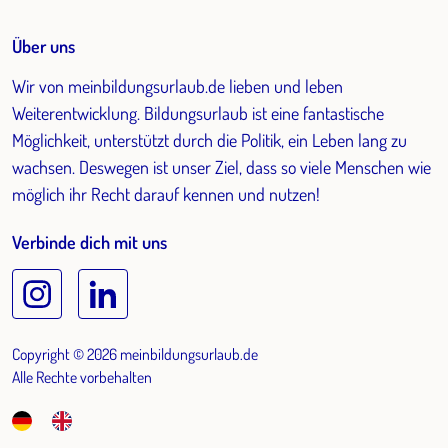
Über uns
Wir von meinbildungsurlaub.de lieben und leben
Weiterentwicklung. Bildungsurlaub ist eine fantastische
Möglichkeit, unterstützt durch die Politik, ein Leben lang zu
wachsen. Deswegen ist unser Ziel, dass so viele Menschen wie
möglich ihr Recht darauf kennen und nutzen!
Verbinde dich mit uns
Copyright © 2026 meinbildungsurlaub.de
Alle Rechte vorbehalten