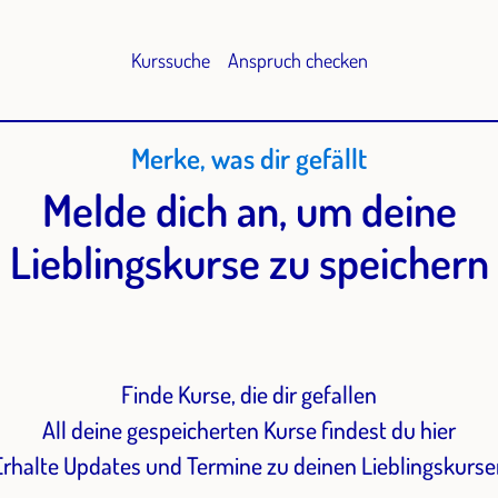
Kurssuche
Anspruch checken
Merke, was dir gefällt
Melde dich an, um deine
Lieblingskurse zu speichern
Finde Kurse, die dir gefallen
All deine gespeicherten Kurse findest du hier
Erhalte Updates und Termine zu deinen Lieblingskurse