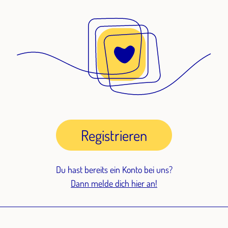
Registrieren
Du hast bereits ein Konto bei uns?
Dann melde dich hier an!