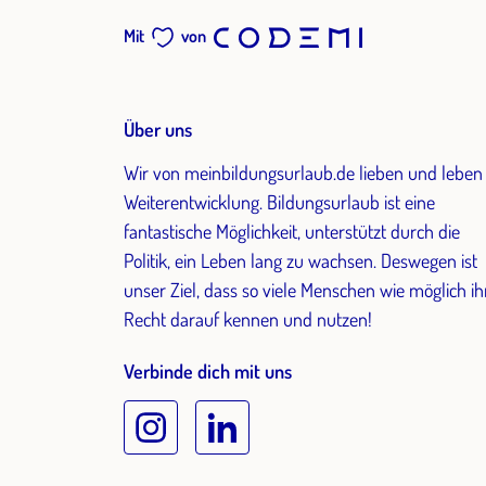
Mit
von
Über uns
Wir von meinbildungsurlaub.de lieben und leben
Weiterentwicklung. Bildungsurlaub ist eine
fantastische Möglichkeit, unterstützt durch die
Politik, ein Leben lang zu wachsen. Deswegen ist
unser Ziel, dass so viele Menschen wie möglich ih
Recht darauf kennen und nutzen!
Verbinde dich mit uns