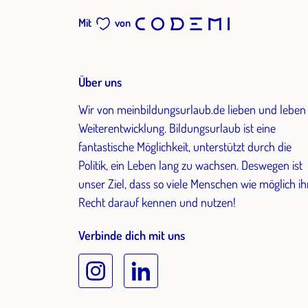
Mit
von
Über uns
Wir von meinbildungsurlaub.de lieben und leben
Weiterentwicklung. Bildungsurlaub ist eine
fantastische Möglichkeit, unterstützt durch die
Politik, ein Leben lang zu wachsen. Deswegen ist
unser Ziel, dass so viele Menschen wie möglich ih
Recht darauf kennen und nutzen!
Verbinde dich mit uns