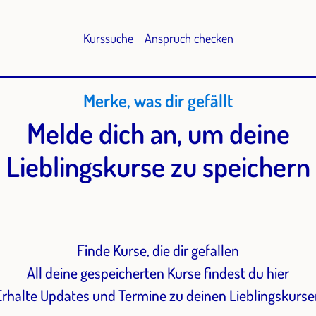
Kurssuche
Anspruch checken
Merke, was dir gefällt
Melde dich an, um deine
Lieblingskurse zu speichern
Finde Kurse, die dir gefallen
All deine gespeicherten Kurse findest du hier
Erhalte Updates und Termine zu deinen Lieblingskurse