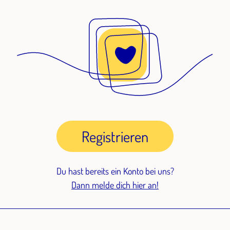
Registrieren
Du hast bereits ein Konto bei uns?
Dann melde dich hier an!