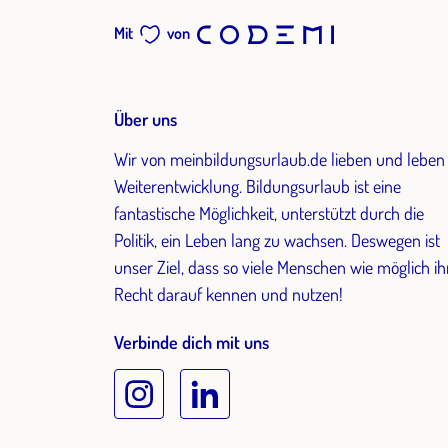
Mit
von
Über uns
Wir von meinbildungsurlaub.de lieben und leben
Weiterentwicklung. Bildungsurlaub ist eine
fantastische Möglichkeit, unterstützt durch die
Politik, ein Leben lang zu wachsen. Deswegen ist
unser Ziel, dass so viele Menschen wie möglich ih
Recht darauf kennen und nutzen!
Verbinde dich mit uns