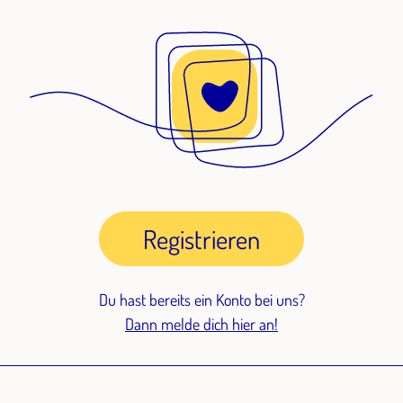
Registrieren
Du hast bereits ein Konto bei uns?
Dann melde dich hier an!