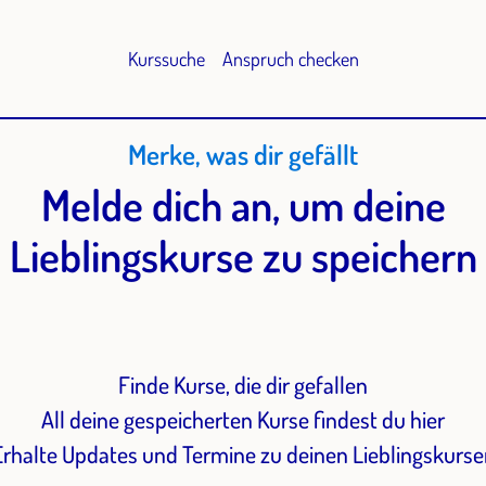
Kurssuche
Anspruch checken
Merke, was dir gefällt
Melde dich an, um deine
Lieblingskurse zu speichern
Finde Kurse, die dir gefallen
All deine gespeicherten Kurse findest du hier
Erhalte Updates und Termine zu deinen Lieblingskurse