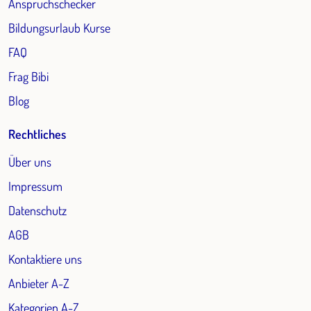
Anspruchschecker
Bildungsurlaub Kurse
FAQ
Frag Bibi
Blog
Rechtliches
Über uns
Impressum
Datenschutz
AGB
Kontaktiere uns
Anbieter A-Z
Kategorien A-Z