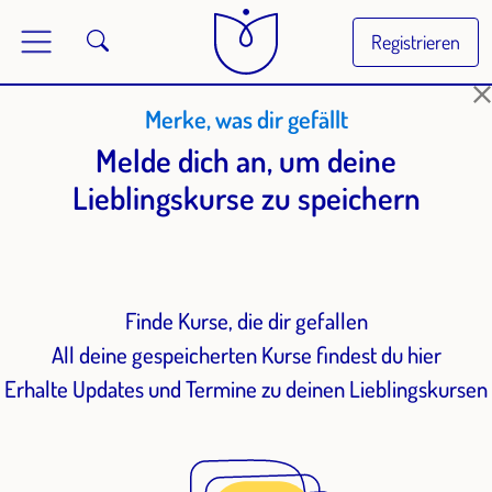
Registrieren
Merke, was dir gefällt
Melde dich an, um deine
Lieblingskurse zu speichern
Finde Kurse, die dir gefallen
All deine gespeicherten Kurse findest du hier
Erhalte Updates und Termine zu deinen Lieblingskursen