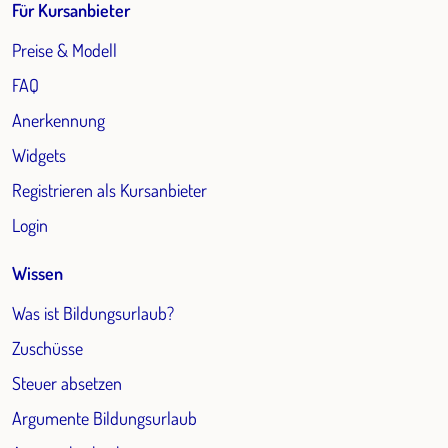
Für Kursanbieter
Preise & Modell
FAQ
Anerkennung
Widgets
Registrieren als Kursanbieter
Login
Wissen
Was ist Bildungsurlaub?
Zuschüsse
Steuer absetzen
Argumente Bildungsurlaub