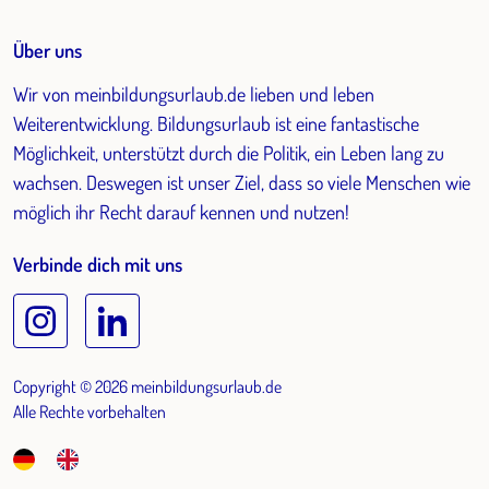
Über uns
Wir von meinbildungsurlaub.de lieben und leben
Weiterentwicklung. Bildungsurlaub ist eine fantastische
Möglichkeit, unterstützt durch die Politik, ein Leben lang zu
wachsen. Deswegen ist unser Ziel, dass so viele Menschen wie
möglich ihr Recht darauf kennen und nutzen!
Verbinde dich mit uns
Copyright © 2026 meinbildungsurlaub.de
Alle Rechte vorbehalten