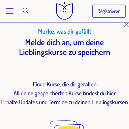
Registrieren
Merke, was dir gefällt
Melde dich an, um deine
Lieblingskurse zu speichern
Finde Kurse, die dir gefallen
All deine gespeicherten Kurse findest du hier
Erhalte Updates und Termine zu deinen Lieblingskursen