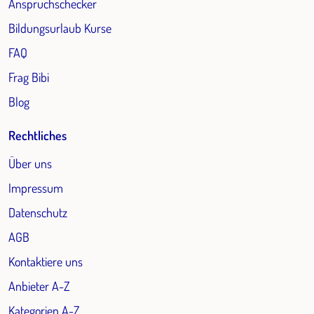
Anspruchschecker
Bildungsurlaub Kurse
FAQ
Frag Bibi
Blog
Rechtliches
Über uns
Impressum
Datenschutz
AGB
Kontaktiere uns
Anbieter A-Z
Kategorien A-Z