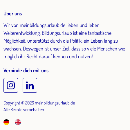
Über uns
Wir von meinbildungsurlaub.de lieben und leben
Weiterentwicklung. Bildungsurlaub ist eine fantastische
Möglichkeit, unterstützt durch die Politik, ein Leben lang zu
wachsen. Deswegen ist unser Ziel, dass so viele Menschen wie
möglich ihr Recht darauf kennen und nutzen!
Verbinde dich mit uns
Copyright © 2026 meinbildungsurlaub.de
Alle Rechte vorbehalten