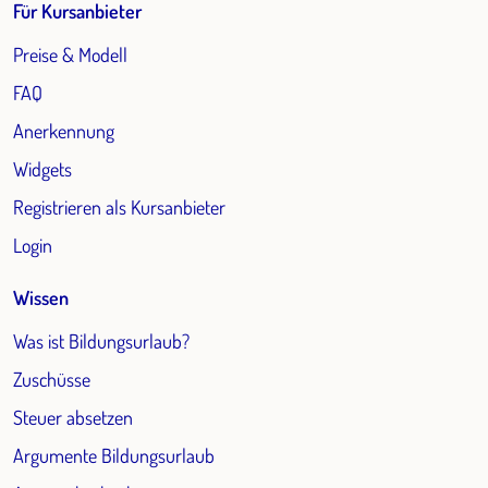
Für Kursanbieter
Preise & Modell
FAQ
Anerkennung
Widgets
Registrieren als Kursanbieter
Login
Wissen
Was ist Bildungsurlaub?
Zuschüsse
Steuer absetzen
Argumente Bildungsurlaub