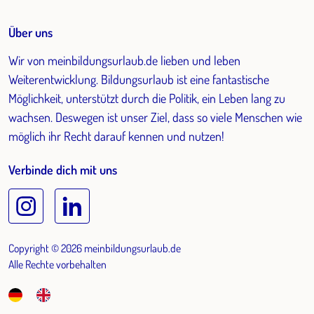
Über uns
Wir von meinbildungsurlaub.de lieben und leben
Weiterentwicklung. Bildungsurlaub ist eine fantastische
Möglichkeit, unterstützt durch die Politik, ein Leben lang zu
wachsen. Deswegen ist unser Ziel, dass so viele Menschen wie
möglich ihr Recht darauf kennen und nutzen!
Verbinde dich mit uns
Copyright © 2026 meinbildungsurlaub.de
Alle Rechte vorbehalten