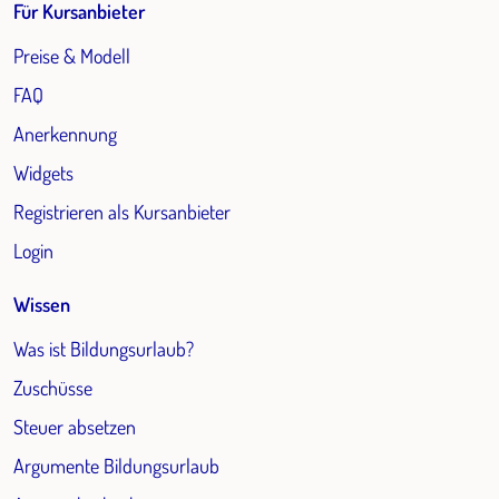
Für Kursanbieter
Preise & Modell
FAQ
Anerkennung
Widgets
Registrieren als Kursanbieter
Login
Wissen
Was ist Bildungsurlaub?
Zuschüsse
Steuer absetzen
Argumente Bildungsurlaub