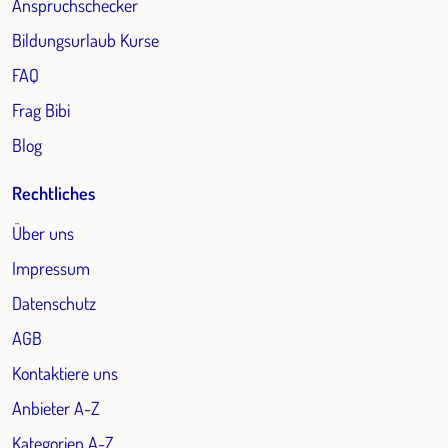
Anspruchschecker
Bildungsurlaub Kurse
FAQ
Frag Bibi
Blog
Rechtliches
Über uns
Impressum
Datenschutz
AGB
Kontaktiere uns
Anbieter A-Z
Kategorien A-Z