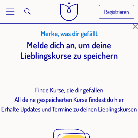
Registrieren
Merke, was dir gefällt
Melde dich an, um deine
Lieblingskurse zu speichern
Finde Kurse, die dir gefallen
All deine gespeicherten Kurse findest du hier
Erhalte Updates und Termine zu deinen Lieblingskursen