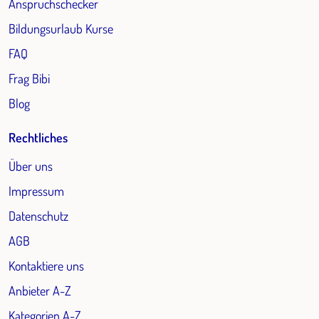
Anspruchschecker
Bildungsurlaub Kurse
FAQ
Frag Bibi
Blog
Rechtliches
Über uns
Impressum
Datenschutz
AGB
Kontaktiere uns
Anbieter A-Z
Kategorien A-Z