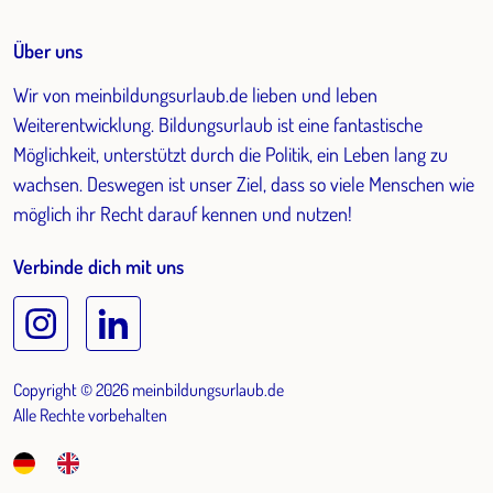
Über uns
Wir von meinbildungsurlaub.de lieben und leben
Weiterentwicklung. Bildungsurlaub ist eine fantastische
Möglichkeit, unterstützt durch die Politik, ein Leben lang zu
wachsen. Deswegen ist unser Ziel, dass so viele Menschen wie
möglich ihr Recht darauf kennen und nutzen!
Verbinde dich mit uns
Copyright © 2026 meinbildungsurlaub.de
Alle Rechte vorbehalten