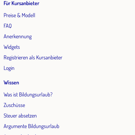
Für Kursanbieter
Preise & Modell
FAQ
Anerkennung
Widgets
Registrieren als Kursanbieter
Login
Wissen
Was ist Bildungsurlaub?
Zuschüsse
Steuer absetzen
Argumente Bildungsurlaub