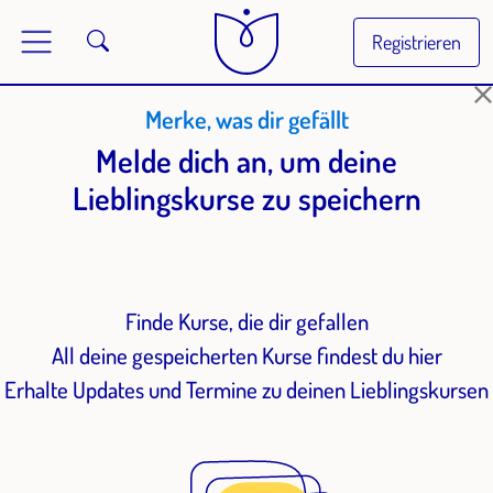
Registrieren
Merke, was dir gefällt
Melde dich an, um deine
Lieblingskurse zu speichern
Finde Kurse, die dir gefallen
All deine gespeicherten Kurse findest du hier
Erhalte Updates und Termine zu deinen Lieblingskursen