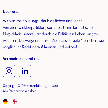
Über uns
Wir von meinbildungsurlaub.de lieben und leben
Weiterentwicklung. Bildungsurlaub ist eine fantastische
Möglichkeit, unterstützt durch die Politik, ein Leben lang zu
wachsen. Deswegen ist unser Ziel, dass so viele Menschen wie
möglich ihr Recht darauf kennen und nutzen!
Verbinde dich mit uns
Copyright © 2026 meinbildungsurlaub.de
Alle Rechte vorbehalten