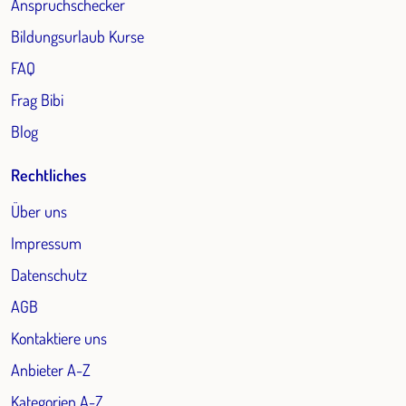
Anspruchschecker
Bildungsurlaub Kurse
FAQ
Frag Bibi
Blog
Rechtliches
Über uns
Impressum
Datenschutz
AGB
Kontaktiere uns
Anbieter A-Z
Kategorien A-Z