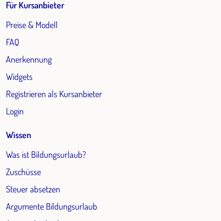
Für Kursanbieter
Preise & Modell
FAQ
Anerkennung
Widgets
Registrieren als Kursanbieter
Login
Wissen
Was ist Bildungsurlaub?
Zuschüsse
Steuer absetzen
Argumente Bildungsurlaub