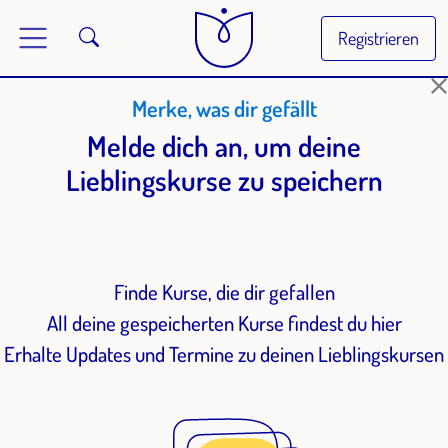
Registrieren
Merke, was dir gefällt
Melde dich an, um deine
Lieblingskurse zu speichern
Finde Kurse, die dir gefallen
All deine gespeicherten Kurse findest du hier
Erhalte Updates und Termine zu deinen Lieblingskursen