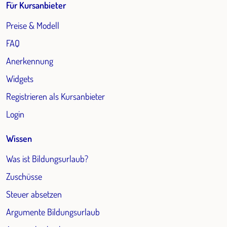
Für Kursanbieter
Preise & Modell
FAQ
Anerkennung
Widgets
Registrieren als Kursanbieter
Login
Wissen
Was ist Bildungsurlaub?
Zuschüsse
Steuer absetzen
Argumente Bildungsurlaub