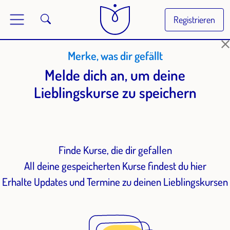
Registrieren
Merke, was dir gefällt
Melde dich an, um deine
Lieblingskurse zu speichern
Finde Kurse, die dir gefallen
All deine gespeicherten Kurse findest du hier
Erhalte Updates und Termine zu deinen Lieblingskursen