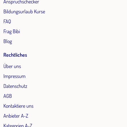
Anspruchschecker
Bildungsurlaub Kurse
FAQ
Frag Bibi
Blog
Rechtliches
Über uns
Impressum
Datenschutz
AGB
Kontaktiere uns
Anbieter A-Z
Kategorien A-Z