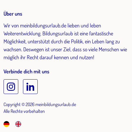
Über uns
Wir von meinbildungsurlaub.de lieben und leben
Weiterentwicklung. Bildungsurlaub ist eine fantastische
Möglichkeit, unterstützt durch die Politik, ein Leben lang zu
wachsen. Deswegen ist unser Ziel, dass so viele Menschen wie
möglich ihr Recht darauf kennen und nutzen!
Verbinde dich mit uns
Copyright © 2026 meinbildungsurlaub.de
Alle Rechte vorbehalten