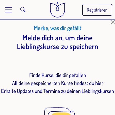
Registrieren
Merke, was dir gefällt
Melde dich an, um deine
Lieblingskurse zu speichern
Finde Kurse, die dir gefallen
All deine gespeicherten Kurse findest du hier
Erhalte Updates und Termine zu deinen Lieblingskursen