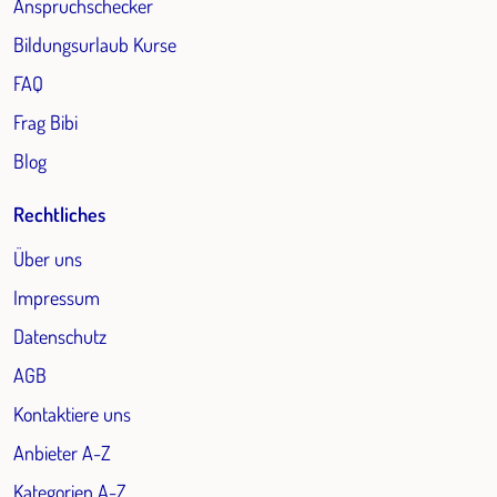
Anspruchschecker
Bildungsurlaub Kurse
FAQ
Frag Bibi
Blog
Rechtliches
Über uns
Impressum
Datenschutz
AGB
Kontaktiere uns
Anbieter A-Z
Kategorien A-Z