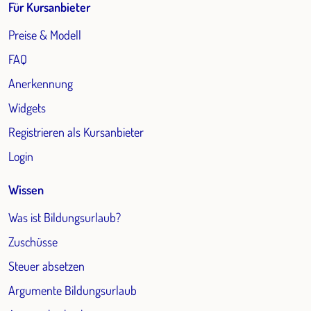
Für Kursanbieter
Preise & Modell
FAQ
Anerkennung
Widgets
Registrieren als Kursanbieter
Login
Wissen
Was ist Bildungsurlaub?
Zuschüsse
Steuer absetzen
Argumente Bildungsurlaub