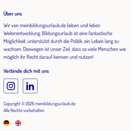
Über uns
Wir von meinbildungsurlaub.de lieben und leben
Weiterentwicklung. Bildungsurlaub ist eine fantastische
Möglichkeit, unterstützt durch die Politik, ein Leben lang zu
wachsen. Deswegen ist unser Ziel, dass so viele Menschen wie
möglich ihr Recht darauf kennen und nutzen!
Verbinde dich mit uns
Copyright © 2026 meinbildungsurlaub.de
Alle Rechte vorbehalten