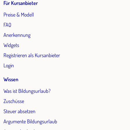
Für Kursanbieter
Preise & Modell
FAQ
Anerkennung
Widgets
Registrieren als Kursanbieter
Login
Wissen
Was ist Bildungsurlaub?
Zuschüsse
Steuer absetzen
Argumente Bildungsurlaub