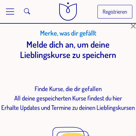
Registrieren
Merke, was dir gefällt
Melde dich an, um deine
Lieblingskurse zu speichern
Finde Kurse, die dir gefallen
All deine gespeicherten Kurse findest du hier
Erhalte Updates und Termine zu deinen Lieblingskursen