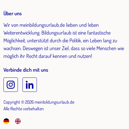
Über uns
Wir von meinbildungsurlaub.de lieben und leben
Weiterentwicklung. Bildungsurlaub ist eine fantastische
Möglichkeit, unterstützt durch die Politik, ein Leben lang zu
wachsen. Deswegen ist unser Ziel, dass so viele Menschen wie
möglich ihr Recht darauf kennen und nutzen!
Verbinde dich mit uns
Copyright © 2026 meinbildungsurlaub.de
Alle Rechte vorbehalten