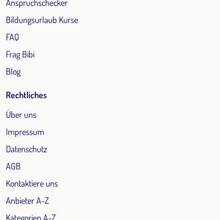
Anspruchschecker
Bildungsurlaub Kurse
FAQ
Frag Bibi
Blog
Rechtliches
Über uns
Impressum
Datenschutz
AGB
Kontaktiere uns
Anbieter A-Z
Kategorien A-Z