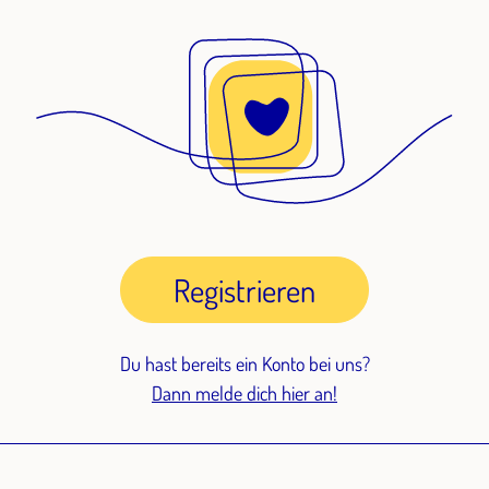
Registrieren
Du hast bereits ein Konto bei uns?
Dann melde dich hier an!