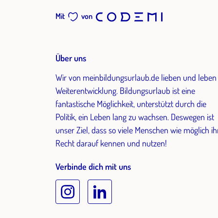
Mit
von
Über uns
Wir von meinbildungsurlaub.de lieben und leben
Weiterentwicklung. Bildungsurlaub ist eine
fantastische Möglichkeit, unterstützt durch die
Politik, ein Leben lang zu wachsen. Deswegen ist
unser Ziel, dass so viele Menschen wie möglich ih
Recht darauf kennen und nutzen!
Verbinde dich mit uns