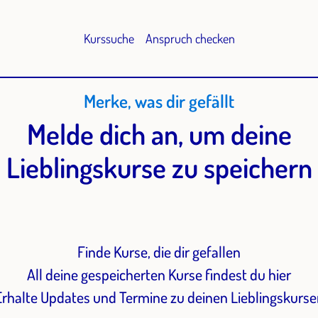
Kurssuche
Anspruch checken
Merke, was dir gefällt
Melde dich an, um deine
Lieblingskurse zu speichern
Finde Kurse, die dir gefallen
All deine gespeicherten Kurse findest du hier
Erhalte Updates und Termine zu deinen Lieblingskurse