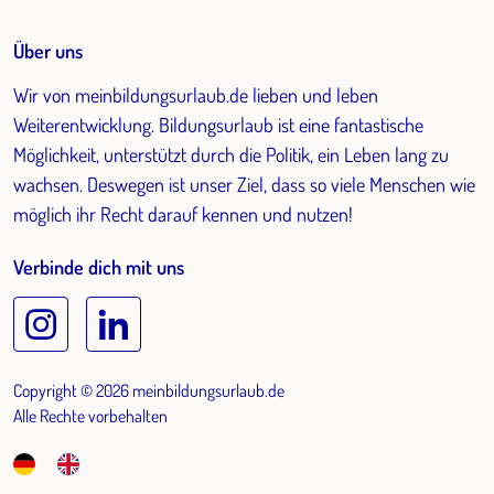
Über uns
Wir von meinbildungsurlaub.de lieben und leben
Weiterentwicklung. Bildungsurlaub ist eine fantastische
Möglichkeit, unterstützt durch die Politik, ein Leben lang zu
wachsen. Deswegen ist unser Ziel, dass so viele Menschen wie
möglich ihr Recht darauf kennen und nutzen!
Verbinde dich mit uns
Copyright © 2026 meinbildungsurlaub.de
Alle Rechte vorbehalten