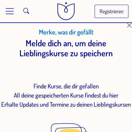
Registrieren
Merke, was dir gefällt
Melde dich an, um deine
Lieblingskurse zu speichern
Finde Kurse, die dir gefallen
All deine gespeicherten Kurse findest du hier
Erhalte Updates und Termine zu deinen Lieblingskursen