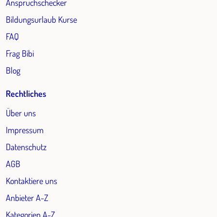
Anspruchschecker
Bildungsurlaub Kurse
FAQ
Frag Bibi
Blog
Rechtliches
Über uns
Impressum
Datenschutz
AGB
Kontaktiere uns
Anbieter A-Z
Kategorien A-Z