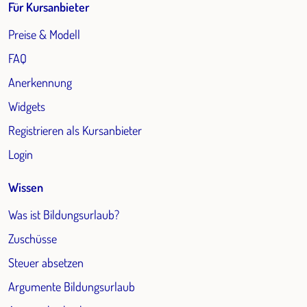
Für Kursanbieter
Preise & Modell
FAQ
Anerkennung
Widgets
Registrieren als Kursanbieter
Login
Wissen
Was ist Bildungsurlaub?
Zuschüsse
Steuer absetzen
Argumente Bildungsurlaub