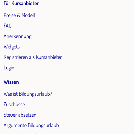
Für Kursanbieter
Preise & Modell
FAQ
Anerkennung
Widgets
Registrieren als Kursanbieter
Login
Wissen
Was ist Bildungsurlaub?
Zuschüsse
Steuer absetzen
Argumente Bildungsurlaub