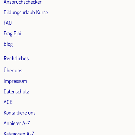
Anspruchschecker
Bildungsurlaub Kurse
FAQ
Frag Bibi
Blog
Rechtliches
Über uns
Impressum
Datenschutz
AGB
Kontaktiere uns
Anbieter A-Z
Kategorien A-Z