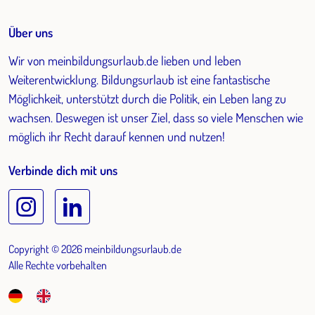
Über uns
Wir von meinbildungsurlaub.de lieben und leben
Weiterentwicklung. Bildungsurlaub ist eine fantastische
Möglichkeit, unterstützt durch die Politik, ein Leben lang zu
wachsen. Deswegen ist unser Ziel, dass so viele Menschen wie
möglich ihr Recht darauf kennen und nutzen!
Verbinde dich mit uns
Copyright © 2026 meinbildungsurlaub.de
Alle Rechte vorbehalten