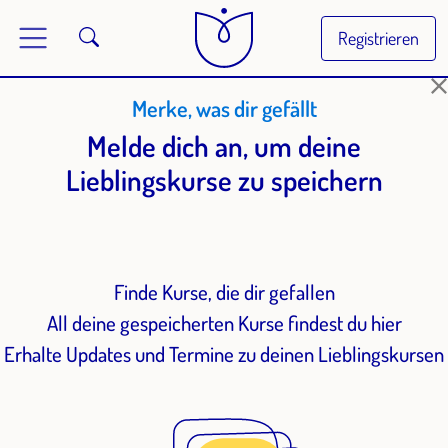
Registrieren
Merke, was dir gefällt
Melde dich an, um deine
Lieblingskurse zu speichern
Finde Kurse, die dir gefallen
All deine gespeicherten Kurse findest du hier
Erhalte Updates und Termine zu deinen Lieblingskursen