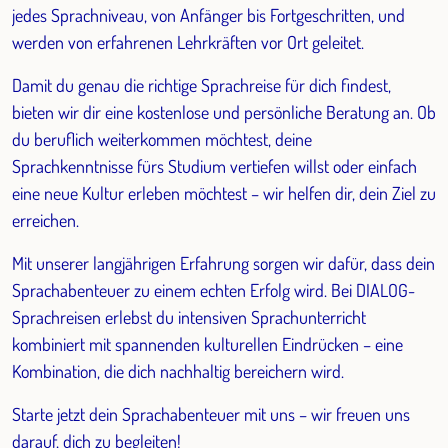
jedes Sprachniveau, von Anfänger bis Fortgeschritten, und
werden von erfahrenen Lehrkräften vor Ort geleitet.
Damit du genau die richtige Sprachreise für dich findest,
bieten wir dir eine kostenlose und persönliche Beratung an. Ob
du beruflich weiterkommen möchtest, deine
Sprachkenntnisse fürs Studium vertiefen willst oder einfach
eine neue Kultur erleben möchtest – wir helfen dir, dein Ziel zu
erreichen.
Mit unserer langjährigen Erfahrung sorgen wir dafür, dass dein
Sprachabenteuer zu einem echten Erfolg wird. Bei DIALOG-
Sprachreisen erlebst du intensiven Sprachunterricht
kombiniert mit spannenden kulturellen Eindrücken – eine
Kombination, die dich nachhaltig bereichern wird.
Starte jetzt dein Sprachabenteuer mit uns – wir freuen uns
darauf, dich zu begleiten!