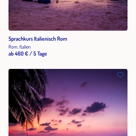
Sprachkurs Italienisch Rom
Rom, Italien
ab 460 € / 5 Tage