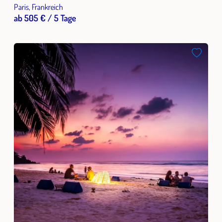
Paris, Frankreich
ab 505 € / 5 Tage