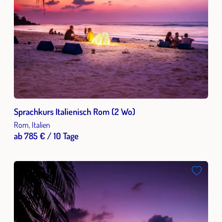
Sprachkurs Italienisch Rom (2 Wo)
Rom, Italien
ab 785 € / 10 Tage