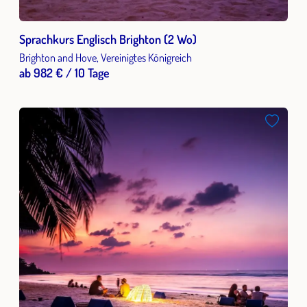
Sprachkurs Englisch Brighton (2 Wo)
Brighton and Hove, Vereinigtes Königreich
ab 982 € / 10 Tage