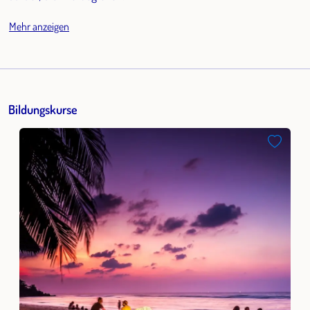
Mehr anzeigen
Bildungskurse