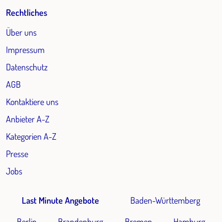
Rechtliches
Über uns
Impressum
Datenschutz
AGB
Kontaktiere uns
Anbieter A-Z
Kategorien A-Z
Presse
Jobs
Last Minute Angebote
Baden-Württemberg
Berlin
Brandenburg
Bremen
Hamburg