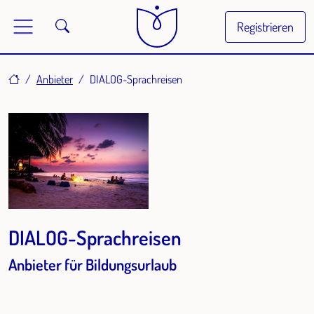
Registrieren
Home
Anbieter
DIALOG-Sprachreisen
DIALOG-Sprachreisen
Anbieter für Bildungsurlaub