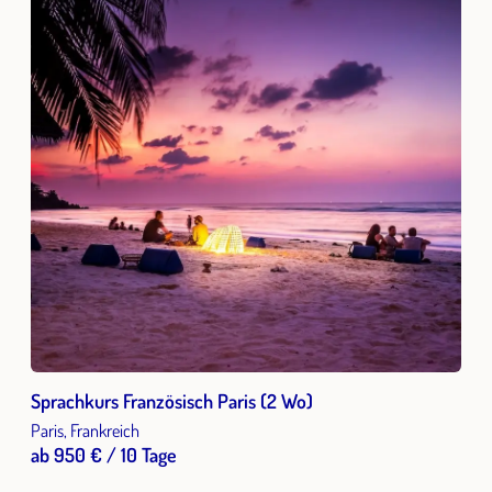
Sprachkurs Französisch Paris (2 Wo)
Paris, Frankreich
ab 950 € / 10 Tage