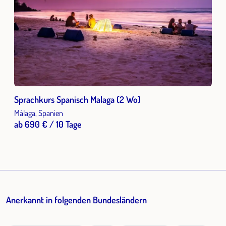
Sprachkurs Spanisch Malaga (2 Wo)
Málaga, Spanien
ab 690 € / 10 Tage
Anerkannt in folgenden Bundesländern