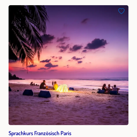
Sprachkurs Französisch Paris