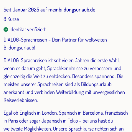
Seit Januar 2025 auf meinbildungsurlaub.de
8 Kurse
Identität verifiziert
DIALOG-Sprachreisen – Dein Partner für weltweiten
Bildungsurlaub!
DIALOG-Sprachreisen ist seit vielen Jahren die erste Wahl,
wenn es darum geht, Sprachkenntnisse zu verbessern und
gleichzeitig die Welt zu entdecken. Besonders spannend: Die
meisten unserer Sprachreisen sind als Bildungsurlaub
anerkannt und verbinden Weiterbildung mit unvergesslichen
Reiseerlebnissen.
Egal ob Englisch in London, Spanisch in Barcelona, Französisch
in Paris oder sogar Japanisch in Tokio – bei uns hast du
weltweite Möglichkeiten. Unsere Sprachkurse richten sich an