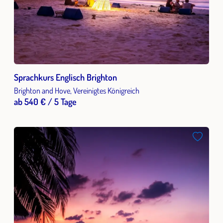
Sprachkurs Englisch Brighton
Brighton and Hove, Vereinigtes Königreich
ab 540 € / 5 Tage