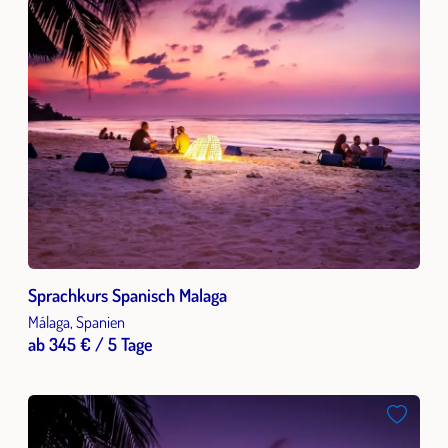
Sprachkurs Spanisch Malaga
Málaga, Spanien
ab 345 € / 5 Tage