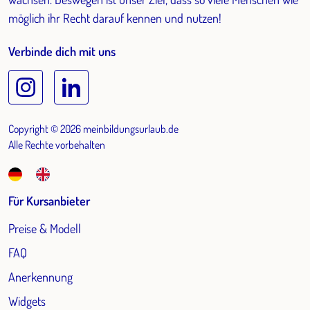
möglich ihr Recht darauf kennen und nutzen!
Verbinde dich mit uns
Copyright © 2026 meinbildungsurlaub.de
Alle Rechte vorbehalten
Für Kursanbieter
Preise & Modell
FAQ
Anerkennung
Widgets