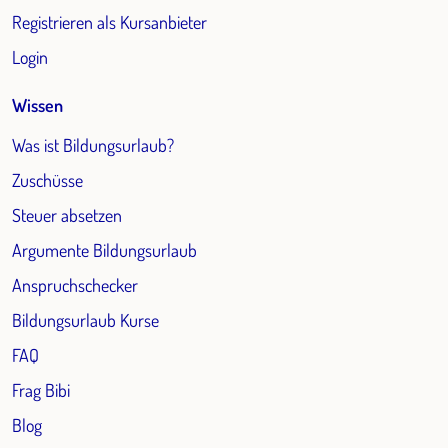
Registrieren als Kursanbieter
Login
Wissen
Was ist Bildungsurlaub?
Zuschüsse
Steuer absetzen
Argumente Bildungsurlaub
Anspruchschecker
Bildungsurlaub Kurse
FAQ
Frag Bibi
Blog