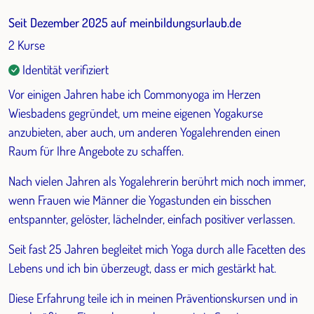
Seit Dezember 2025 auf meinbildungsurlaub.de
2 Kurse
Identität verifiziert
Vor einigen Jahren habe ich Commonyoga im Herzen
Wiesbadens gegründet, um meine eigenen Yogakurse
anzubieten, aber auch, um anderen Yogalehrenden einen
Raum für Ihre Angebote zu schaffen.
Nach vielen Jahren als Yogalehrerin berührt mich noch immer,
wenn Frauen wie Männer die Yogastunden ein bisschen
entspannter, gelöster, lächelnder, einfach positiver verlassen.
Seit fast 25 Jahren begleitet mich Yoga durch alle Facetten des
Lebens und ich bin überzeugt, dass er mich gestärkt hat.
Diese Erfahrung teile ich in meinen Präventionskursen und in