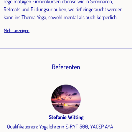
regelmäßigen Firmenkursen ebenso wie in Seminaren,
Retreats und Bildungsurlauben, wo tief eingetaucht werden
kann ins Thema Yoga, sowohl mental als auch körperlich.
Mehr anzeigen
Referenten
Stefanie Witting
Qualifikationen: Yogalehrerin E-RYT 500, YACEP AYA