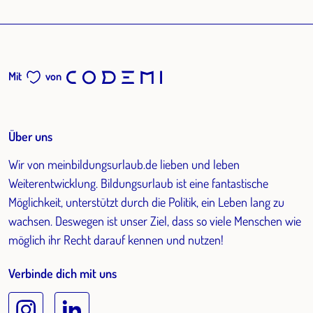
Mit
von
Über uns
Wir von meinbildungsurlaub.de lieben und leben
Weiterentwicklung. Bildungsurlaub ist eine fantastische
Möglichkeit, unterstützt durch die Politik, ein Leben lang zu
wachsen. Deswegen ist unser Ziel, dass so viele Menschen wie
möglich ihr Recht darauf kennen und nutzen!
Verbinde dich mit uns