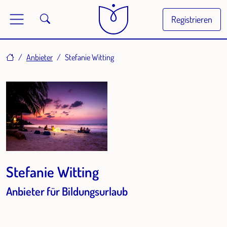
Registrieren
Home
Anbieter
Stefanie Witting
Stefanie Witting
Anbieter für Bildungsurlaub