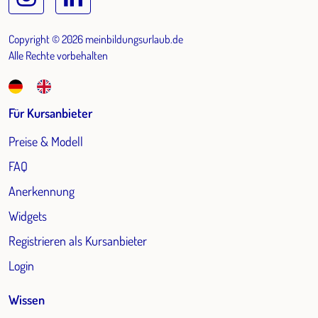
Copyright © 2026 meinbildungsurlaub.de
Alle Rechte vorbehalten
Für Kursanbieter
Preise & Modell
FAQ
Anerkennung
Widgets
Registrieren als Kursanbieter
Login
Wissen