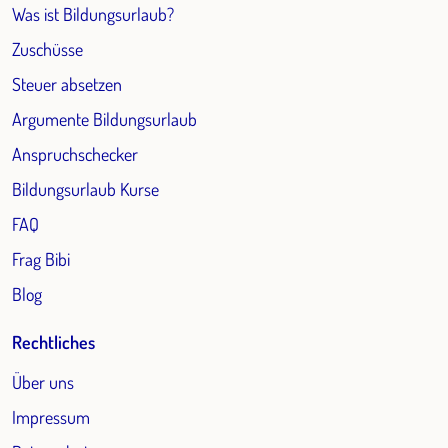
Was ist Bildungsurlaub?
Zuschüsse
Steuer absetzen
Argumente Bildungsurlaub
Anspruchschecker
Bildungsurlaub Kurse
FAQ
Frag Bibi
Blog
Rechtliches
Über uns
Impressum