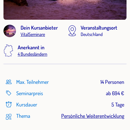
Dein Kursanbieter
Veranstaltungsort
VitalSeminare
Deutschland
Anerkannt in
4 Bundesländern
Max. Teilnehmer
14 Personen
Seminarpreis
ab 694 €
Kursdauer
5 Tage
Thema
Persönliche Weiterentwicklung