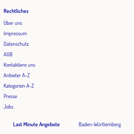
Rechtliches
Über uns
Impressum
Datenschutz
AGB
Kontaktiere uns
Anbieter A-Z
Kategorien A-Z
Presse
Jobs
Last Minute Angebote
Baden-Württemberg