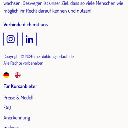
wachsen. Deswegen ist unser Ziel, dass so viele Menschen wie
möglich ihr Recht darauf kennen und nutzen!
Verbinde dich mit uns
Copyright © 2026 meinbildungsurlaub.de
Alle Rechte vorbehalten
Für Kursanbieter
Preise & Modell
FAQ
Anerkennung
Widgets