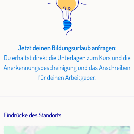
Jetzt deinen Bildungsurlaub anfragen:
Du erhältst direkt die Unterlagen zum Kurs und die
Anerkennungsbescheinigung und das Anschreiben
für deinen Arbeitgeber.
Eindrücke des Standorts