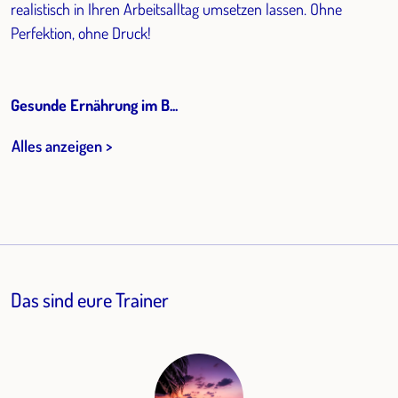
realistisch in Ihren Arbeitsalltag umsetzen lassen. Ohne
Perfektion, ohne Druck!
Gesunde Ernährung im B...
Alles anzeigen >
Das sind eure Trainer