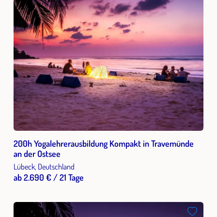
200h Yogalehrerausbildung Kompakt in Travemünde
an der Ostsee
Lübeck, Deutschland
ab 2.690 € / 21 Tage