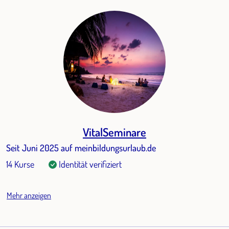
VitalSeminare
Seit Juni 2025 auf meinbildungsurlaub.de
14 Kurse
Identität verifiziert
Mehr anzeigen