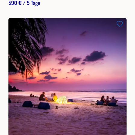
590 € / 5 Tage