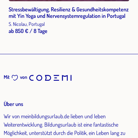
Stressbewältigung, Resilienz & Gesundheitskompetenz
mit Yin Yoga und Nervensystemregulation in Portugal
S. Nicolau, Portugal
ab 850 € / 8 Tage
Mit
von
Über uns
Wir von meinbildungsurlaub.de lieben und leben
Weiterentwicklung. Bildungsurlaub ist eine fantastische
Möglichkeit, unterstützt durch die Politik, ein Leben lang zu