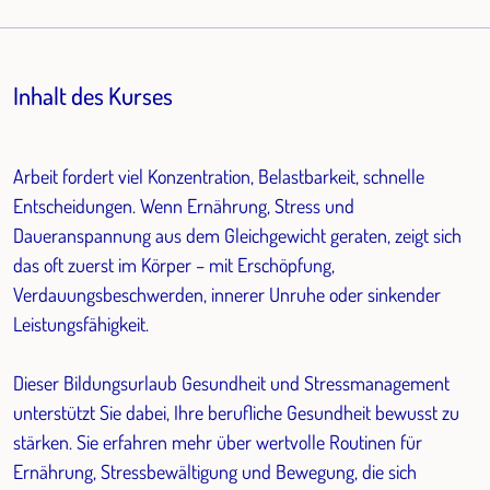
Inhalt des Kurses
Arbeit fordert viel Konzentration, Belastbarkeit, schnelle
Entscheidungen. Wenn Ernährung, Stress und
Daueranspannung aus dem Gleichgewicht geraten, zeigt sich
das oft zuerst im Körper – mit Erschöpfung,
Verdauungsbeschwerden, innerer Unruhe oder sinkender
Leistungsfähigkeit.
Dieser Bildungsurlaub Gesundheit und Stressmanagement
unterstützt Sie dabei, Ihre berufliche Gesundheit bewusst zu
stärken. Sie erfahren mehr über wertvolle Routinen für
Ernährung, Stressbewältigung und Bewegung, die sich