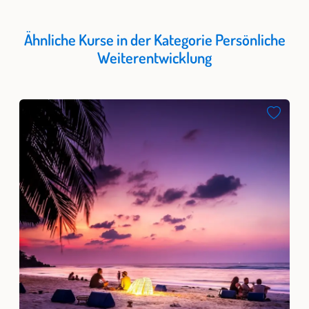
Ähnliche Kurse in der Kategorie Persönliche
Weiterentwicklung