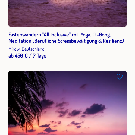
Fastenwandern “All Inclusive” mit Yoga, Qi-Gong,
Meditation (Berufliche Stressbewältigung & Resilienz)
Mirow, Deutschland
ab 450 € / 7 Tage