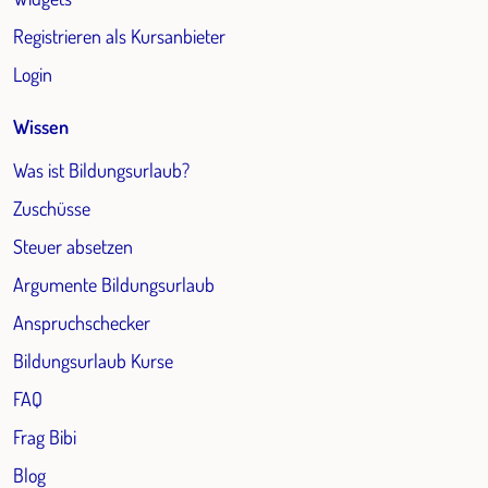
Registrieren als Kursanbieter
Login
Wissen
Was ist Bildungsurlaub?
Zuschüsse
Steuer absetzen
Argumente Bildungsurlaub
Anspruchschecker
Bildungsurlaub Kurse
FAQ
Frag Bibi
Blog