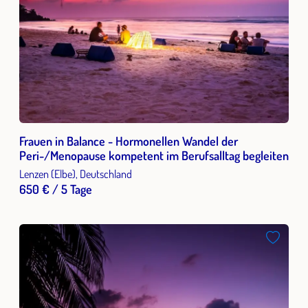
Frauen in Balance - Hormonellen Wandel der
Peri-/Menopause kompetent im Berufsalltag begleiten
Lenzen (Elbe), Deutschland
650 € / 5 Tage