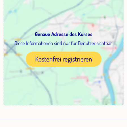
Genaue Adresse des Kurses
Diese Informationen sind nur für Benutzer sichtbar.
Kostenfrei registrieren