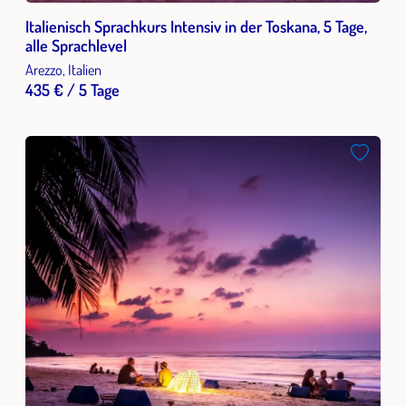
Italienisch Sprachkurs Intensiv in der Toskana, 5 Tage,
alle Sprachlevel
Arezzo, Italien
435 € / 5 Tage