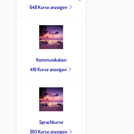
648 Kurse anzeigen
Kommunikation
419 Kurse anzeigen
Sprachkurse
393 Kurse anzeigen