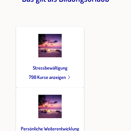
Stressbewältigung
798 Kurse anzeigen
Persönliche Weiterentwicklung