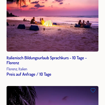
Italienisch Bildungsurlaub Sprachkurs - 10 Tage -
Florenz
Florenz, Italien
Preis auf Anfrage / 10 Tage