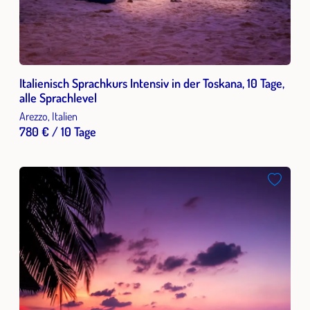
Italienisch Sprachkurs Intensiv in der Toskana, 10 Tage,
alle Sprachlevel
Arezzo, Italien
780 € / 10 Tage