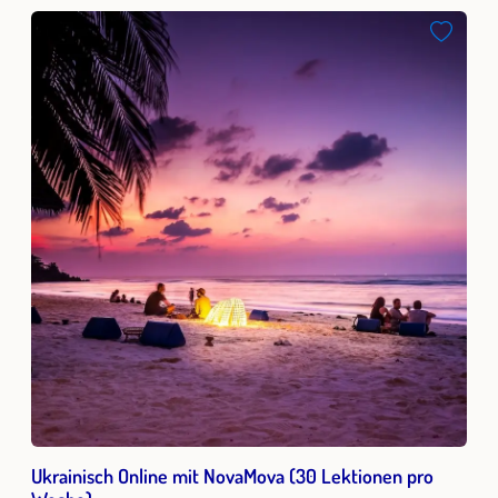
Ukrainisch Online mit NovaMova (30 Lektionen pro