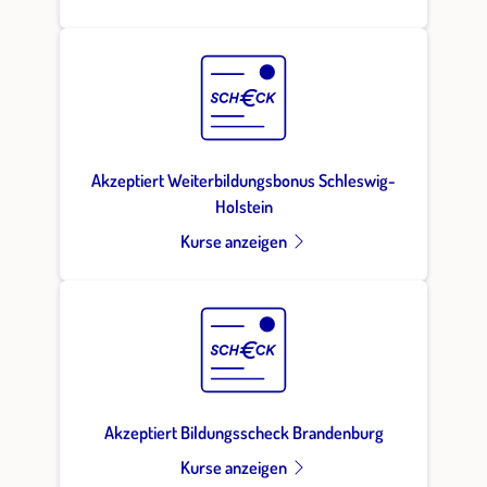
Akzeptiert Weiterbildungsbonus Schleswig-
Holstein
Kurse anzeigen
Akzeptiert Bildungsscheck Brandenburg
Kurse anzeigen