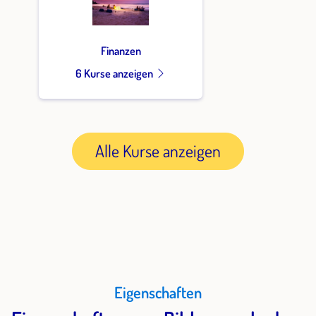
Finanzen
6 Kurse anzeigen
Alle Kurse anzeigen
Eigenschaften