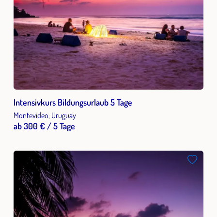
Intensivkurs Bildungsurlaub 5 Tage
Montevideo, Uruguay
ab 300 € / 5 Tage