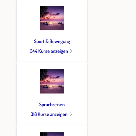
Sport & Bewegung
344 Kurse anzeigen
Sprachreisen
318 Kurse anzeigen