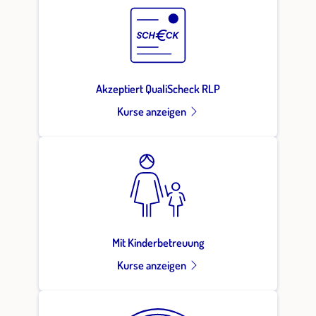
Akzeptiert QualiScheck RLP
Kurse anzeigen
Mit Kinderbetreuung
Kurse anzeigen