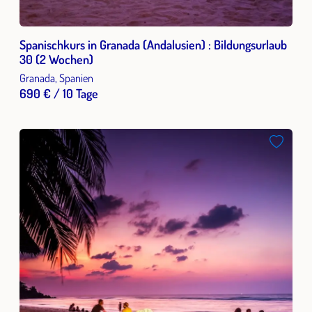
Spanischkurs in Granada (Andalusien) : Bildungsurlaub
30 (2 Wochen)
Granada, Spanien
690 € / 10 Tage