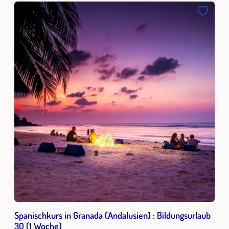
Spanischkurs in Granada (Andalusien) : Bildungsurlaub
30 (1 Woche)