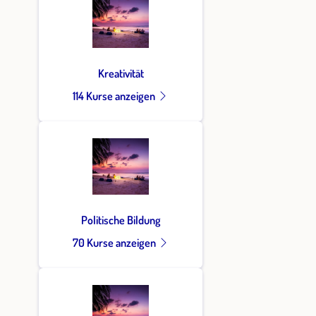
Kreativität
114 Kurse anzeigen
Politische Bildung
70 Kurse anzeigen