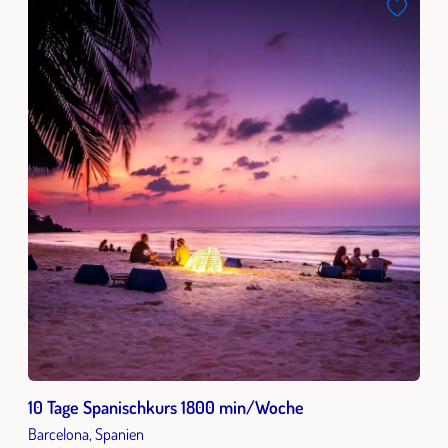
10 Tage Spanischkurs 1800 min/Woche
Barcelona, Spanien