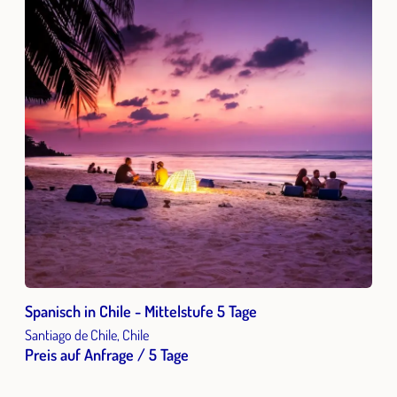
Spanisch in Chile - Mittelstufe 5 Tage
Santiago de Chile, Chile
Preis auf Anfrage / 5 Tage