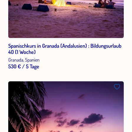
Spanischkurs in Granada (Andalusien) : Bildungsurlaub
40 (1 Woche)
Granada, Spanien
530 € / 5 Tage