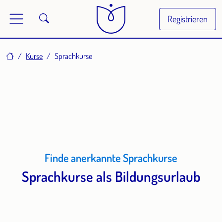
Registrieren
Home
Kurse
Sprachkurse
Finde anerkannte Sprachkurse
Sprachkurse als Bildungsurlaub