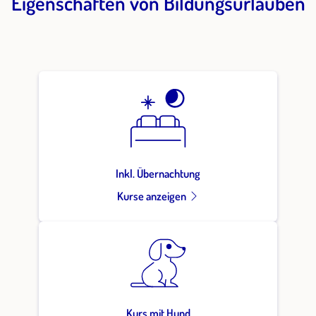
Eigenschaften von Bildungsurlauben
Inkl. Übernachtung
Kurse anzeigen
Kurs mit Hund