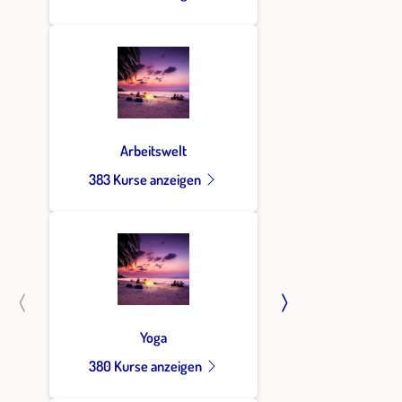
Arbeitswelt
383 Kurse anzeigen
Yoga
380 Kurse anzeigen