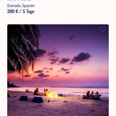
Granada, Spanien
380 € / 5 Tage