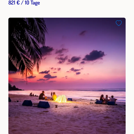
821 € / 10 Tage