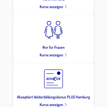
Kurse anzeigen
Nur für Frauen
Kurse anzeigen
Akzeptiert Weiterbildungsbonus PLUS Hamburg
Kurse anzeigen