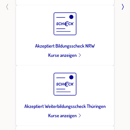
Akzeptiert Bildungsscheck NRW
Kurse anzeigen
Akzeptiert Weiterbildungsscheck Thüringen
Kurse anzeigen