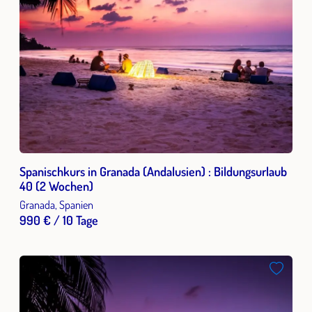
Spanischkurs in Granada (Andalusien) : Bildungsurlaub
40 (2 Wochen)
Granada, Spanien
990 € / 10 Tage