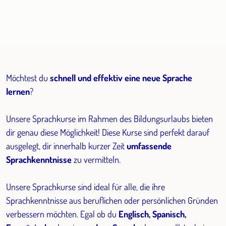
Möchtest du
schnell und effektiv eine neue Sprache
lernen
?
Unsere Sprachkurse im Rahmen des Bildungsurlaubs bieten
dir genau diese Möglichkeit! Diese Kurse sind perfekt darauf
ausgelegt, dir innerhalb kurzer Zeit
umfassende
Sprachkenntnisse
zu vermitteln.
Unsere Sprachkurse sind ideal für alle, die ihre
Sprachkenntnisse aus beruflichen oder persönlichen Gründen
verbessern möchten. Egal ob du
Englisch, Spanisch,