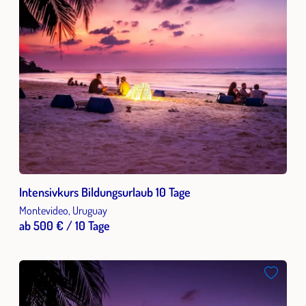
Intensivkurs Bildungsurlaub 10 Tage
Montevideo, Uruguay
ab 500 € / 10 Tage