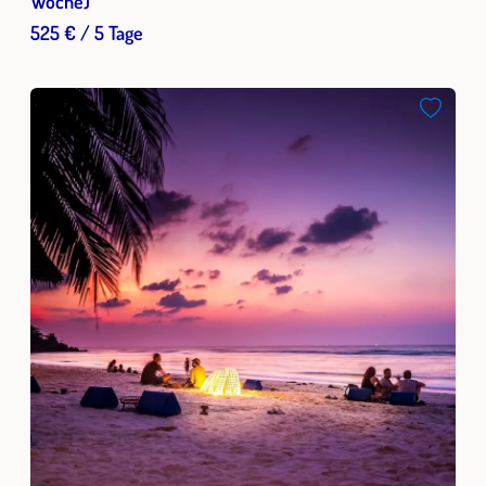
Woche)
525 € / 5 Tage