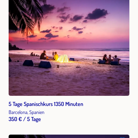
5 Tage Spanischkurs 1350 Minuten
Barcelona, Spanien
350 € / 5 Tage