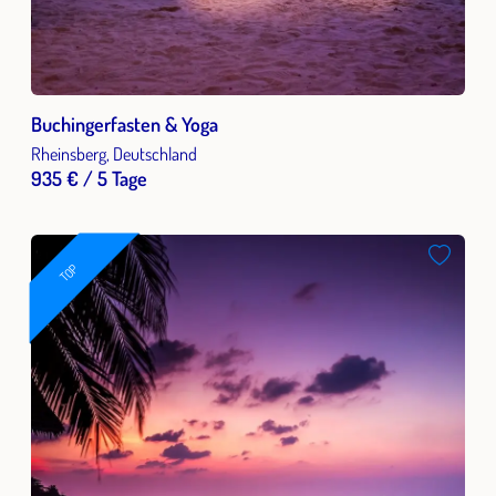
Buchingerfasten & Yoga
Rheinsberg, Deutschland
935 € / 5 Tage
TOP