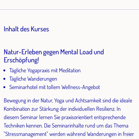
Inhalt des Kurses
Natur-Erleben gegen Mental Load und
Erschöpfung!
Tägliche Yogapraxis mit Meditation
Tägliche Wanderungen
Seminarhotel mit tollem Wellness-Angebot
Bewegung in der Natur, Yoga und Achtsamkeit sind die ideale
Kombination zur Stärkung der individuellen Resilienz. In
diesem Seminar lernen Sie praxisorientiert entsprechende
Techniken kennen. Die Seminarinhalte rund um das Thema
"Stressmanagement" werden während Wanderungen in freier