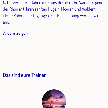
Natur vermittelt. Dabei bietet uns die herrliche Wanderregion
der Rhön mit ihren sanften Hügeln, Mooren und Wäldern
ideale Rahmenbedingungen. Zur Entspannung werden wir
am...
Alles anzeigen >
Das sind eure Trainer