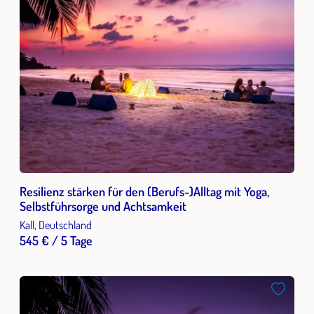
Resilienz stärken für den (Berufs-)Alltag mit Yoga,
Selbstführsorge und Achtsamkeit
Kall, Deutschland
545 € / 5 Tage