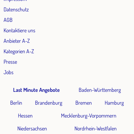
Datenschutz
AGB
Kontaktiere uns
Anbieter A-Z
Kategorien A-Z
Presse
Jobs
Last Minute Angebote
Baden-Württemberg
Berlin
Brandenburg
Bremen
Hamburg
Hessen
Mecklenburg-Vorpommern
Niedersachsen
Nordrhein-Westfalen