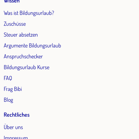
Wissen
Was ist Bildungsurlaub?
Zuschüsse
Steuer absetzen
Argumente Bildungsurlaub
Anspruchschecker
Bildungsurlaub Kurse
FAQ
Frag Bibi
Blog
Rechtliches
Über uns
Impressum