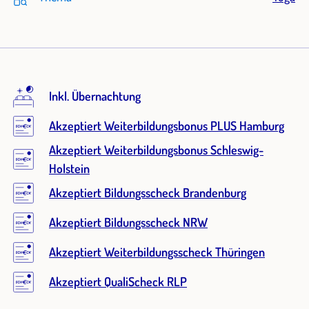
Inkl. Übernachtung
Akzeptiert Weiterbildungsbonus PLUS Hamburg
Akzeptiert Weiterbildungsbonus Schleswig-
Holstein
Akzeptiert Bildungsscheck Brandenburg
Akzeptiert Bildungsscheck NRW
Akzeptiert Weiterbildungsscheck Thüringen
Akzeptiert QualiScheck RLP