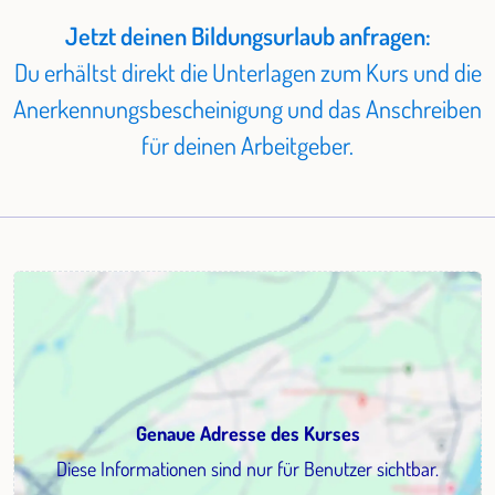
Jetzt deinen Bildungsurlaub anfragen:
Du erhältst direkt die Unterlagen zum Kurs und die
Anerkennungsbescheinigung und das Anschreiben
für deinen Arbeitgeber.
Genaue Adresse des Kurses
Diese Informationen sind nur für Benutzer sichtbar.