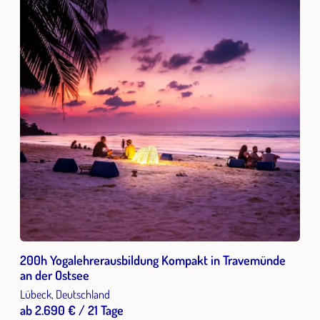
200h Yogalehrerausbildung Kompakt in Travemünde
an der Ostsee
Lübeck, Deutschland
ab 2.690 € / 21 Tage