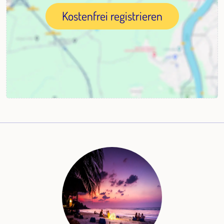
Kostenfrei registrieren