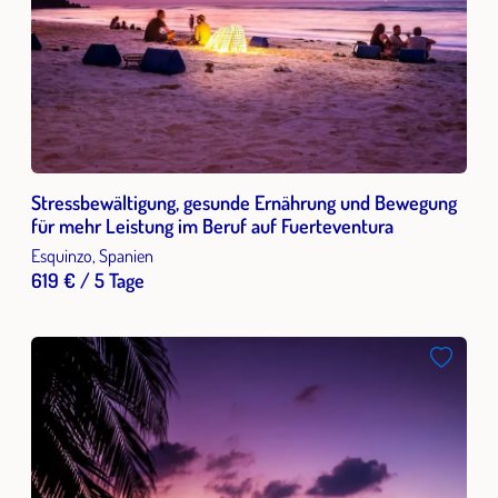
Stressbewältigung, gesunde Ernährung und Bewegung
für mehr Leistung im Beruf auf Fuerteventura
Esquinzo, Spanien
619 € / 5 Tage