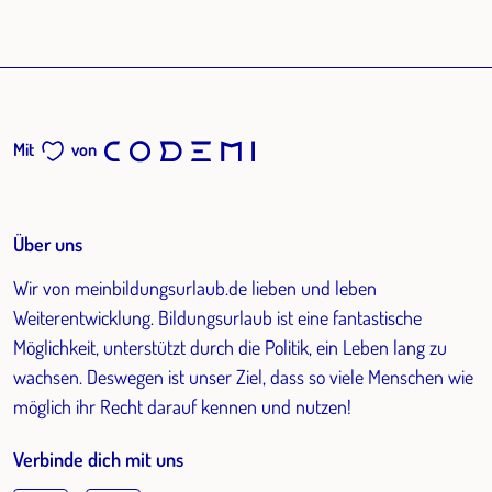
Mit
von
Über uns
Wir von meinbildungsurlaub.de lieben und leben
Weiterentwicklung. Bildungsurlaub ist eine fantastische
Möglichkeit, unterstützt durch die Politik, ein Leben lang zu
wachsen. Deswegen ist unser Ziel, dass so viele Menschen wie
möglich ihr Recht darauf kennen und nutzen!
Verbinde dich mit uns