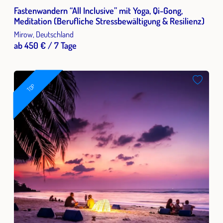
Fastenwandern “All Inclusive” mit Yoga, Qi-Gong,
Meditation (Berufliche Stressbewältigung & Resilienz)
Mirow, Deutschland
ab 450 € / 7 Tage
TOP