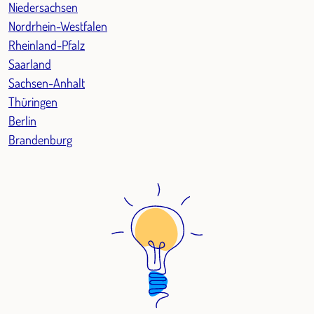
Niedersachsen
Nordrhein-Westfalen
Rheinland-Pfalz
Saarland
Sachsen-Anhalt
Thüringen
Berlin
Brandenburg