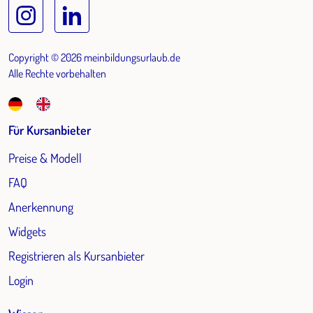
Copyright © 2026 meinbildungsurlaub.de
Alle Rechte vorbehalten
Für Kursanbieter
Preise & Modell
FAQ
Anerkennung
Widgets
Registrieren als Kursanbieter
Login