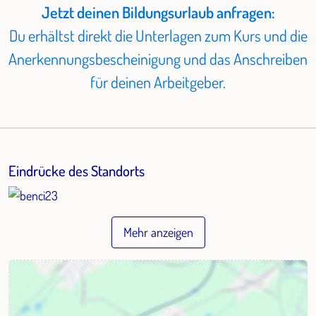
Jetzt deinen Bildungsurlaub anfragen:
Du erhältst direkt die Unterlagen zum Kurs und die
Anerkennungsbescheinigung und das Anschreiben
für deinen Arbeitgeber.
Eindrücke des Standorts
Mehr anzeigen