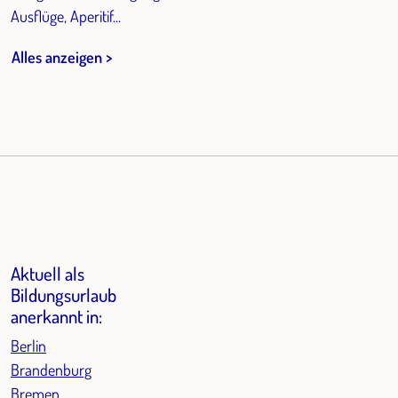
Ausflüge, Aperitif...
Alles anzeigen >
Aktuell als
Bildungsurlaub
anerkannt in:
Berlin
Brandenburg
Bremen