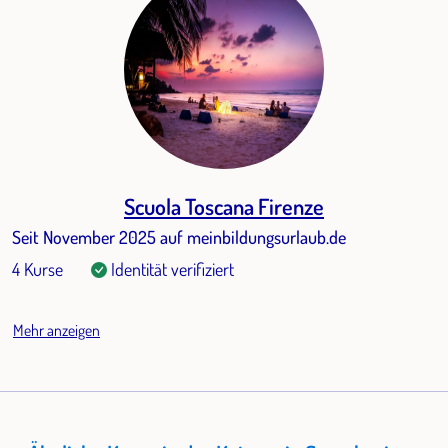
Scuola Toscana Firenze
Seit November 2025 auf meinbildungsurlaub.de
4 Kurse
Identität verifiziert
Mehr anzeigen