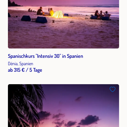
Spanischkurs "Intensiv 30" in Spanien
Dénia, Spanien
ab 315 € / 5 Tage