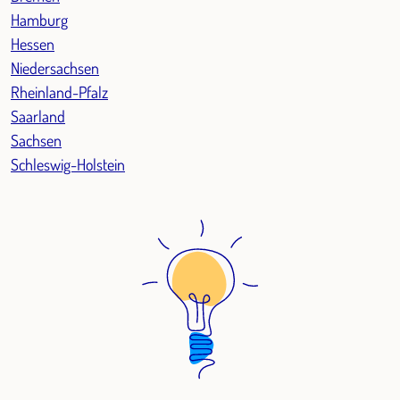
Hamburg
Hessen
Niedersachsen
Rheinland-Pfalz
Saarland
Sachsen
Schleswig-Holstein