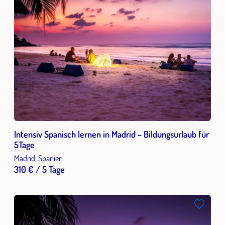
Intensiv Spanisch lernen in Madrid – Bildungsurlaub für
5Tage
Madrid, Spanien
310 € / 5 Tage