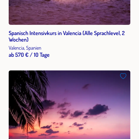
Spanisch Intensivkurs in Valencia (Alle Sprachlevel, 2
Wochen)
Valencia, Spanien
ab 570 € / 10 Tage