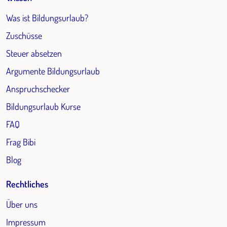
Was ist Bildungsurlaub?
Zuschüsse
Steuer absetzen
Argumente Bildungsurlaub
Anspruchschecker
Bildungsurlaub Kurse
FAQ
Frag Bibi
Blog
Rechtliches
Über uns
Impressum