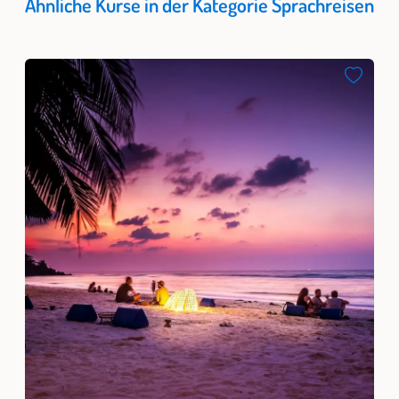
Ähnliche Kurse in der Kategorie Sprachreisen