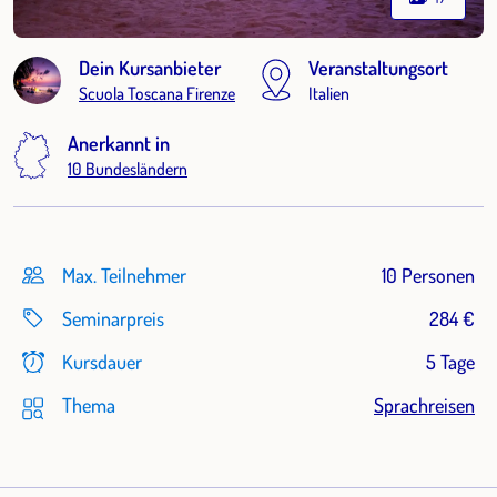
Dein Kursanbieter
Veranstaltungsort
Scuola Toscana Firenze
Italien
Anerkannt in
10 Bundesländern
Max. Teilnehmer
10 Personen
Seminarpreis
284 €
Kursdauer
5 Tage
Thema
Sprachreisen