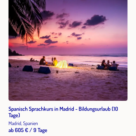
Spanisch Sprachkurs in Madrid - Bildungsurlaub (10
Tage)
Madrid, Spanien
ab 605 € / 9 Tage