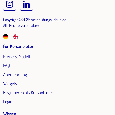
Copyright © 2026 meinbildungsurlaub.de
Alle Rechte vorbehalten
Für Kursanbieter
Preise & Modell
FAQ
Anerkennung
Widgets
Registrieren als Kursanbieter
Login
Wissen