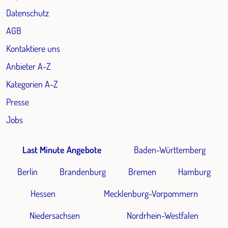
Datenschutz
AGB
Kontaktiere uns
Anbieter A-Z
Kategorien A-Z
Presse
Jobs
Last Minute Angebote
Baden-Württemberg
Berlin
Brandenburg
Bremen
Hamburg
Hessen
Mecklenburg-Vorpommern
Niedersachsen
Nordrhein-Westfalen