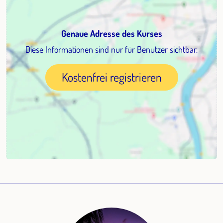
Genaue Adresse des Kurses
Diese Informationen sind nur für Benutzer sichtbar.
Kostenfrei registrieren