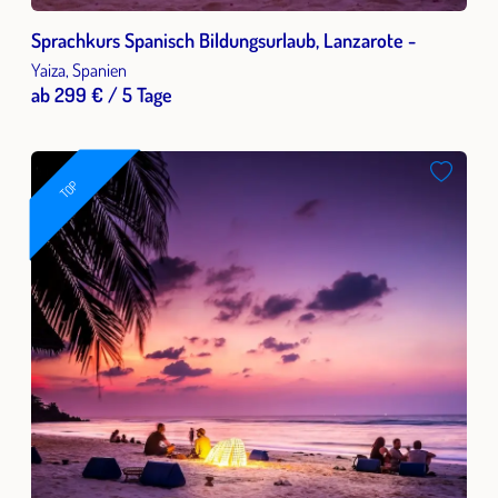
Sprachkurs Spanisch Bildungsurlaub, Lanzarote -
Yaiza, Spanien
ab 299 € / 5 Tage
TOP