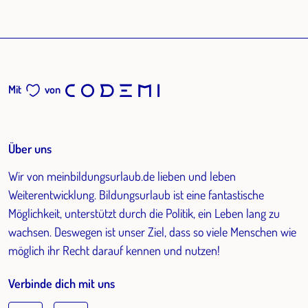
Mit
von
Über uns
Wir von meinbildungsurlaub.de lieben und leben
Weiterentwicklung. Bildungsurlaub ist eine fantastische
Möglichkeit, unterstützt durch die Politik, ein Leben lang zu
wachsen. Deswegen ist unser Ziel, dass so viele Menschen wie
möglich ihr Recht darauf kennen und nutzen!
Verbinde dich mit uns