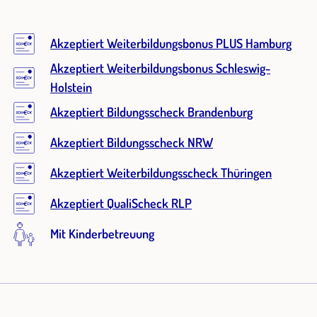
Akzeptiert Weiterbildungsbonus PLUS Hamburg
Akzeptiert Weiterbildungsbonus Schleswig-
Holstein
Akzeptiert Bildungsscheck Brandenburg
Akzeptiert Bildungsscheck NRW
Akzeptiert Weiterbildungsscheck Thüringen
Akzeptiert QualiScheck RLP
Mit Kinderbetreuung