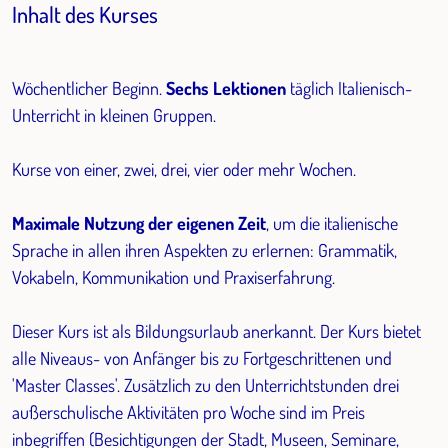
Inhalt des Kurses
Wöchentlicher Beginn.
Sechs Lektionen
täglich Italienisch-
Unterricht in kleinen Gruppen.
Kurse von einer, zwei, drei, vier oder mehr Wochen.
Maximale Nutzung der eigenen Zeit
, um die italienische
Sprache in allen ihren Aspekten zu erlernen: Grammatik,
Vokabeln, Kommunikation und Praxiserfahrung.
Dieser Kurs ist als Bildungsurlaub anerkannt. Der Kurs bietet
alle Niveaus- von Anfänger bis zu Fortgeschrittenen und
'Master Classes'. Zusätzlich zu den Unterrichtstunden drei
außerschulische Aktivitäten pro Woche sind im Preis
inbegriffen (Besichtigungen der Stadt, Museen, Seminare,