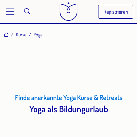
Registrieren
Home
Kurse
Yoga
Finde anerkannte Yoga Kurse & Retreats
Yoga als Bildungurlaub