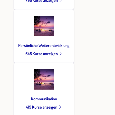
798 Kurse anzeigen
Persönliche Weiterentwicklung
648 Kurse anzeigen
Kommunikation
419 Kurse anzeigen