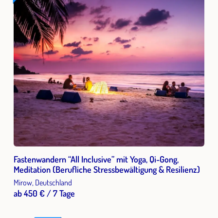
Fastenwandern “All Inclusive” mit Yoga, Qi-Gong,
Meditation (Berufliche Stressbewältigung & Resilienz)
Mirow, Deutschland
ab 450 € / 7 Tage