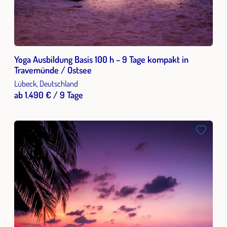
Yoga Ausbildung Basis 100 h – 9 Tage kompakt in
Travemünde / Ostsee
Lübeck, Deutschland
ab 1.490 € / 9 Tage