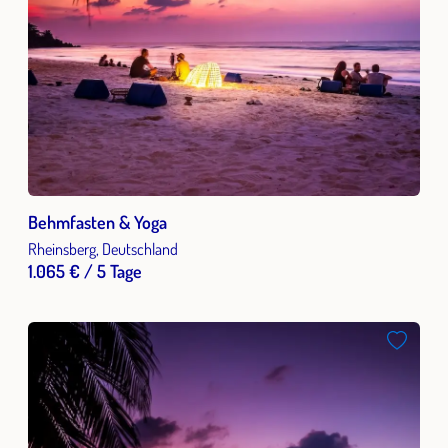
Behmfasten & Yoga
Rheinsberg, Deutschland
1.065 € / 5 Tage