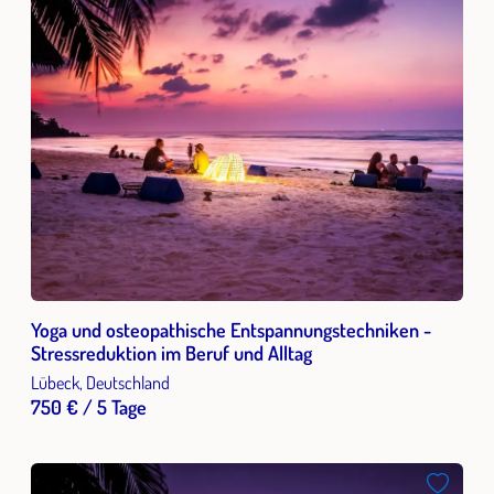
Yoga und osteopathische Entspannungstechniken -
Stressreduktion im Beruf und Alltag
Lübeck, Deutschland
750 € / 5 Tage