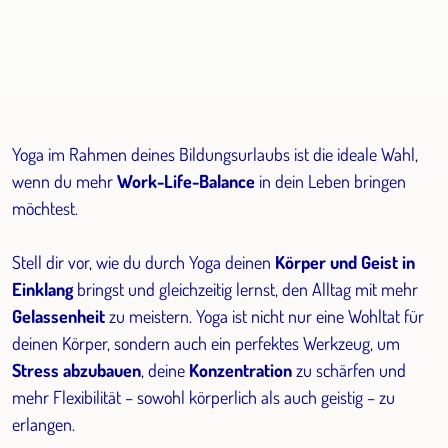
Yoga im Rahmen deines Bildungsurlaubs ist die ideale Wahl,
wenn du mehr
Work-Life-Balance
in dein Leben bringen
möchtest.
Stell dir vor, wie du durch Yoga deinen
Körper und Geist in
Einklang
bringst und gleichzeitig lernst, den Alltag mit mehr
Gelassenheit
zu meistern. Yoga ist nicht nur eine Wohltat für
deinen Körper, sondern auch ein perfektes Werkzeug, um
Stress abzubauen
, deine
Konzentration
zu schärfen und
mehr Flexibilität – sowohl körperlich als auch geistig – zu
erlangen.