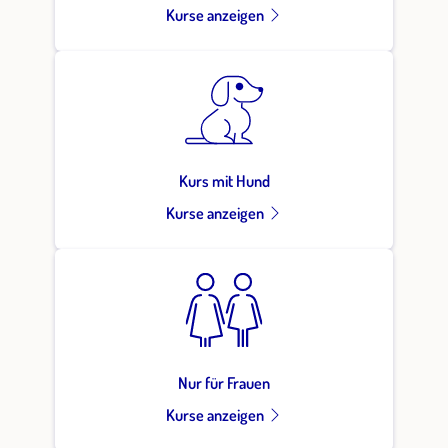
Kurse anzeigen
Kurs mit Hund
Kurse anzeigen
Nur für Frauen
Kurse anzeigen