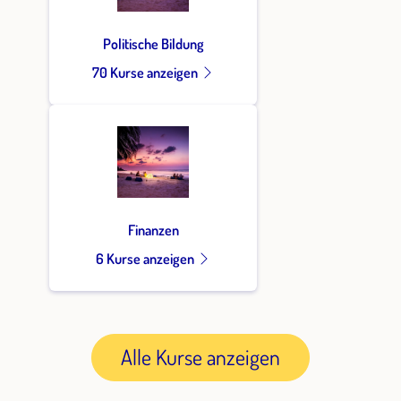
Politische Bildung
70 Kurse anzeigen
Finanzen
6 Kurse anzeigen
Alle Kurse anzeigen