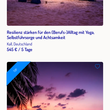
Resilienz stärken für den (Berufs-)Alltag mit Yoga,
Selbstführsorge und Achtsamkeit
Kall, Deutschland
545 € / 5 Tage
TOP