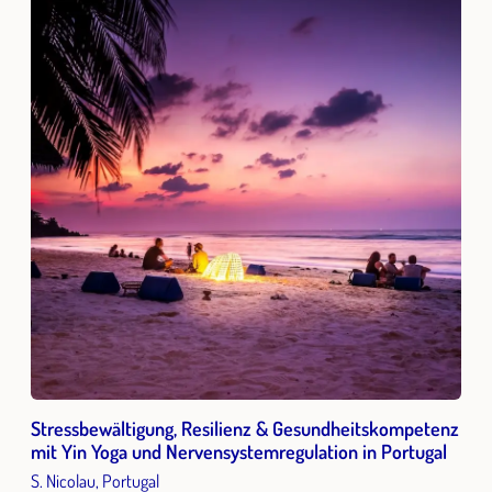
Stressbewältigung, Resilienz & Gesundheitskompetenz
mit Yin Yoga und Nervensystemregulation in Portugal
S. Nicolau, Portugal