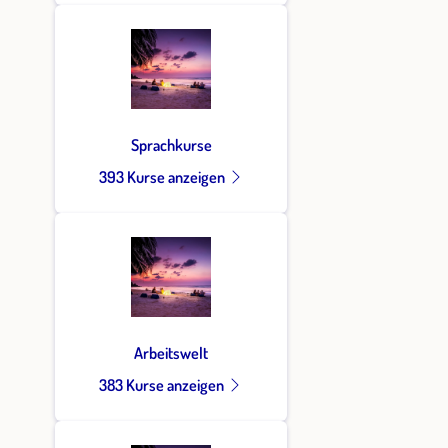
Sprachkurse
393 Kurse anzeigen
Arbeitswelt
383 Kurse anzeigen