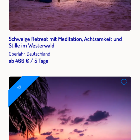
Schweige Retreat mit Meditation, Achtsamkeit und
Stille im Westerwald
Oberlahr, Deutschland
ab 466 € / 5 Tage
TOP