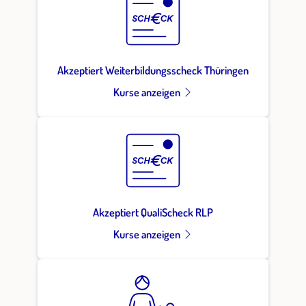
Akzeptiert Weiterbildungsscheck Thüringen
Kurse anzeigen
Akzeptiert QualiScheck RLP
Kurse anzeigen