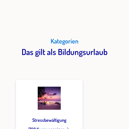
Kategorien
Das gilt als Bildungsurlaub
Stressbewältigung