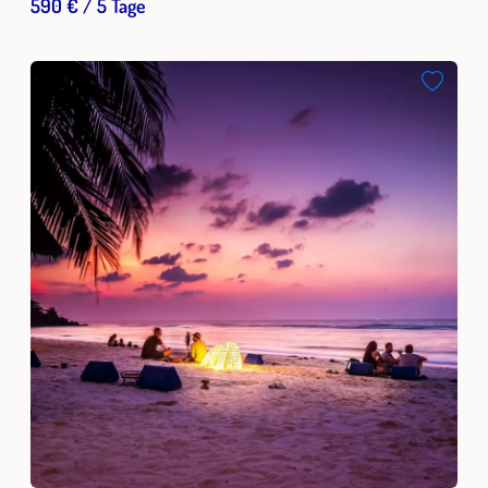
590 € / 5 Tage