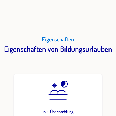
Eigenschaften
Eigenschaften von Bildungsurlauben
Inkl. Übernachtung