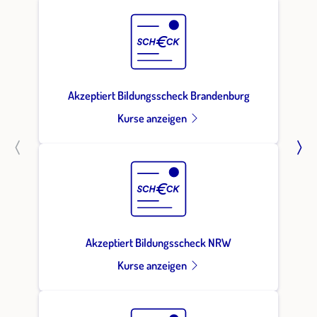
Akzeptiert Bildungsscheck Brandenburg
Kurse anzeigen
Akzeptiert Bildungsscheck NRW
Kurse anzeigen