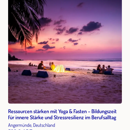
Ressourcen stärken mit Yoga & Fasten – Bildungszeit
für innere Stärke und Stressresilienz im Berufsalltag
Angermünde, Deutschland