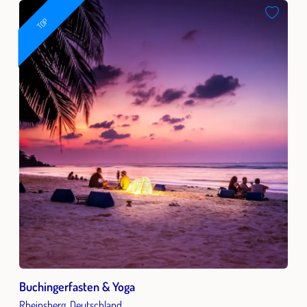
TOP
Buchingerfasten & Yoga
Rheinsberg, Deutschland