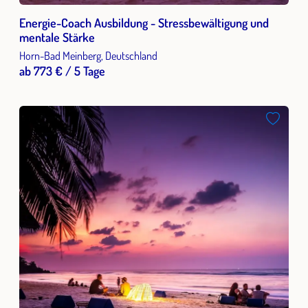
Energie-Coach Ausbildung - Stressbewältigung und
mentale Stärke
Horn-Bad Meinberg, Deutschland
ab 773 € / 5 Tage