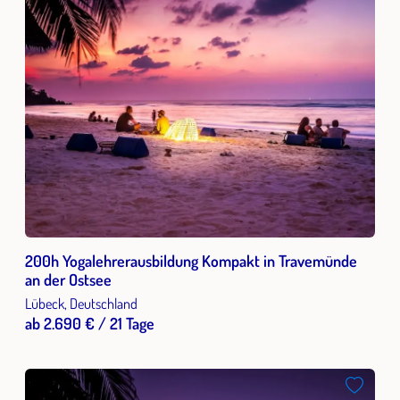
200h Yogalehrerausbildung Kompakt in Travemünde
an der Ostsee
Lübeck, Deutschland
ab 2.690 € / 21 Tage