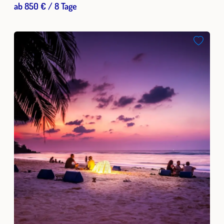
ab 850 € / 8 Tage