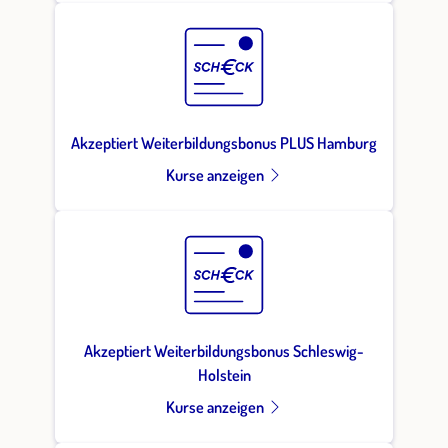
Akzeptiert Weiterbildungsbonus PLUS Hamburg
Kurse anzeigen
Akzeptiert Weiterbildungsbonus Schleswig-
Holstein
Kurse anzeigen