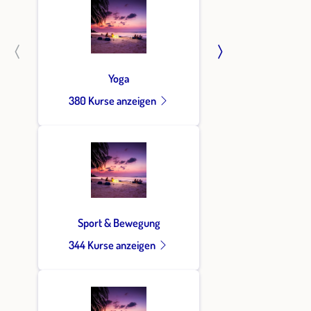
Yoga
380 Kurse anzeigen
Sport & Bewegung
344 Kurse anzeigen