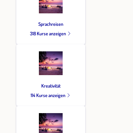
Sprachreisen
318 Kurse anzeigen
Kreativität
114 Kurse anzeigen