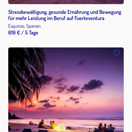
Stressbewältigung, gesunde Ernährung und Bewegung
für mehr Leistung im Beruf auf Fuerteventura
Esquinzo, Spanien
619 € / 5 Tage