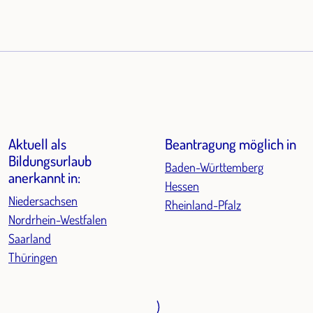
Aktuell als
Beantragung möglich in
Bildungsurlaub
Baden-Württemberg
anerkannt in:
Hessen
Niedersachsen
Rheinland-Pfalz
Nordrhein-Westfalen
Saarland
Thüringen