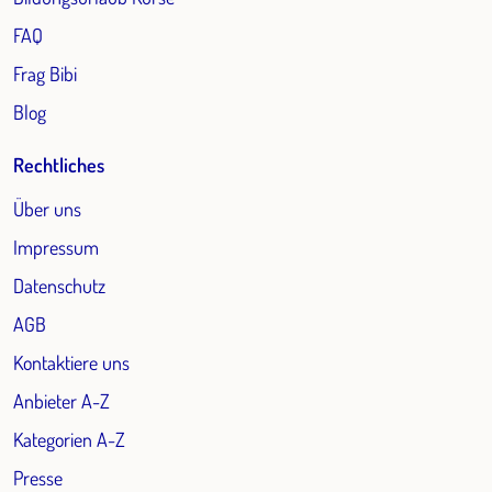
FAQ
Frag Bibi
Blog
Rechtliches
Über uns
Impressum
Datenschutz
AGB
Kontaktiere uns
Anbieter A-Z
Kategorien A-Z
Presse