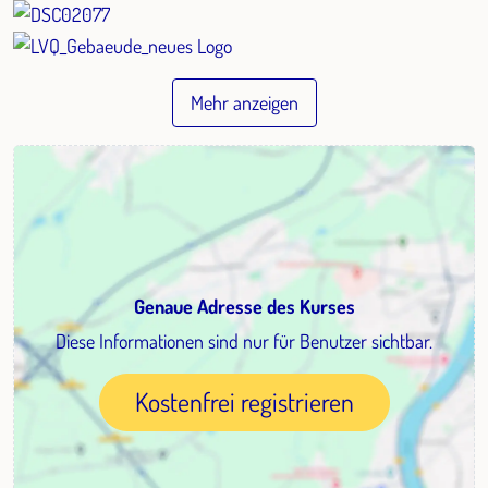
Mehr anzeigen
Genaue Adresse des Kurses
Diese Informationen sind nur für Benutzer sichtbar.
Kostenfrei registrieren