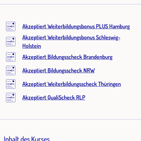
Akzeptiert Weiterbildungsbonus PLUS Hamburg
Akzeptiert Weiterbildungsbonus Schleswig-
Holstein
Akzeptiert Bildungsscheck Brandenburg
Akzeptiert Bildungsscheck NRW
Akzeptiert Weiterbildungsscheck Thüringen
Akzeptiert QualiScheck RLP
Inhalt des Kurses