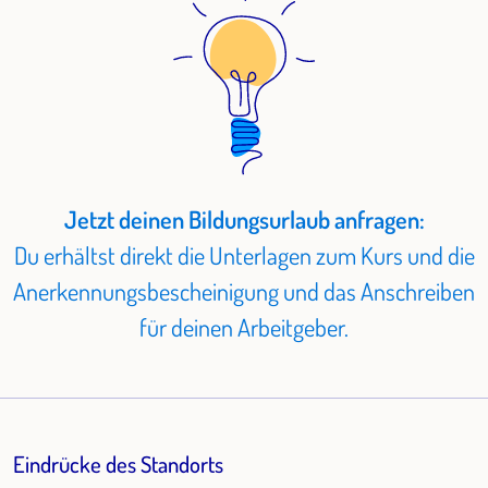
Jetzt deinen Bildungsurlaub anfragen:
Du erhältst direkt die Unterlagen zum Kurs und die
Anerkennungsbescheinigung und das Anschreiben
für deinen Arbeitgeber.
Eindrücke des Standorts