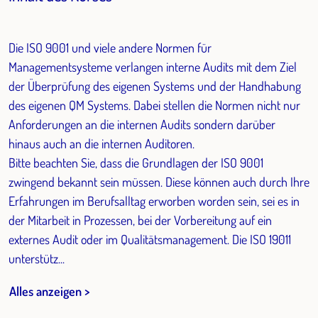
Die ISO 9001 und viele andere Normen für
Managementsysteme verlangen interne Audits mit dem Ziel
der Überprüfung des eigenen Systems und der Handhabung
des eigenen QM Systems. Dabei stellen die Normen nicht nur
Anforderungen an die internen Audits sondern darüber
hinaus auch an die internen Auditoren.
Bitte beachten Sie, dass die Grundlagen der ISO 9001
zwingend bekannt sein müssen. Diese können auch durch Ihre
Erfahrungen im Berufsalltag erworben worden sein, sei es in
der Mitarbeit in Prozessen, bei der Vorbereitung auf ein
externes Audit oder im Qualitätsmanagement. Die ISO 19011
unterstütz...
Alles anzeigen >