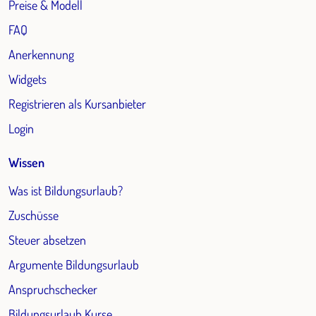
Preise & Modell
FAQ
Anerkennung
Widgets
Registrieren als Kursanbieter
Login
Wissen
Was ist Bildungsurlaub?
Zuschüsse
Steuer absetzen
Argumente Bildungsurlaub
Anspruchschecker
Bildungsurlaub Kurse