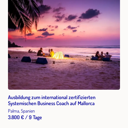
Ausbildung zum international zertifizierten
Systemischen Business Coach auf Mallorca
Palma, Spanien
3.800 € / 9 Tage