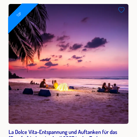
TOP
La Dolce Vita-Entspannung und Auftanken für das