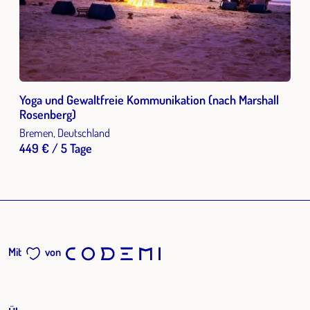
Yoga und Gewaltfreie Kommunikation (nach Marshall
Rosenberg)
Bremen, Deutschland
449 € / 5 Tage
Mit
von