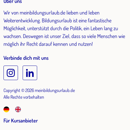
Über uns
Wir von meinbildungsurlaub.de lieben und leben
Weiterentwicklung. Bildungsurlaub ist eine fantastische
Möglichkeit, unterstützt durch die Politik, ein Leben lang zu
wachsen. Deswegen ist unser Ziel, dass so viele Menschen wie
möglich ihr Recht darauf kennen und nutzen!
Verbinde dich mit uns
Copyright © 2026 meinbildungsurlaub.de
Alle Rechte vorbehalten
Für Kursanbieter