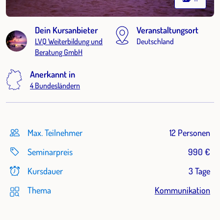
Dein Kursanbieter
Veranstaltungsort
LVQ Weiterbildung und
Deutschland
Beratung GmbH
Anerkannt in
4 Bundesländern
Max. Teilnehmer
12 Personen
Seminarpreis
990 €
Kursdauer
3 Tage
Thema
Kommunikation