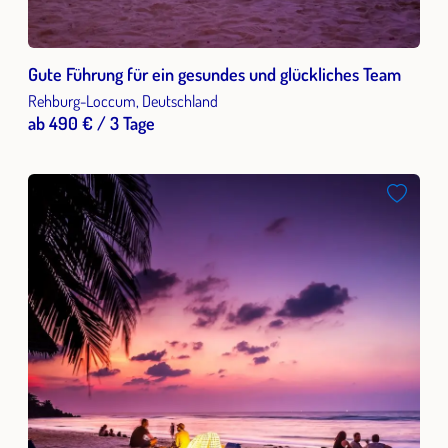
Gute Führung für ein gesundes und glückliches Team
Rehburg-Loccum, Deutschland
ab 490 € / 3 Tage