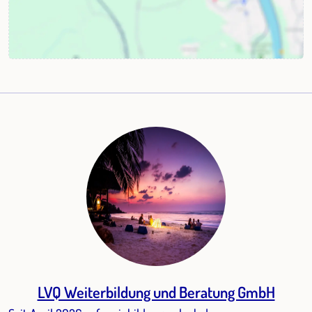
LVQ Weiterbildung und Beratung GmbH