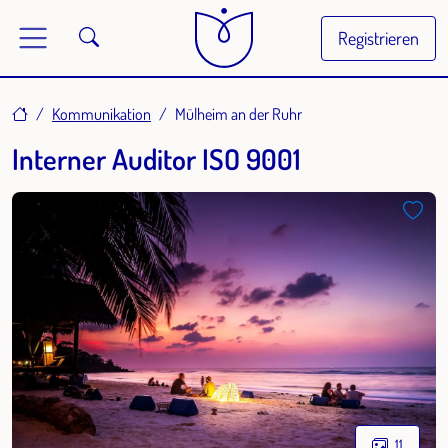
Registrieren
Home
Kommunikation
Mülheim an der Ruhr
Interner Auditor ISO 9001
11