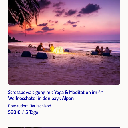
Stressbewältigung mit Yoga & Meditation im 4*
Wellnesshotel in den bayr. Alpen
Oberaudorf, Deutschland
560 € / 5 Tage