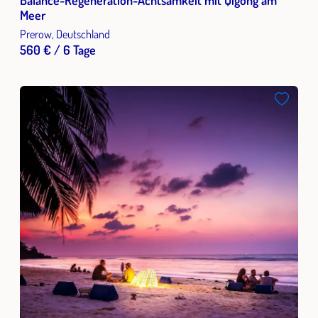
Meer
Prerow, Deutschland
560 € / 6 Tage