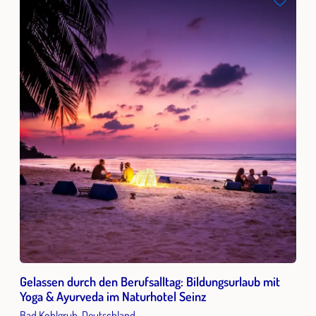
Gelassen durch den Berufsalltag: Bildungsurlaub mit
Yoga & Ayurveda im Naturhotel Seinz
Bad Kohlgrub, Deutschland