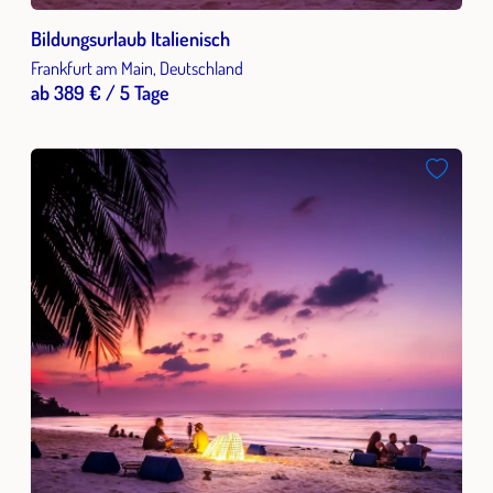
Bildungsurlaub Italienisch
Frankfurt am Main, Deutschland
ab 389 € / 5 Tage