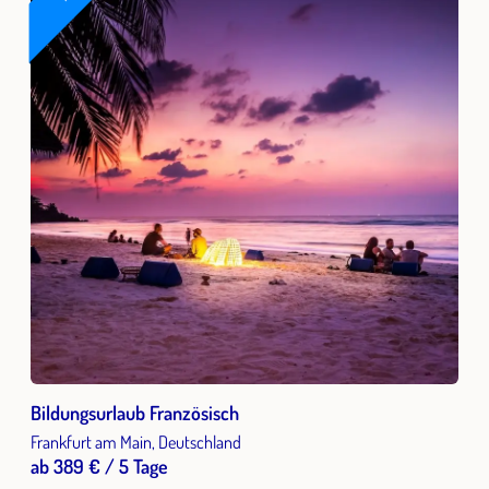
Bildungsurlaub Französisch
Frankfurt am Main, Deutschland
ab 389 € / 5 Tage