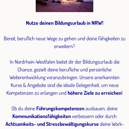
Nutze deinen Bildungsurlaub in NRW!
Bereit, beruflich neue Wege zu gehen und deine Fähigkeiten zu
erweitern?
In Nordrhein-Westfalen bietet dir der Bildungsurlaub die
Chance, gezielt deine berufliche und persönliche
Weiterentwicklung voranzubringen. Unsere anerkannten
Kurse & Angebote sind die ideale Gelegenheit, um neue
Kompetenzen zu erlangen und
höhere Ziele zu erreichen
!
Ob du deine
Führungskompetenzen
ausbauen, deine
Kommunikationsfähigkeiten
verbessern oder durch
Achtsamkeits- und Stressbewältigungskurse
deine Work-