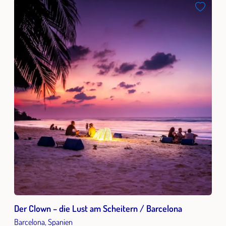
Der Clown – die Lust am Scheitern / Barcelona
Barcelona, Spanien