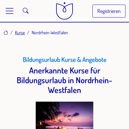
Registrieren
Home
Kurse
Nordrhein-Westfalen
Bildungsurlaub Kurse & Angebote
Anerkannte Kurse für
Bildungsurlaub in Nordrhein-
Westfalen