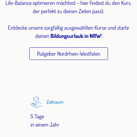
Life-Balance optimieren möchtest – hier findest du den Kurs,
der perfekt zu deinen Zielen passt.
Entdecke unsere sorgfältig ausgewählten Kurse und starte
deinen
Bildungsurlaub in NRW
!
Ratgeber Nordrhein-Westfalen
Zeitraum
5 Tage
in einem Jahr