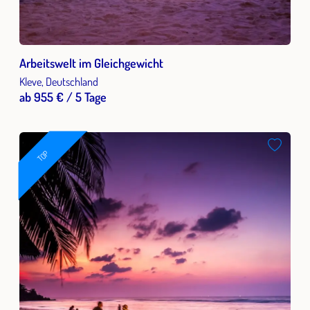
Arbeitswelt im Gleichgewicht
Kleve, Deutschland
ab 955 € / 5 Tage
TOP