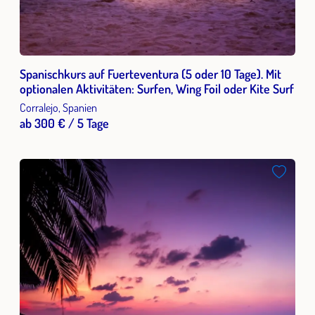
Spanischkurs auf Fuerteventura (5 oder 10 Tage). Mit
optionalen Aktivitäten: Surfen, Wing Foil oder Kite Surf
Corralejo, Spanien
ab 300 € / 5 Tage