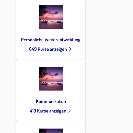
Persönliche Weiterentwicklung
649 Kurse anzeigen
Kommunikation
419 Kurse anzeigen