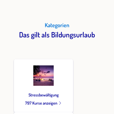
Kategorien
Das gilt als Bildungsurlaub
Stressbewältigung
797 Kurse anzeigen