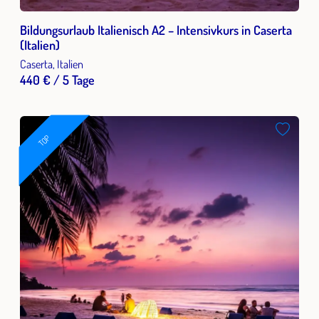
Bildungsurlaub Italienisch A2 – Intensivkurs in Caserta
(Italien)
Caserta, Italien
440 € / 5 Tage
TOP