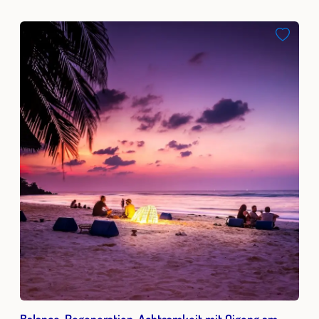
Balance-Regeneration-Achtsamkeit mit Qigong am