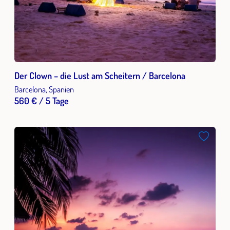
Der Clown – die Lust am Scheitern / Barcelona
Barcelona, Spanien
560 € / 5 Tage