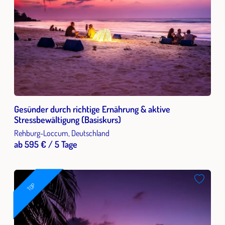
Gesünder durch richtige Ernährung & aktive
Stressbewältigung (Basiskurs)
Rehburg-Loccum, Deutschland
ab 595 € / 5 Tage
TOP