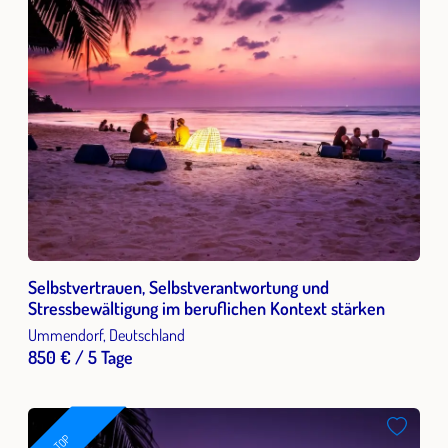
Selbstvertrauen, Selbstverantwortung und
Stressbewältigung im beruflichen Kontext stärken
Ummendorf, Deutschland
850 € / 5 Tage
TOP