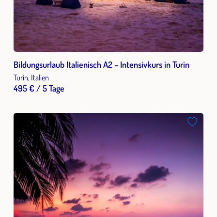
Bildungsurlaub Italienisch A2 – Intensivkurs in Turin
Turin, Italien
495 € / 5 Tage