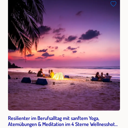
Resilienter im Berufsalltag mit sanftem Yoga,
Atemübungen & Meditation im 4 Sterne Wellnesshotel