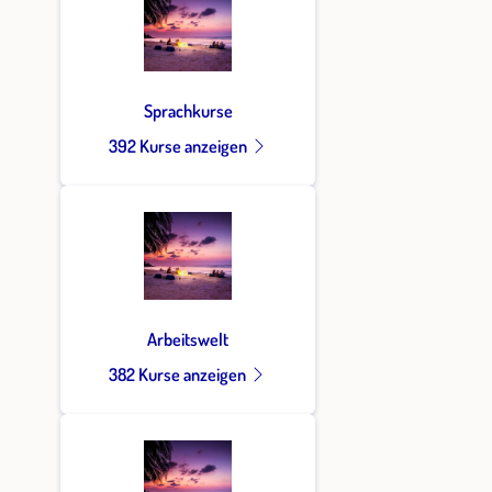
Sprachkurse
392 Kurse anzeigen
Arbeitswelt
382 Kurse anzeigen