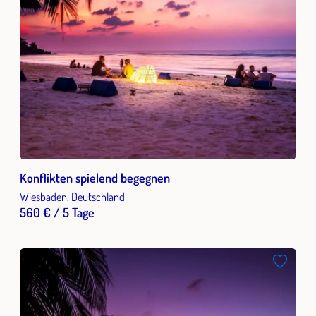
Konflikten spielend begegnen
Wiesbaden, Deutschland
560 € / 5 Tage