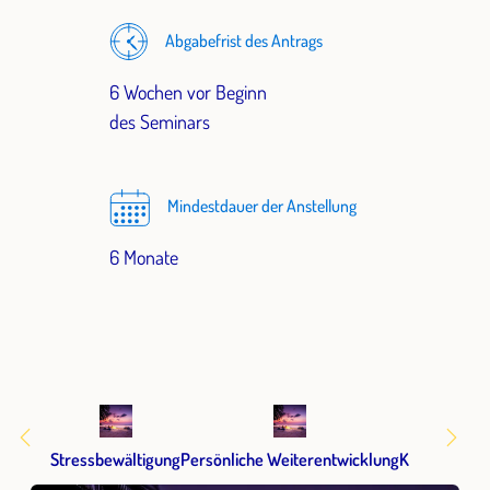
Abgabefrist des Antrags
6 Wochen vor Beginn
des Seminars
Mindestdauer der Anstellung
6 Monate
Stressbewältigung
Persönliche Weiterentwicklung
Kommunikat