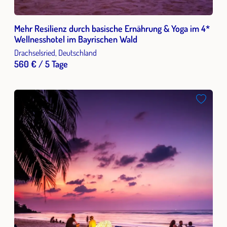
Mehr Resilienz durch basische Ernährung & Yoga im 4*
Wellnesshotel im Bayrischen Wald
Drachselsried, Deutschland
560 € / 5 Tage