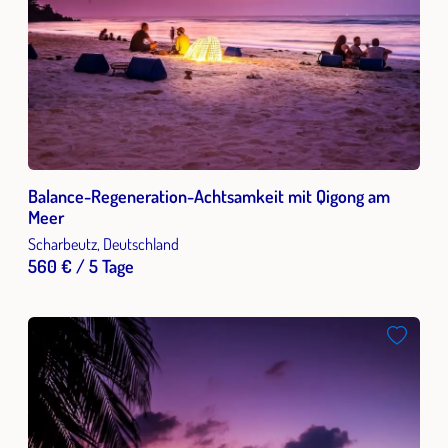
Balance-Regeneration-Achtsamkeit mit Qigong am
Meer
Scharbeutz, Deutschland
560 € / 5 Tage