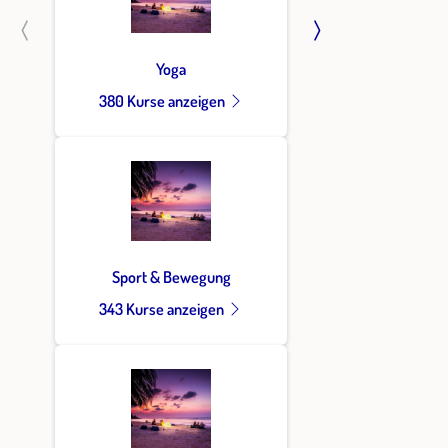
Yoga
380 Kurse anzeigen
Sport & Bewegung
343 Kurse anzeigen