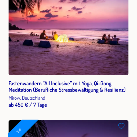
Fastenwandern “All Inclusive” mit Yoga, Qi-Gong,
Meditation (Berufliche Stressbewältigung & Resilienz)
Mirow, Deutschland
ab 450 € / 7 Tage
TOP