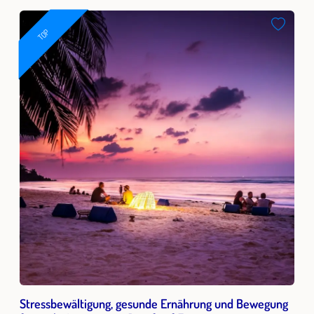
TOP
Stressbewältigung, gesunde Ernährung und Bewegung