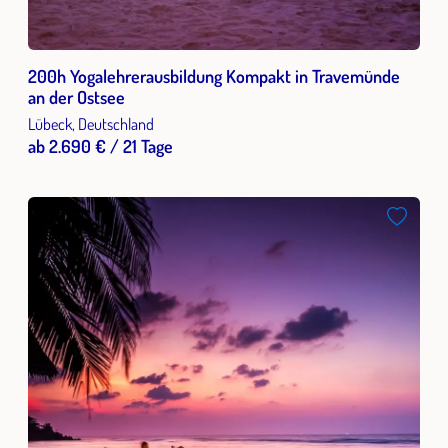
200h Yogalehrerausbildung Kompakt in Travemünde
an der Ostsee
Lübeck, Deutschland
ab 2.690 € / 21 Tage