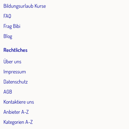
Bildungsurlaub Kurse
FAQ
Frag Bibi
Blog
Rechtliches
Über uns
Impressum
Datenschutz
AGB
Kontaktiere uns
Anbieter A-Z
Kategorien A-Z