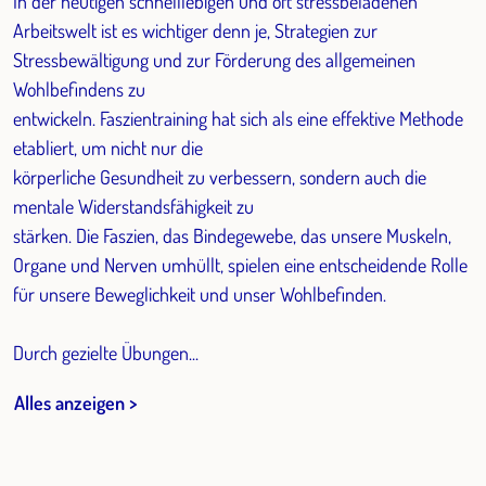
In der heutigen schnelllebigen und oft stressbeladenen
Arbeitswelt ist es wichtiger denn je, Strategien zur
Stressbewältigung und zur Förderung des allgemeinen
Wohlbefindens zu
entwickeln. Faszientraining hat sich als eine effektive Methode
etabliert, um nicht nur die
körperliche Gesundheit zu verbessern, sondern auch die
mentale Widerstandsfähigkeit zu
stärken. Die Faszien, das Bindegewebe, das unsere Muskeln,
Organe und Nerven umhüllt, spielen eine entscheidende Rolle
für unsere Beweglichkeit und unser Wohlbefinden.
Durch gezielte Übungen...
Alles anzeigen >