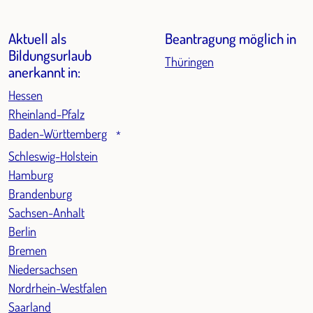
Aktuell als
Beantragung möglich in
Bildungsurlaub
Thüringen
anerkannt in:
Hessen
Rheinland-Pfalz
Baden-Württemberg
*
Schleswig-Holstein
Hamburg
Brandenburg
Sachsen-Anhalt
Berlin
Bremen
Niedersachsen
Nordrhein-Westfalen
Saarland