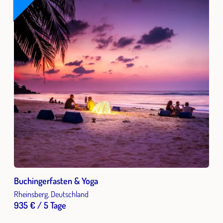
Buchingerfasten & Yoga
Rheinsberg, Deutschland
935 € / 5 Tage