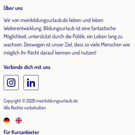
Über uns
Wir von meinbildungsurlaub.de lieben und leben
Weiterentwicklung. Bildungsurlaub ist eine fantastische
Möglichkeit, unterstützt durch die Politik, ein Leben lang zu
wachsen. Deswegen ist unser Ziel, dass so viele Menschen wie
möglich ihr Recht darauf kennen und nutzen!
Verbinde dich mit uns
Copyright © 2026 meinbildungsurlaub.de
Alle Rechte vorbehalten
Für Kursanbieter