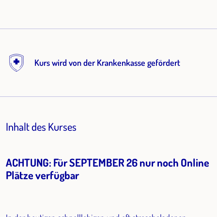
Kurs wird von der Krankenkasse gefördert
Inhalt des Kurses
ACHTUNG: Für SEPTEMBER 26 nur noch Online
Plätze verfügbar