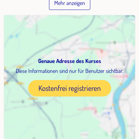
Mehr anzeigen
Genaue Adresse des Kurses
Diese Informationen sind nur für Benutzer sichtbar.
Kostenfrei registrieren