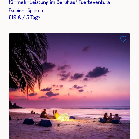
für mehr Leistung im Beruf auf Fuerteventura
Esquinzo, Spanien
619 € / 5 Tage