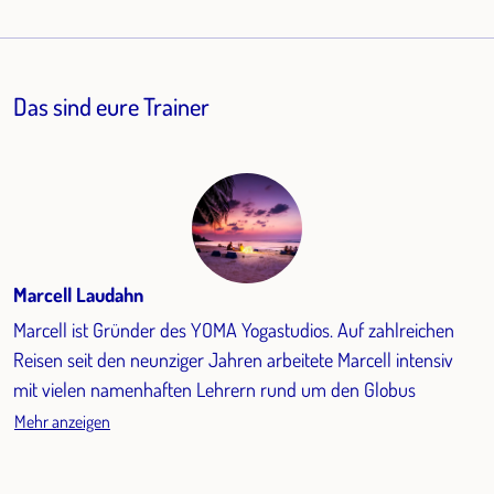
Das sind eure Trainer
Marcell Laudahn
Marcell ist Gründer des YOMA Yogastudios. Auf zahlreichen
Reisen seit den neunziger Jahren arbeitete Marcell intensiv
mit vielen namenhaften Lehrern rund um den Globus
Mehr anzeigen