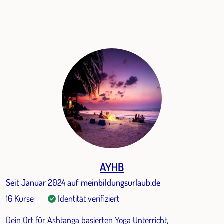
AYHB
Seit Januar 2024 auf meinbildungsurlaub.de
16 Kurse
Identität verifiziert
Dein Ort für Ashtanga basierten Yoga Unterricht,