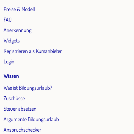
Preise & Modell
FAQ
Anerkennung
Widgets
Registrieren als Kursanbieter
Login
Wissen
Was ist Bildungsurlaub?
Zuschüsse
Steuer absetzen
Argumente Bildungsurlaub
Anspruchschecker