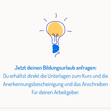
Jetzt deinen Bildungsurlaub anfragen:
Du erhältst direkt die Unterlagen zum Kurs und die
Anerkennungsbescheinigung und das Anschreiben
für deinen Arbeitgeber.